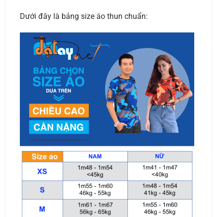
Dưới đây là bảng size áo thun chuẩn: