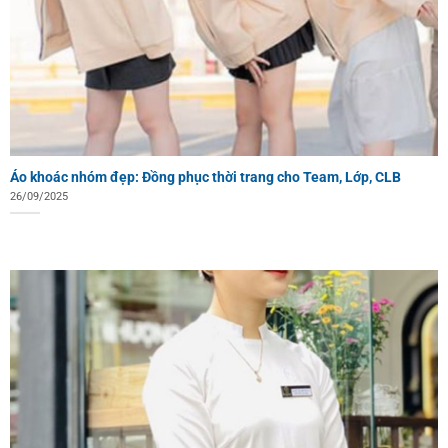
Áo khoác nhóm đẹp: Đồng phục thời trang cho Team, Lớp, CLB
26/09/2025