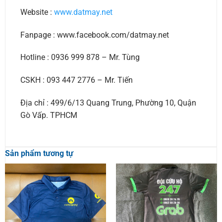
Website :
www.datmay.net
Fanpage : www.facebook.com/datmay.net
Hotline : 0936 999 878 – Mr. Tùng
CSKH : 093 447 2776 – Mr. Tiến
Địa chỉ : 499/6/13 Quang Trung, Phường 10, Quận
Gò Vấp. TPHCM
Sản phẩm tương tự