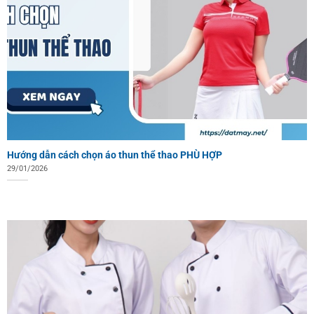
Hướng dẫn cách chọn áo thun thể thao PHÙ HỢP
29/01/2026