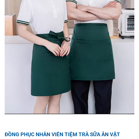
ĐỒNG PHỤC NHÂN VIÊN TIỆM TRÀ SỮA ĂN VẶT