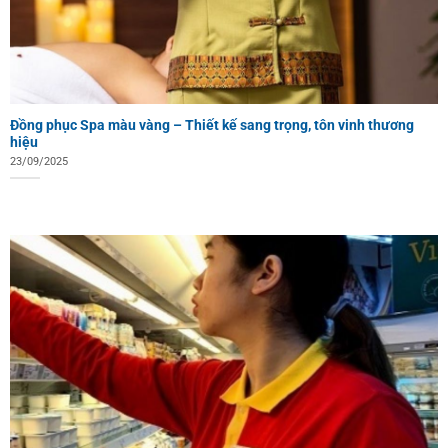
Đồng phục Spa màu vàng – Thiết kế sang trọng, tôn vinh thương
hiệu
23/09/2025