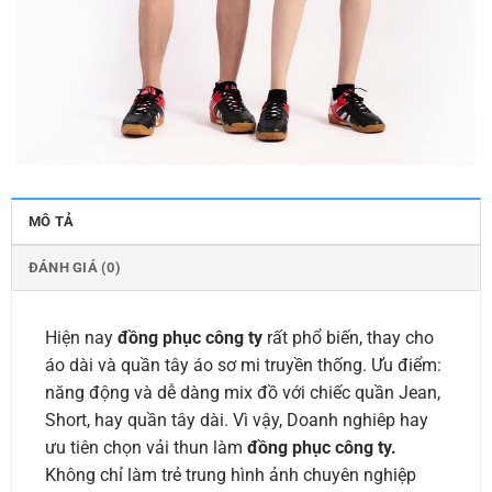
MÔ TẢ
ĐÁNH GIÁ (0)
Hiện nay
đồng phục công ty
rất phổ biến, thay cho
áo dài và quần tây áo sơ mi truyền thống. Ưu điểm:
năng động và dễ dàng mix đồ với chiếc quần Jean,
Short, hay quần tây dài. Vì vậy, Doanh nghiêp hay
ưu tiên chọn vải thun làm
đồng phục công ty.
Không chỉ làm trẻ trung hình ảnh chuyên nghiệp