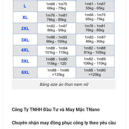
Bảng size áo thun nam nữ
Công Ty TNHH Đầu Tư và May Mặc TNano
Chuyên nhận may đồng phục công ty theo yêu cầu