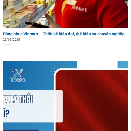
Đồng phục Vinmart – Thiết kế hiện đại, thể hiện sự chuyên nghiệp
23/09/2025