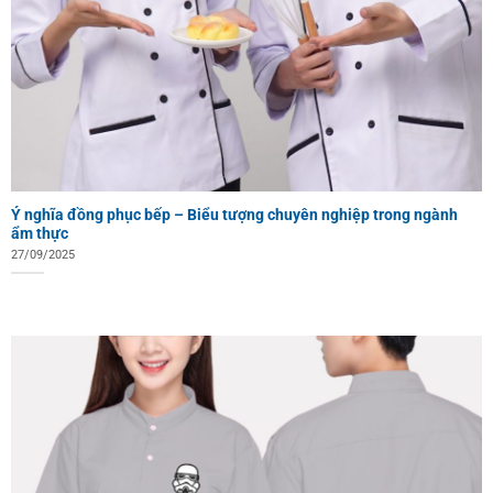
Ý nghĩa đồng phục bếp – Biểu tượng chuyên nghiệp trong ngành
ẩm thực
27/09/2025