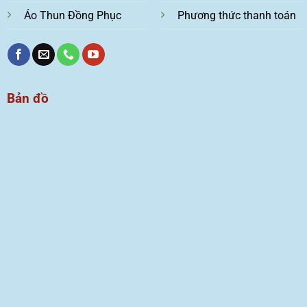
Áo Thun Đồng Phục
Phương thức thanh toán
Bản đồ