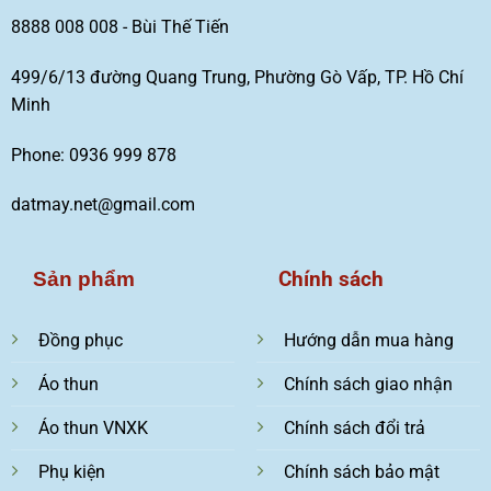
8888 008 008 - Bùi Thế Tiến
499/6/13 đường Quang Trung, Phường Gò Vấp, TP. Hồ Chí
Minh
Phone: 0936 999 878
datmay.net@gmail.com
Chính sách
Sản phẩm
Đồng phục
Hướng dẫn mua hàng
Áo thun
Chính sách giao nhận
Áo thun VNXK
Chính sách đổi trả
Phụ kiện
Chính sách bảo mật