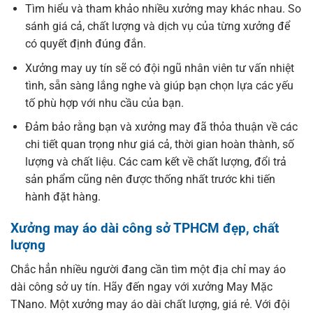
Tìm hiểu và tham khảo nhiều xưởng may khác nhau. So
sánh giá cả, chất lượng và dịch vụ của từng xưởng để
có quyết định đúng đắn.
Xưởng may uy tín sẽ có đội ngũ nhân viên tư vấn nhiệt
tình, sẵn sàng lắng nghe và giúp bạn chọn lựa các yếu
tố phù hợp với nhu cầu của bạn.
Đảm bảo rằng bạn và xưởng may đã thỏa thuận về các
chi tiết quan trọng như giá cả, thời gian hoàn thành, số
lượng và chất liệu. Các cam kết về chất lượng, đổi trả
sản phẩm cũng nên được thống nhất trước khi tiến
hành đặt hàng.
Xưởng may áo dài công sở TPHCM đẹp, chất
lượng
Chắc hẳn nhiều người đang cần tìm một địa chỉ may áo
dài công sở uy tín. Hãy đến ngay với xưởng May Mặc
TNano. Một xưởng may áo dài chất lượng, giá rẻ. Với đội