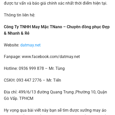
được tư vấn và báo giá chính xác nhất thời điểm hiện tại.
Thông tin liên hệ:
Công Ty TNHH May Mặc TNano – Chuyên đồng phục Đẹp
& Nhanh & Rẻ
Website:
datmay.net
Fanpage: www.facebook.com/datmay.net
Hotline: 0936 999 878 – Mr. Tùng
CSKH: 093 447 2776 – Mr. Tiến
Địa chỉ: 499/6/13 đường Quang Trung ,Phường 10, Quận
Gò Vấp. TPHCM
Hy vọng qua bài viết này bạn sẽ tìm được xưởng may áo