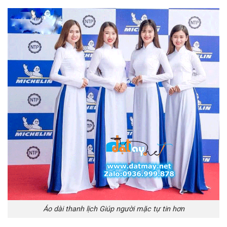
Áo dài thanh lịch Giúp người mặc tự tin hơn