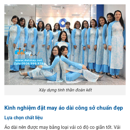
Xây dựng tinh thần đoàn kết
Kinh nghiệm đặt may áo dài công sở chuẩn đẹp
Lựa chọn chất liệu
Áo dài nên được may bằng loại vải có độ co giãn tốt. Vải