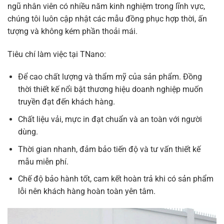
ngũ nhân viên có nhiều năm kinh nghiệm trong lĩnh vực,
chúng tôi luôn cập nhật các mẫu đồng phục hợp thời, ấn
tượng và không kém phần thoải mái.
Tiêu chí làm việc tại TNano:
Để cao chất lượng và thẩm mỹ của sản phẩm. Đồng
thời thiết kế nổi bật thương hiệu doanh nghiệp muốn
truyền đạt đến khách hàng.
Chất liệu vải, mực in đạt chuẩn và an toàn với người
dùng.
Thời gian nhanh, đảm bảo tiến độ và tư vấn thiết kế
mẫu miễn phí.
Chế độ bảo hành tốt, cam kết hoàn trả khi có sản phẩm
lỗi nên khách hàng hoàn toàn yên tâm.