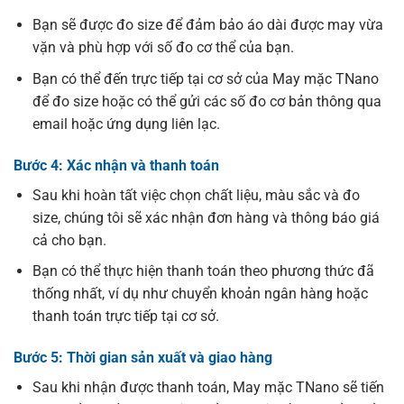
Bạn sẽ được đo size để đảm bảo áo dài được may vừa
vặn và phù hợp với số đo cơ thể của bạn.
Bạn có thể đến trực tiếp tại cơ sở của May mặc TNano
để đo size hoặc có thể gửi các số đo cơ bản thông qua
email hoặc ứng dụng liên lạc.
Bước 4: Xác nhận và thanh toán
Sau khi hoàn tất việc chọn chất liệu, màu sắc và đo
size, chúng tôi sẽ xác nhận đơn hàng và thông báo giá
cả cho bạn.
Bạn có thể thực hiện thanh toán theo phương thức đã
thống nhất, ví dụ như chuyển khoản ngân hàng hoặc
thanh toán trực tiếp tại cơ sở.
Bước 5: Thời gian sản xuất và giao hàng
Sau khi nhận được thanh toán, May mặc TNano sẽ tiến