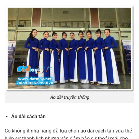
Áo dài truyền thống
Áo dài cách tân
Có không ít nhà hàng đã lựa chọn áo dài cách tân vừa thể
hiện sự thanh lịch nhưng vẫn đảm bảo sự thoải mái cho