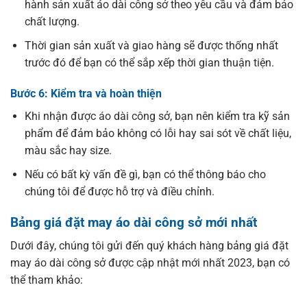
hành sản xuất áo dài công sở theo yêu cầu và đảm bảo
chất lượng.
Thời gian sản xuất và giao hàng sẽ được thống nhất
trước đó để bạn có thể sắp xếp thời gian thuận tiện.
Bước 6: Kiểm tra và hoàn thiện
Khi nhận được áo dài công sở, bạn nên kiểm tra kỹ sản
phẩm để đảm bảo không có lỗi hay sai sót về chất liệu,
màu sắc hay size.
Nếu có bất kỳ vấn đề gì, bạn có thể thông báo cho
chúng tôi để được hỗ trợ và điều chỉnh.
Bảng giá đặt may áo dài công sở mới nhất
Dưới đây, chúng tôi gửi đến quý khách hàng bảng giá đặt
may áo dài công sở được cập nhật mới nhất 2023, bạn có
thể tham khảo: