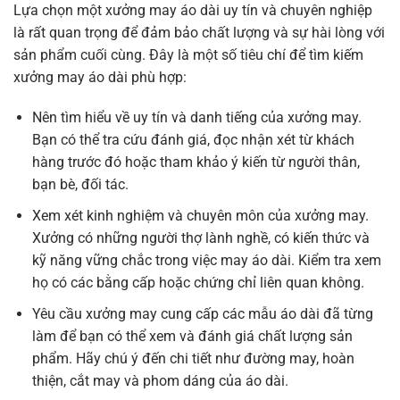
Lựa chọn một xưởng may áo dài uy tín và chuyên nghiệp
là rất quan trọng để đảm bảo chất lượng và sự hài lòng với
sản phẩm cuối cùng. Đây là một số tiêu chí để tìm kiếm
xưởng may áo dài phù hợp:
Nên tìm hiểu về uy tín và danh tiếng của xưởng may.
Bạn có thể tra cứu đánh giá, đọc nhận xét từ khách
hàng trước đó hoặc tham khảo ý kiến từ người thân,
bạn bè, đối tác.
Xem xét kinh nghiệm và chuyên môn của xưởng may.
Xưởng có những người thợ lành nghề, có kiến thức và
kỹ năng vững chắc trong việc may áo dài. Kiểm tra xem
họ có các bằng cấp hoặc chứng chỉ liên quan không.
Yêu cầu xưởng may cung cấp các mẫu áo dài đã từng
làm để bạn có thể xem và đánh giá chất lượng sản
phẩm. Hãy chú ý đến chi tiết như đường may, hoàn
thiện, cắt may và phom dáng của áo dài.