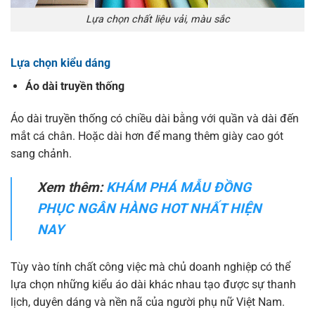
Lựa chọn chất liệu vải, màu sắc
Lựa chọn kiểu dáng
Áo dài truyền thống
Áo dài truyền thống có chiều dài bằng với quần và dài đến
mắt cá chân. Hoặc dài hơn để mang thêm giày cao gót
sang chảnh.
Xem thêm:
KHÁM PHÁ MẪU ĐỒNG
PHỤC NGÂN HÀNG HOT NHẤT HIỆN
NAY
Tùy vào tính chất công việc mà chủ doanh nghiệp có thể
lựa chọn những kiểu áo dài khác nhau tạo được sự thanh
lịch, duyên dáng và nền nã của người phụ nữ Việt Nam.