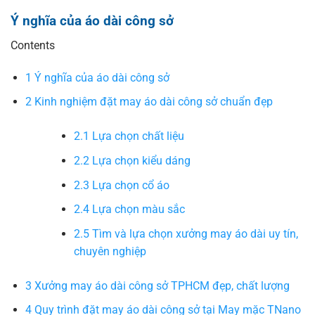
Ý nghĩa của áo dài công sở
Contents
1
Ý nghĩa của áo dài công sở
2
Kinh nghiệm đặt may áo dài công sở chuẩn đẹp
2.1
Lựa chọn chất liệu
2.2
Lựa chọn kiểu dáng
2.3
Lựa chọn cổ áo
2.4
Lựa chọn màu sắc
2.5
Tìm và lựa chọn xưởng may áo dài uy tín,
chuyên nghiệp
3
Xưởng may áo dài công sở TPHCM đẹp, chất lượng
4
Quy trình đặt may áo dài công sở tại May mặc TNano