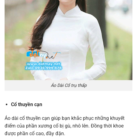
Áo Dài Cổ trụ thấp
Cổ thuyền cạn
Áo dài cổ thuyền cạn giúp bạn khắc phục những khuyết
điểm của phần xương cổ bị gù, nhô lên. Đồng thời khoe
được phần cổ cao, đầy đặn.