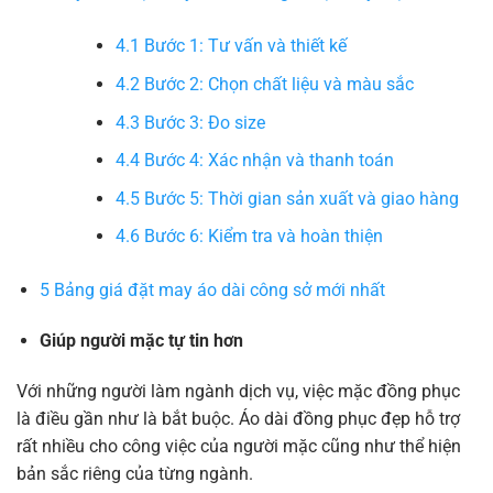
4.1
Bước 1: Tư vấn và thiết kế
4.2
Bước 2: Chọn chất liệu và màu sắc
4.3
Bước 3: Đo size
4.4
Bước 4: Xác nhận và thanh toán
4.5
Bước 5: Thời gian sản xuất và giao hàng
4.6
Bước 6: Kiểm tra và hoàn thiện
5
Bảng giá đặt may áo dài công sở mới nhất
Giúp người mặc tự tin hơn
Với những người làm ngành dịch vụ, việc mặc đồng phục
là điều gần như là bắt buộc. Áo dài đồng phục đẹp hỗ trợ
rất nhiều cho công việc của người mặc cũng như thể hiện
bản sắc riêng của từng ngành.