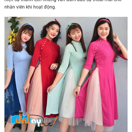
nhân viên khi hoạt động.