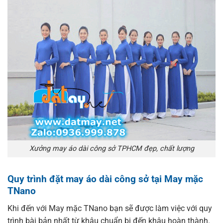
Xưởng may áo dài công sở TPHCM đẹp, chất lượng
Quy trình đặt may áo dài công sở tại May mặc
TNano
Khi đến với May mặc TNano bạn sẽ được làm việc với quy
trình bài bản nhất từ khâu chuẩn bị đến khâu hoàn thành.