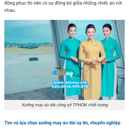
đồng phục thì nên có sự đồng bộ giữa những chiếc áo với
nhau.
Xưởng may áo dài công sở TPHCM chất lượng
Tìm và lựa chọn xưởng may áo dài uy tín, chuyên nghiệp