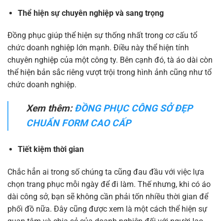
Thể hiện sự chuyên nghiệp và sang trọng
Đồng phục giúp thể hiện sự thống nhất trong cơ cấu tổ
chức doanh nghiệp lớn mạnh. Điều này thể hiện tính
chuyên nghiệp của một công ty. Bên cạnh đó, tà áo dài còn
thể hiện bản sắc riêng vượt trội trong hình ảnh cũng như tổ
chức doanh nghiệp.
Xem thêm:
ĐỒNG PHỤC CÔNG SỞ ĐẸP
CHUẨN FORM CAO CẤP
Tiết kiệm thời gian
Chắc hẳn ai trong số chúng ta cũng đau đầu với việc lựa
chọn trang phục mỗi ngày để đi làm. Thế nhưng, khi có áo
dài công sở, bạn sẽ không cần phải tốn nhiều thời gian để
phối đồ nữa. Đây cũng được xem là một cách thể hiện sự