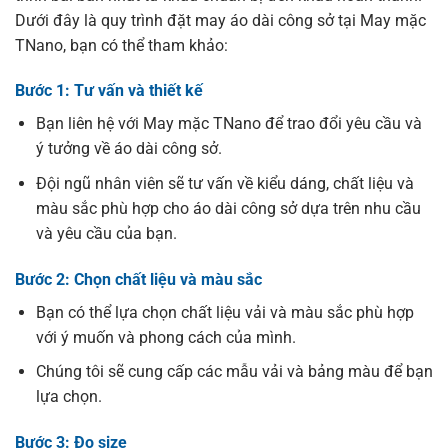
Dưới đây là quy trình đặt may áo dài công sở tại May mặc
TNano, bạn có thể tham khảo:
Bước 1: Tư vấn và thiết kế
Bạn liên hệ với May mặc TNano để trao đổi yêu cầu và
ý tưởng về áo dài công sở.
Đội ngũ nhân viên sẽ tư vấn về kiểu dáng, chất liệu và
màu sắc phù hợp cho áo dài công sở dựa trên nhu cầu
và yêu cầu của bạn.
Bước 2: Chọn chất liệu và màu sắc
Bạn có thể lựa chọn chất liệu vải và màu sắc phù hợp
với ý muốn và phong cách của mình.
Chúng tôi sẽ cung cấp các mẫu vải và bảng màu để bạn
lựa chọn.
Bước 3: Đo size