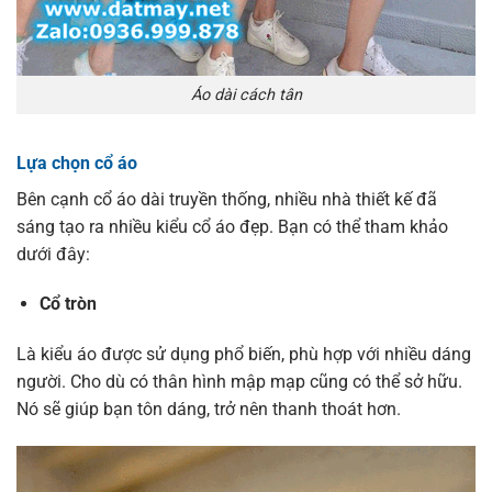
Áo dài cách tân
Lựa chọn cổ áo
Bên cạnh cổ áo dài truyền thống, nhiều nhà thiết kế đã
sáng tạo ra nhiều kiểu cổ áo đẹp. Bạn có thể tham khảo
dưới đây:
Cổ tròn
Là kiểu áo được sử dụng phổ biến, phù hợp với nhiều dáng
người. Cho dù có thân hình mập mạp cũng có thể sở hữu.
Nó sẽ giúp bạn tôn dáng, trở nên thanh thoát hơn.