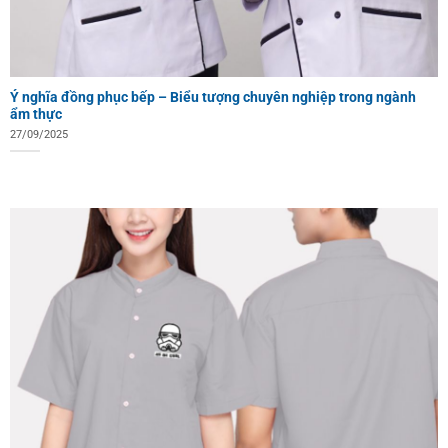
Ý nghĩa đồng phục bếp – Biểu tượng chuyên nghiệp trong ngành
ẩm thực
27/09/2025