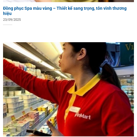
Đồng phục Spa màu vàng – Thiết kế sang trọng, tôn vinh thương
hiệu
23/09/2025