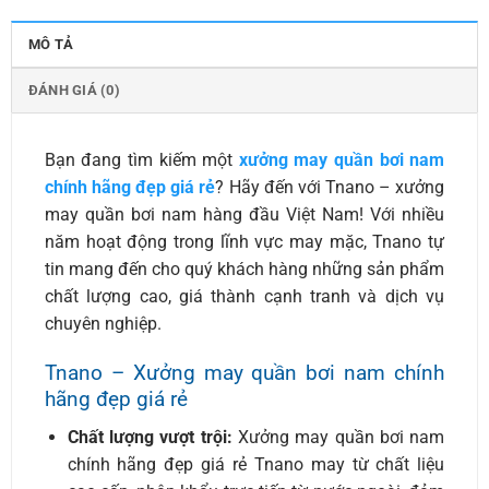
MÔ TẢ
ĐÁNH GIÁ (0)
Bạn đang tìm kiếm một
xưởng may quần bơi nam
chính hãng đẹp giá rẻ
? Hãy đến với Tnano – xưởng
may quần bơi nam hàng đầu Việt Nam! Với nhiều
năm hoạt động trong lĩnh vực may mặc, Tnano tự
tin mang đến cho quý khách hàng những sản phẩm
chất lượng cao, giá thành cạnh tranh và dịch vụ
chuyên nghiệp.
Tnano – Xưởng may quần bơi nam chính
hãng đẹp giá rẻ
Chất lượng vượt trội:
Xưởng may quần bơi nam
chính hãng đẹp giá rẻ Tnano may từ chất liệu