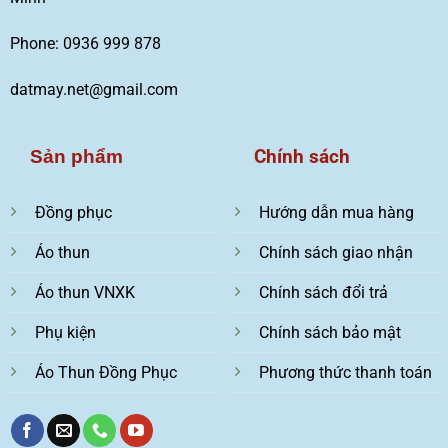
Phone: 0936 999 878
datmay.net@gmail.com
Chính sách
Sản phẩm
Đồng phục
Hướng dẫn mua hàng
Áo thun
Chính sách giao nhận
Áo thun VNXK
Chính sách đổi trả
Phụ kiện
Chính sách bảo mật
Áo Thun Đồng Phục
Phương thức thanh toán