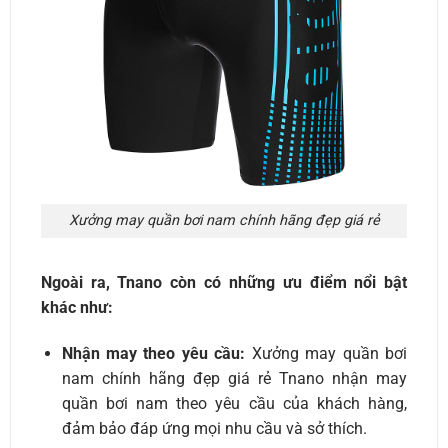
Xưởng may quần bơi nam chính hãng đẹp giá rẻ
Ngoài ra, Tnano còn có những ưu điểm nổi bật
khác như:
Nhận may theo yêu cầu:
Xưởng may quần bơi
nam chính hãng đẹp giá rẻ Tnano nhận may
quần bơi nam theo yêu cầu của khách hàng,
đảm bảo đáp ứng mọi nhu cầu và sở thích.