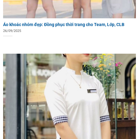
Áo khoác nhóm đẹp: Đồng phục thời trang cho Team, Lớp, CLB
26/09/2025