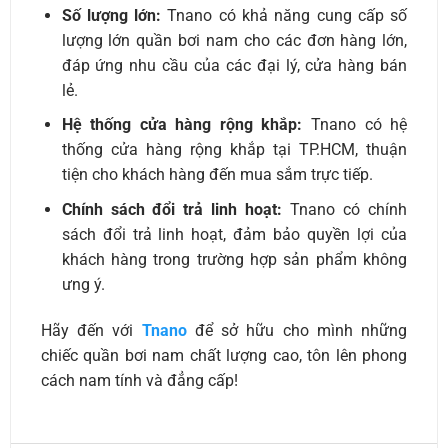
Số lượng lớn:
Tnano có khả năng cung cấp số
lượng lớn quần bơi nam cho các đơn hàng lớn,
đáp ứng nhu cầu của các đại lý, cửa hàng bán
lẻ.
Hệ thống cửa hàng rộng khắp:
Tnano có hệ
thống cửa hàng rộng khắp tại TP.HCM, thuận
tiện cho khách hàng đến mua sắm trực tiếp.
Chính sách đổi trả linh hoạt:
Tnano có chính
sách đổi trả linh hoạt, đảm bảo quyền lợi của
khách hàng trong trường hợp sản phẩm không
ưng ý.
Hãy đến với
Tnano
để sở hữu cho mình những
chiếc quần bơi nam chất lượng cao, tôn lên phong
cách nam tính và đẳng cấp!