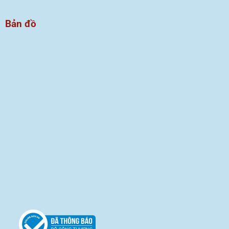
Bản đồ