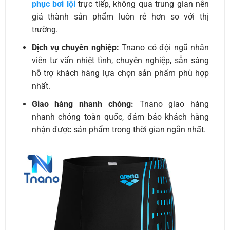
phục bơi lội
trực tiếp, không qua trung gian nên
giá thành sản phẩm luôn rẻ hơn so với thị
trường.
Dịch vụ chuyên nghiệp:
Tnano có đội ngũ nhân
viên tư vấn nhiệt tình, chuyên nghiệp, sẵn sàng
hỗ trợ khách hàng lựa chọn sản phẩm phù hợp
nhất.
Giao hàng nhanh chóng:
Tnano giao hàng
nhanh chóng toàn quốc, đảm bảo khách hàng
nhận được sản phẩm trong thời gian ngắn nhất.