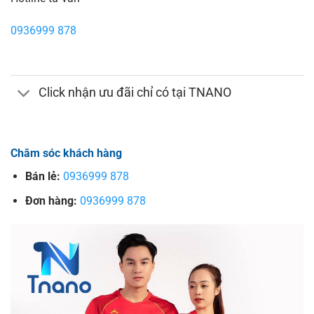
0936999 878
Click nhận ưu đãi chỉ có tại TNANO
Chăm sóc khách hàng
Bán lẻ:
0936999 878
Đơn hàng:
0936999 878