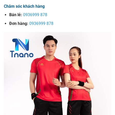
Chăm sóc khách hàng
Bán lẻ:
0936999 878
Đơn hàng:
0936999 878