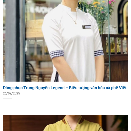
Đồng phục Trung Nguyên Legend – Biểu tượng văn hóa cà phê Việt
26/09/2025