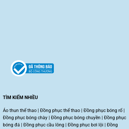
TÌM KIẾM NHIỀU
Áo thun thể thao
|
Đồng phục thể thao
|
Đồng phục bóng rổ
|
Đồng phục bóng chày
|
Đồng phục bóng chuyền
|
Đồng phục
bóng đá
|
Đồng phục cầu lông
|
Đồng phục bơi lội
|
Đồng