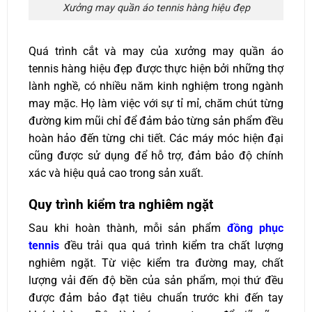
Xưởng may quần áo tennis hàng hiệu đẹp
Quá trình cắt và may của xưởng may quần áo
tennis hàng hiệu đẹp được thực hiện bởi những thợ
lành nghề, có nhiều năm kinh nghiệm trong ngành
may mặc. Họ làm việc với sự tỉ mỉ, chăm chút từng
đường kim mũi chỉ để đảm bảo từng sản phẩm đều
hoàn hảo đến từng chi tiết. Các máy móc hiện đại
cũng được sử dụng để hỗ trợ, đảm bảo độ chính
xác và hiệu quả cao trong sản xuất.
Quy trình kiểm tra nghiêm ngặt
Sau khi hoàn thành, mỗi sản phẩm
đồng phục
tennis
đều trải qua quá trình kiểm tra chất lượng
nghiêm ngặt. Từ việc kiểm tra đường may, chất
lượng vải đến độ bền của sản phẩm, mọi thứ đều
được đảm bảo đạt tiêu chuẩn trước khi đến tay