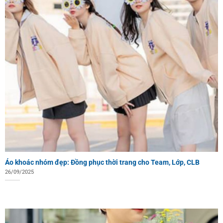
Áo khoác nhóm đẹp: Đồng phục thời trang cho Team, Lớp, CLB
26/09/2025