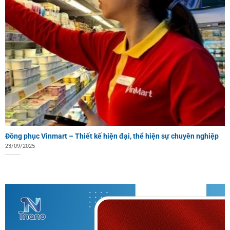
Đồng phục Vinmart – Thiết kế hiện đại, thể hiện sự chuyên nghiệp
23/09/2025