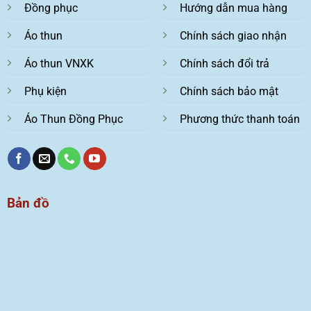
Đồng phục
Hướng dẫn mua hàng
Áo thun
Chính sách giao nhận
Áo thun VNXK
Chính sách đổi trả
Phụ kiện
Chính sách bảo mật
Áo Thun Đồng Phục
Phương thức thanh toán
Bản đồ