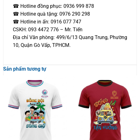
☎ Hotline đồng phục: 0936 999 878
☎ Hotline quà tặng: 0976 290 298
☎ Hotline in ấn: 0916 077 747
CSKH: 093 4472 776 – Mr. Tiến
Địa chỉ Văn phòng: 499/6/13 Quang Trung, Phường
10, Quận Gò Vấp, TPHCM.
Sản phẩm tương tự