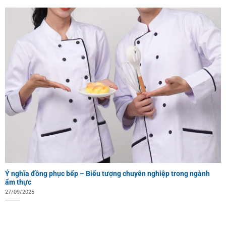
Ý nghĩa đồng phục bếp – Biểu tượng chuyên nghiệp trong ngành
ẩm thực
27/09/2025