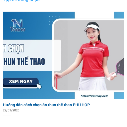
Hướng dẫn cách chọn áo thun thể thao PHÙ HỢP
29/01/2026