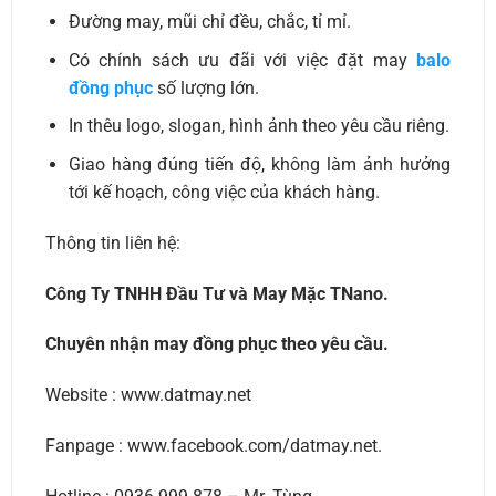
Đường may, mũi chỉ đều, chắc, tỉ mỉ.
Có chính sách ưu đãi với việc đặt may
balo
đồng phục
số lượng lớn.
In thêu logo, slogan, hình ảnh theo yêu cầu riêng.
Giao hàng đúng tiến độ, không làm ảnh hưởng
tới kế hoạch, công việc của khách hàng.
Thông tin liên hệ:
Công Ty TNHH Đầu Tư và May Mặc TNano.
Chuyên nhận may đồng phục theo yêu cầu.
Website : www.datmay.net
Fanpage : www.facebook.com/datmay.net.