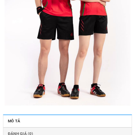
MÔ TẢ
ĐÁNH GIÁ (0)