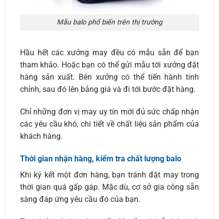
Mẫu balo phổ biến trên thị trường
Hầu hết các xưởng may đều có mẫu sẵn để bạn
tham khảo. Hoặc bạn có thể gửi mẫu tới xưởng đặt
hàng sản xuất. Bên xưởng có thể tiến hành tinh
chỉnh, sau đó lên bảng giá và đi tới bước đặt hàng.
Chỉ những đơn vị may uy tín mới đủ sức chấp nhận
các yêu cầu khó, chi tiết về chất liệu sản phẩm của
khách hàng.
Thời gian nhận hàng, kiểm tra chất lượng balo
Khi ký kết một đơn hàng, bạn tránh đặt may trong
thời gian quá gấp gáp. Mặc dù, cơ sở gia công sẵn
sàng đáp ứng yêu cầu đó của bạn.