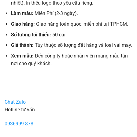
nhiệt). In thêu logo theo yêu cầu riêng.
Làm mẫu:
Miễn Phí (2-3 ngày).
Giao hàng:
Giao hàng toàn quốc, miễn phí tại TPHCM.
Số lượng tối thiểu:
50 cái.
Giá thành:
Tùy thuộc số lượng đặt hàng và loại vải may.
Xem mẫu:
Đến công ty hoặc nhân viên mang mẫu tận
nơi cho quý khách.
Chat Zalo
Hotline tư vấn
0936999 878