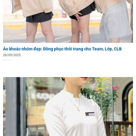
Áo khoác nhóm đẹp: Đồng phục thời trang cho Team, Lớp, CLB
26/09/2025