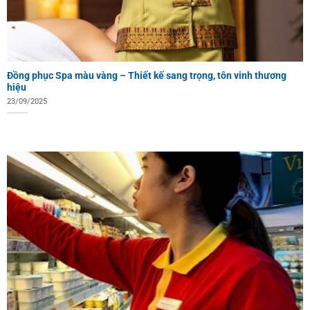
Đồng phục Spa màu vàng – Thiết kế sang trọng, tôn vinh thương
hiệu
23/09/2025