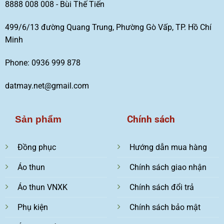
8888 008 008 - Bùi Thế Tiến
499/6/13 đường Quang Trung, Phường Gò Vấp, TP. Hồ Chí
Minh
Phone: 0936 999 878
datmay.net@gmail.com
Chính sách
Sản phẩm
Đồng phục
Hướng dẫn mua hàng
Áo thun
Chính sách giao nhận
Áo thun VNXK
Chính sách đổi trả
Phụ kiện
Chính sách bảo mật