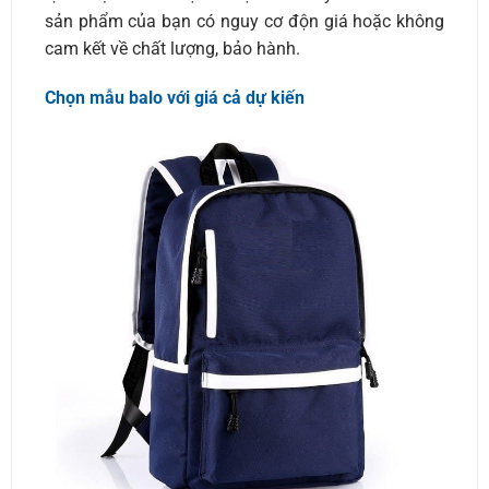
sản phẩm của bạn có nguy cơ độn giá hoặc không
cam kết về chất lượng, bảo hành.
Chọn mẫu balo với giá cả dự kiến