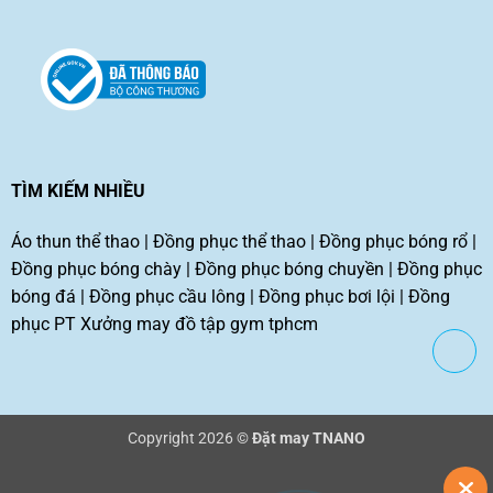
TÌM KIẾM NHIỀU
Áo thun thể thao
|
Đồng phục thể thao
|
Đồng phục bóng rổ
|
Đồng phục bóng chày
|
Đồng phục bóng chuyền
|
Đồng phục
bóng đá
|
Đồng phục cầu lông
|
Đồng phục bơi lội
|
Đồng
phục PT
Xưởng may đồ tập gym tphcm
Copyright 2026 ©
Đặt may TNANO