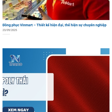
Đồng phục Vinmart – Thiết kế hiện đại, thể hiện sự chuyên nghiệp
23/09/2025