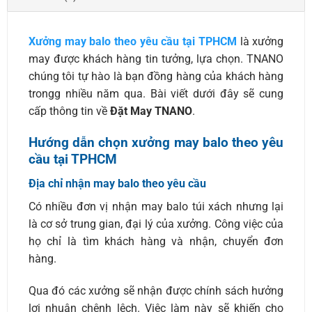
Xưởng may balo theo yêu cầu tại TPHCM
là xưởng
may được khách hàng tin tưởng, lựa chọn. TNANO
chúng tôi tự hào là bạn đồng hàng của khách hàng
trongg nhiều năm qua. Bài viết dưới đây sẽ cung
cấp thông tin về
Đặt May TNANO
.
Hướng dẫn chọn xưởng may balo theo yêu
cầu tại TPHCM
Địa chỉ nhận may balo theo yêu cầu
Có nhiều đơn vị nhận may balo túi xách nhưng lại
là cơ sở trung gian, đại lý của xưởng. Công việc của
họ chỉ là tìm khách hàng và nhận, chuyển đơn
hàng.
Qua đó các xưởng sẽ nhận được chính sách hưởng
lợi nhuận chênh lệch. Việc làm này sẽ khiến cho