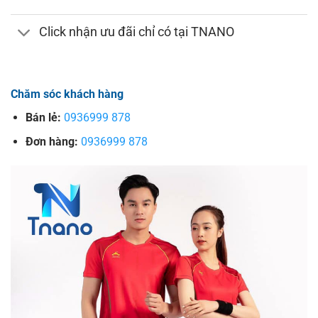
Click nhận ưu đãi chỉ có tại TNANO
Chăm sóc khách hàng
Bán lẻ:
0936999 878
Đơn hàng:
0936999 878