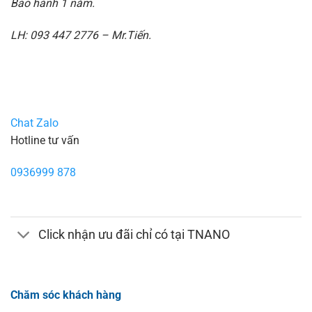
Bảo hành 1 năm.
LH: 093 447 2776 – Mr.Tiến.
Chat Zalo
Hotline tư vấn
0936999 878
Click nhận ưu đãi chỉ có tại TNANO
Chăm sóc khách hàng