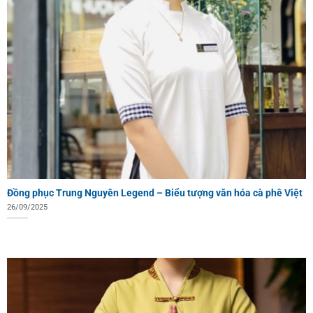
Đồng phục Trung Nguyên Legend – Biểu tượng văn hóa cà phê Việt
26/09/2025