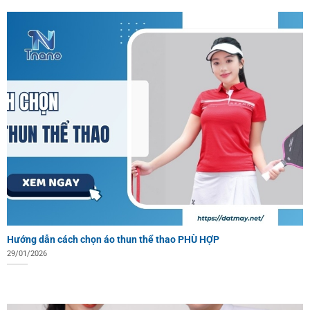
Hướng dẫn cách chọn áo thun thể thao PHÙ HỢP
29/01/2026