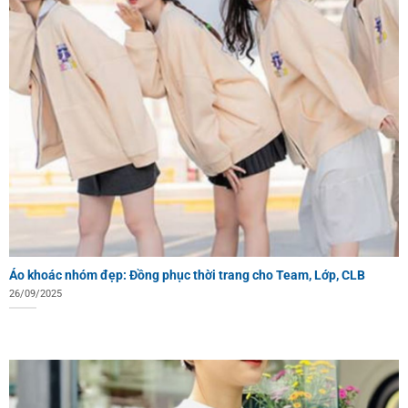
Áo khoác nhóm đẹp: Đồng phục thời trang cho Team, Lớp, CLB
26/09/2025