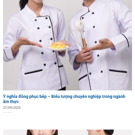
Ý nghĩa đồng phục bếp – Biểu tượng chuyên nghiệp trong ngành
ẩm thực
27/09/2025