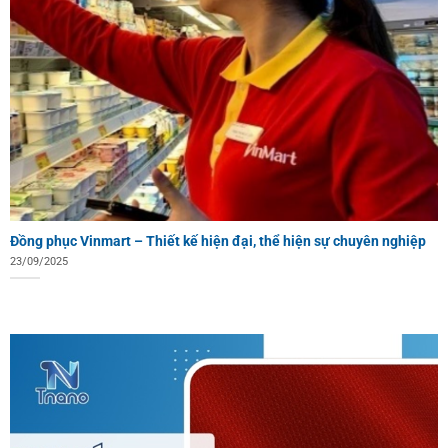
Đồng phục Vinmart – Thiết kế hiện đại, thể hiện sự chuyên nghiệp
23/09/2025