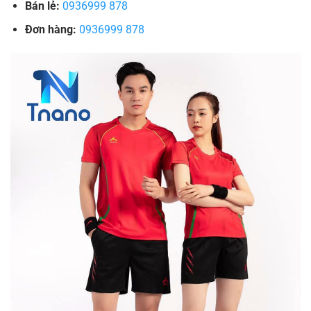
Bán lẻ:
0936999 878
Đơn hàng:
0936999 878