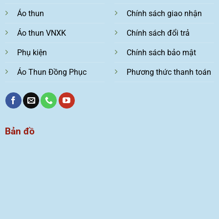
Áo thun
Chính sách giao nhận
Áo thun VNXK
Chính sách đổi trả
Phụ kiện
Chính sách bảo mật
Áo Thun Đồng Phục
Phương thức thanh toán
Bản đồ