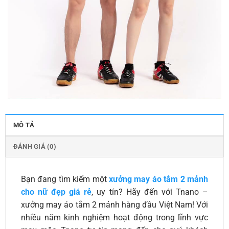
MÔ TẢ
ĐÁNH GIÁ (0)
Bạn đang tìm kiếm một
xưởng may áo tắm 2 mảnh
cho nữ đẹp giá rẻ
, uy tín? Hãy đến với Tnano –
xưởng may áo tắm 2 mảnh hàng đầu Việt Nam! Với
nhiều năm kinh nghiệm hoạt động trong lĩnh vực