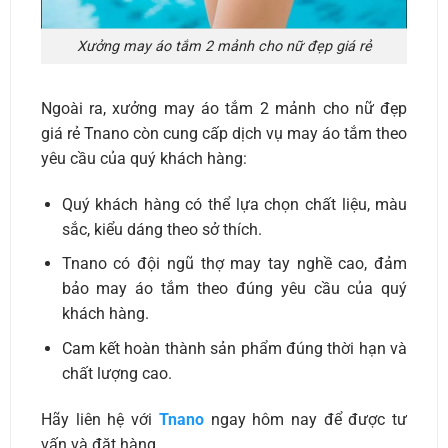
Xưởng may áo tắm 2 mảnh cho nữ đẹp giá rẻ
Ngoài ra, xưởng may áo tắm 2 mảnh cho nữ đẹp
giá rẻ Tnano còn cung cấp dịch vụ may áo tắm theo
yêu cầu của quý khách hàng:
Quý khách hàng có thể lựa chọn chất liệu, màu
sắc, kiểu dáng theo sở thích.
Tnano có đội ngũ thợ may tay nghề cao, đảm
bảo may áo tắm theo đúng yêu cầu của quý
khách hàng.
Cam kết hoàn thành sản phẩm đúng thời hạn và
chất lượng cao.
Hãy liên hệ với
Tnano
ngay hôm nay để được tư
vấn và đặt hàng.