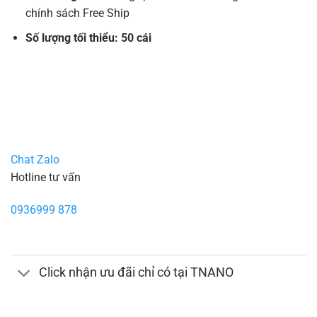
chính sách Free Ship
Số lượng tối thiểu: 50 cái
Chat Zalo
Hotline tư vấn
0936999 878
Click nhận ưu đãi chỉ có tại TNANO