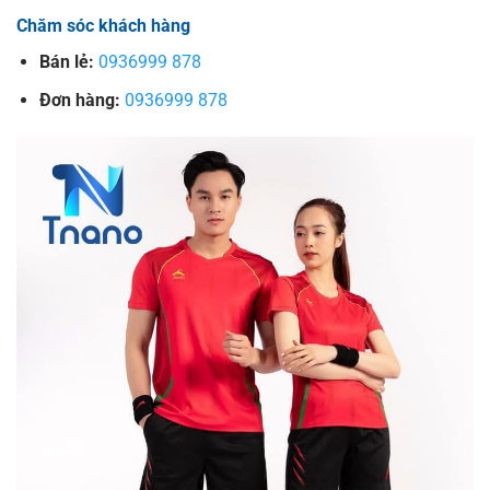
Chăm sóc khách hàng
Bán lẻ:
0936999 878
Đơn hàng:
0936999 878