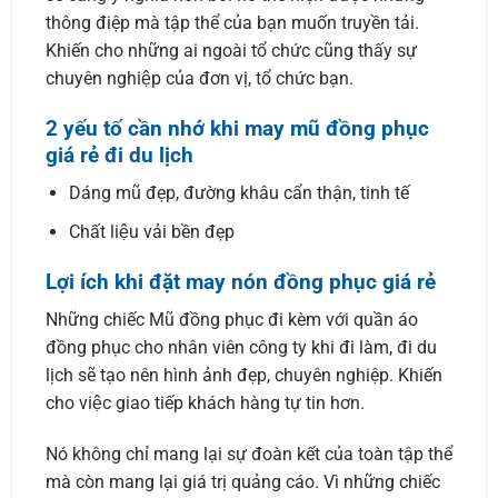
thông điệp mà tập thể của bạn muốn truyền tải.
Khiến cho những ai ngoài tổ chức cũng thấy sự
chuyên nghiệp của đơn vị, tổ chức bạn.
2 yếu tố cần nhớ khi may mũ đồng phục
giá rẻ đi du lịch
Dáng mũ đẹp, đường khâu cẩn thận, tinh tế
Chất liệu vải bền đẹp
Lợi ích khi đặt may nón đồng phục giá rẻ
Những chiếc Mũ đồng phục đi kèm với quần áo
đồng phục cho nhân viên công ty khi đi làm, đi du
lịch sẽ tạo nên hình ảnh đẹp, chuyên nghiệp. Khiến
cho việc giao tiếp khách hàng tự tin hơn.
Nó không chỉ mang lại sự đoàn kết của toàn tập thể
mà còn mang lại giá trị quảng cáo. Vì những chiếc