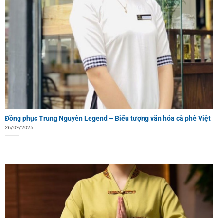
Đồng phục Trung Nguyên Legend – Biểu tượng văn hóa cà phê Việt
26/09/2025