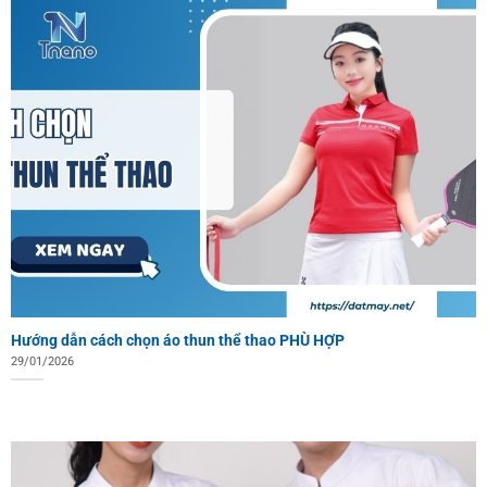
Hướng dẫn cách chọn áo thun thể thao PHÙ HỢP
29/01/2026