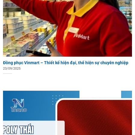
Đồng phục Vinmart – Thiết kế hiện đại, thể hiện sự chuyên nghiệp
23/09/2025