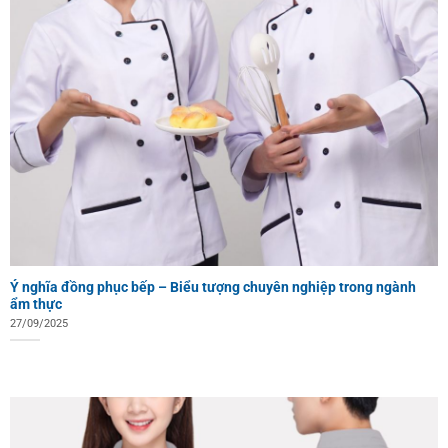
Ý nghĩa đồng phục bếp – Biểu tượng chuyên nghiệp trong ngành
ẩm thực
27/09/2025