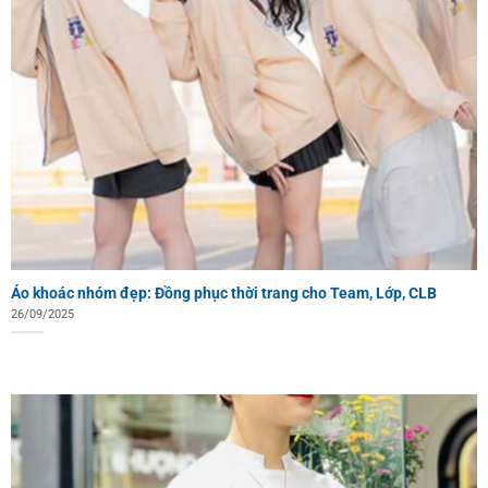
Áo khoác nhóm đẹp: Đồng phục thời trang cho Team, Lớp, CLB
26/09/2025