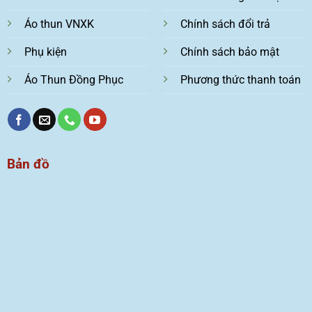
Áo thun VNXK
Chính sách đổi trả
Phụ kiện
Chính sách bảo mật
Áo Thun Đồng Phục
Phương thức thanh toán
Bản đồ