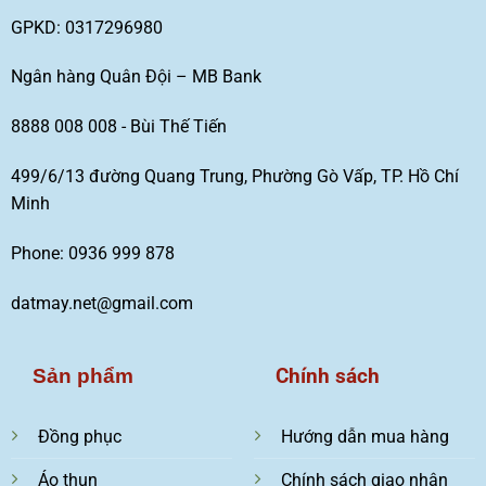
GPKD: 0317296980
Ngân hàng Quân Đội – MB Bank
8888 008 008 - Bùi Thế Tiến
499/6/13 đường Quang Trung, Phường Gò Vấp, TP. Hồ Chí
Minh
Phone: 0936 999 878
datmay.net@gmail.com
Chính sách
Sản phẩm
Đồng phục
Hướng dẫn mua hàng
Áo thun
Chính sách giao nhận