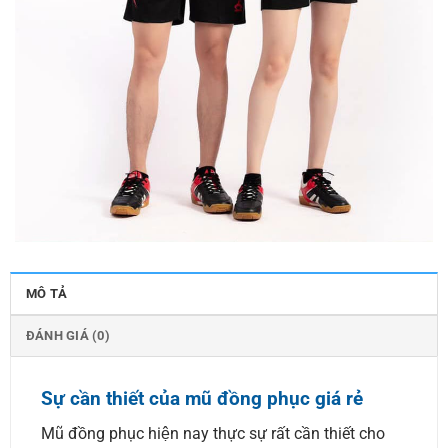
MÔ TẢ
ĐÁNH GIÁ (0)
Sự cần thiết của mũ đồng phục giá rẻ
Mũ đồng phục hiện nay thực sự rất cần thiết cho