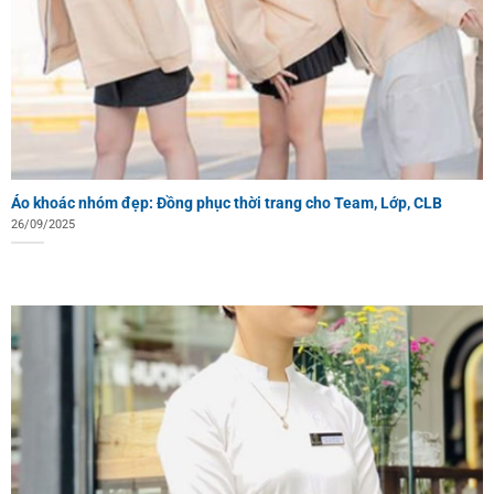
Áo khoác nhóm đẹp: Đồng phục thời trang cho Team, Lớp, CLB
26/09/2025