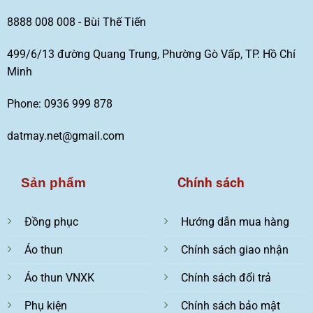
8888 008 008 - Bùi Thế Tiến
499/6/13 đường Quang Trung, Phường Gò Vấp, TP. Hồ Chí
Minh
Phone: 0936 999 878
datmay.net@gmail.com
Chính sách
Sản phẩm
Đồng phục
Hướng dẫn mua hàng
Áo thun
Chính sách giao nhận
Áo thun VNXK
Chính sách đổi trả
Phụ kiện
Chính sách bảo mật