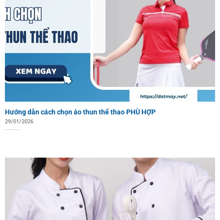
Hướng dẫn cách chọn áo thun thể thao PHÙ HỢP
29/01/2026