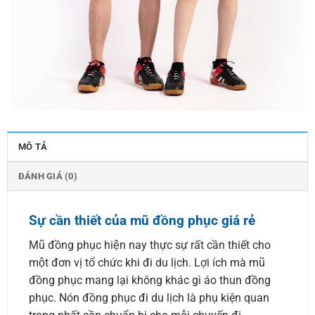
MÔ TẢ
ĐÁNH GIÁ (0)
Sự cần thiết của mũ đồng phục giá rẻ
Mũ đồng phục hiện nay thực sự rất cần thiết cho
một đơn vị tổ chức khi đi du lịch. Lợi ích mà mũ
đồng phục mang lại không khác gì áo thun đồng
phục. Nón đồng phục đi du lịch là phụ kiện quan