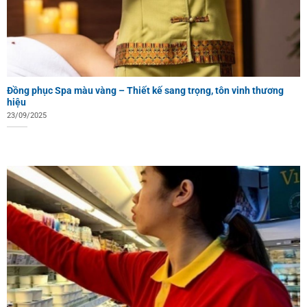
Đồng phục Spa màu vàng – Thiết kế sang trọng, tôn vinh thương
hiệu
23/09/2025