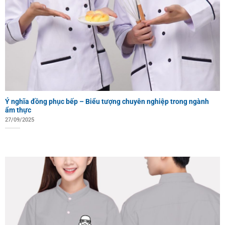
Ý nghĩa đồng phục bếp – Biểu tượng chuyên nghiệp trong ngành
ẩm thực
27/09/2025