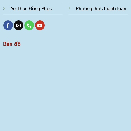
Áo Thun Đồng Phục
Phương thức thanh toán
Bản đồ