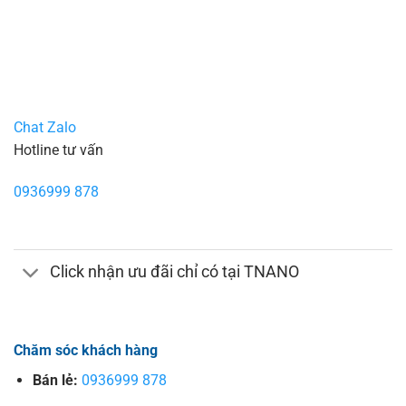
Chat Zalo
Hotline tư vấn
0936999 878
Click nhận ưu đãi chỉ có tại TNANO
Chăm sóc khách hàng
Bán lẻ:
0936999 878