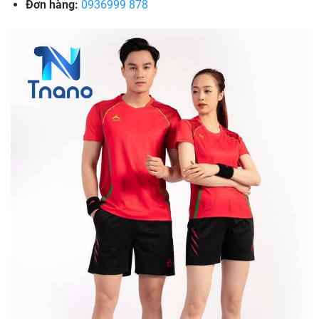
Đơn hàng:
0936999 878