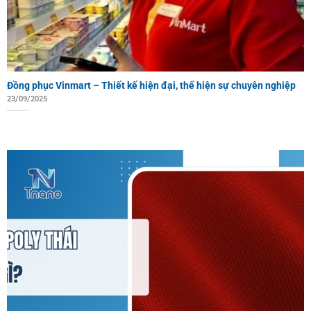
Đồng phục Vinmart – Thiết kế hiện đại, thể hiện sự chuyên nghiệp
23/09/2025