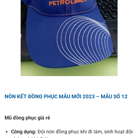
NÓN KẾT ĐỒNG PHỤC MẪU MỚI 2023 – MẪU SỐ 12
Mũ đồng phục giá rẻ
Công dụng:
Đội nón đồng phục khi đi làm, sinh hoạt đội