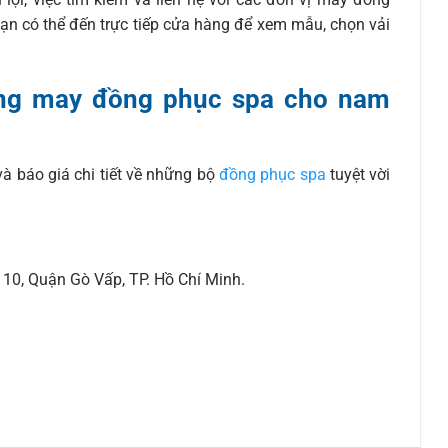
ạn có thể đến trực tiếp cửa hàng để xem mẫu, chọn vải
ưởng may đồng phục spa cho nam
à báo giá chi tiết về những bộ
đồng phục spa
tuyệt vời
10, Quận Gò Vấp, TP. Hồ Chí Minh.