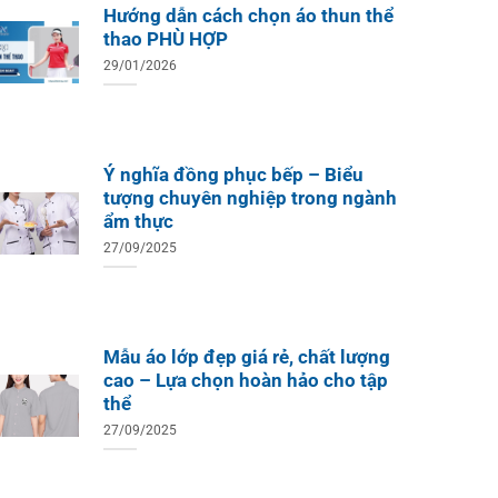
Hướng dẫn cách chọn áo thun thể
thao PHÙ HỢP
29/01/2026
Ý nghĩa đồng phục bếp – Biểu
tượng chuyên nghiệp trong ngành
ẩm thực
27/09/2025
Mẫu áo lớp đẹp giá rẻ, chất lượng
cao – Lựa chọn hoàn hảo cho tập
thể
27/09/2025