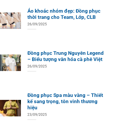
Áo khoác nhóm đẹp: Đồng phục
thời trang cho Team, Lớp, CLB
26/09/2025
Đồng phục Trung Nguyên Legend
– Biểu tượng văn hóa cà phê Việt
26/09/2025
Đồng phục Spa màu vàng – Thiết
kế sang trọng, tôn vinh thương
hiệu
23/09/2025