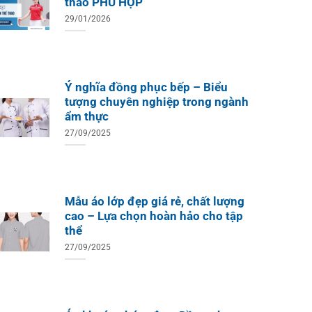
thao PHÙ HỢP
29/01/2026
Ý nghĩa đồng phục bếp – Biểu
tượng chuyên nghiệp trong ngành
ẩm thực
27/09/2025
Mẫu áo lớp đẹp giá rẻ, chất lượng
cao – Lựa chọn hoàn hảo cho tập
thể
27/09/2025