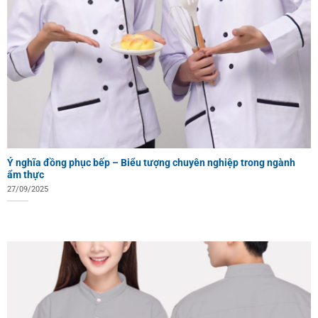
Ý nghĩa đồng phục bếp – Biểu tượng chuyên nghiệp trong ngành
ẩm thực
27/09/2025