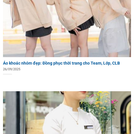
Áo khoác nhóm đẹp: Đồng phục thời trang cho Team, Lớp, CLB
26/09/2025