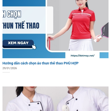
Hướng dẫn cách chọn áo thun thể thao PHÙ HỢP
29/01/2026