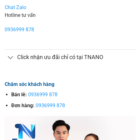
Chat Zalo
Hotline tư vấn
0936999 878
Click nhận ưu đãi chỉ có tại TNANO
Chăm sóc khách hàng
Bán lẻ:
0936999 878
Đơn hàng:
0936999 878