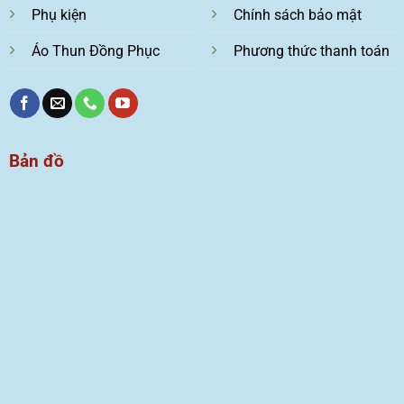
Phụ kiện
Chính sách bảo mật
Áo Thun Đồng Phục
Phương thức thanh toán
Bản đồ