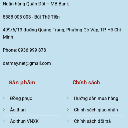
Ngân hàng Quân Đội – MB Bank
8888 008 008 - Bùi Thế Tiến
499/6/13 đường Quang Trung, Phường Gò Vấp, TP. Hồ Chí
Minh
Phone: 0936 999 878
datmay.net@gmail.com
Chính sách
Sản phẩm
Đồng phục
Hướng dẫn mua hàng
Áo thun
Chính sách giao nhận
Áo thun VNXK
Chính sách đổi trả