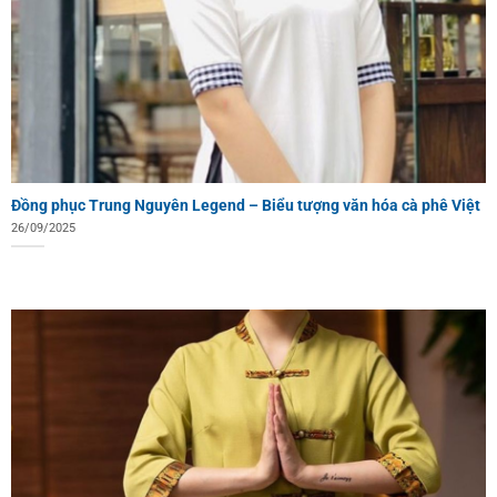
Đồng phục Trung Nguyên Legend – Biểu tượng văn hóa cà phê Việt
26/09/2025