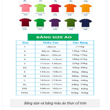
Bảng size và bảng màu áo thun cổ tròn