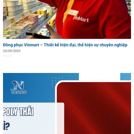
Đồng phục Vinmart – Thiết kế hiện đại, thể hiện sự chuyên nghiệp
23/09/2025