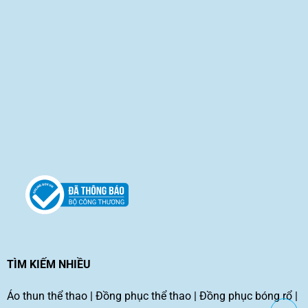
TÌM KIẾM NHIỀU
Áo thun thể thao
|
Đồng phục thể thao
|
Đồng phục bóng rổ
|