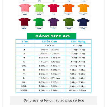
Bảng size và bảng màu áo thun cổ tròn