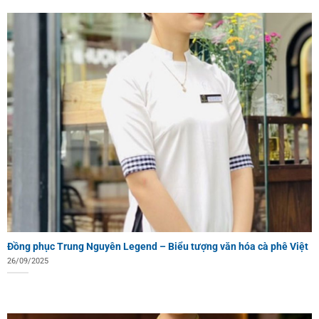
Đồng phục Trung Nguyên Legend – Biểu tượng văn hóa cà phê Việt
26/09/2025