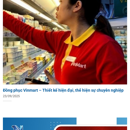
Đồng phục Vinmart – Thiết kế hiện đại, thể hiện sự chuyên nghiệp
23/09/2025