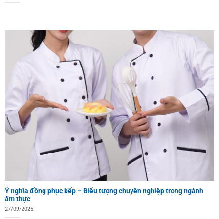
Ý nghĩa đồng phục bếp – Biểu tượng chuyên nghiệp trong ngành
ẩm thực
27/09/2025