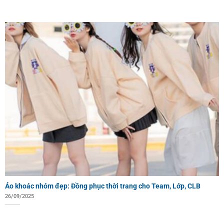
Áo khoác nhóm đẹp: Đồng phục thời trang cho Team, Lớp, CLB
26/09/2025