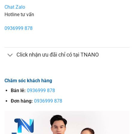
Chat Zalo
Hotline tư vấn
0936999 878
Click nhận ưu đãi chỉ có tại TNANO
Chăm sóc khách hàng
Bán lẻ:
0936999 878
Đơn hàng:
0936999 878