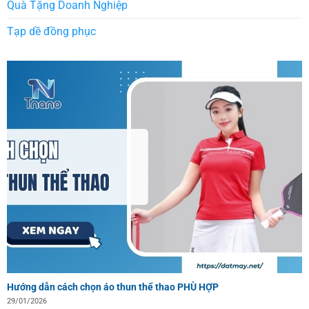
Quà Tặng Doanh Nghiệp
Tạp dề đồng phục
Hướng dẫn cách chọn áo thun thể thao PHÙ HỢP
29/01/2026