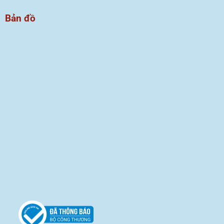
Bản đồ