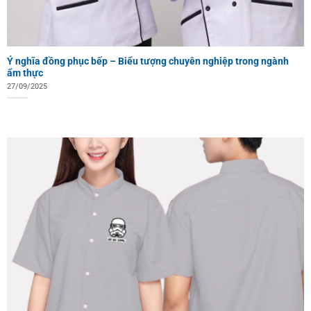
Ý nghĩa đồng phục bếp – Biểu tượng chuyên nghiệp trong ngành
ẩm thực
27/09/2025