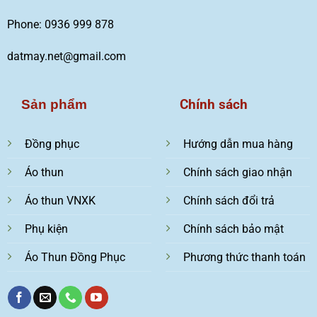
Phone: 0936 999 878
datmay.net@gmail.com
Chính sách
Sản phẩm
Đồng phục
Hướng dẫn mua hàng
Áo thun
Chính sách giao nhận
Áo thun VNXK
Chính sách đổi trả
Phụ kiện
Chính sách bảo mật
Áo Thun Đồng Phục
Phương thức thanh toán