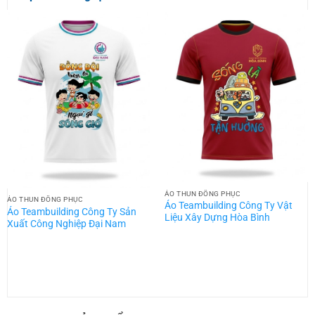
ÁO THUN ĐỒNG PHỤC
ÁO THUN ĐỒNG PHỤC
Áo Teambuilding Công Ty Vật
Áo Teambuilding Công Ty Sản
Liệu Xây Dựng Hòa Bình
Xuất Công Nghiệp Đại Nam