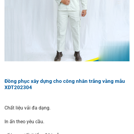
Đồng phục xây dựng cho công nhân trắng vàng mẫu
XDT202304
Chất liệu vải đa dạng.
In ấn theo yêu cầu.