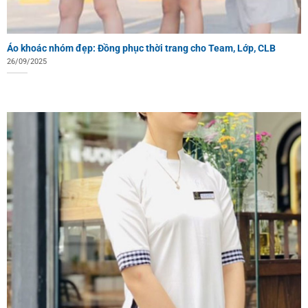
Áo khoác nhóm đẹp: Đồng phục thời trang cho Team, Lớp, CLB
26/09/2025