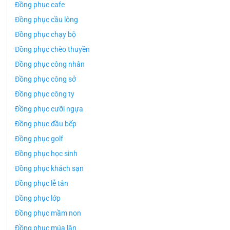
Đồng phục cafe
Đồng phục cầu lông
Đồng phục chạy bộ
Đồng phục chèo thuyền
Đồng phục công nhân
Đồng phục công sở
Đồng phục công ty
Đồng phục cưỡi ngựa
Đồng phục đầu bếp
Đồng phục golf
Đồng phục học sinh
Đồng phục khách sạn
Đồng phục lễ tân
Đồng phục lớp
Đồng phục mầm non
Đồng phục múa lân