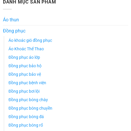
DANH MỤC SẢN PHẨM
Áo thun
Đồng phục
Áo khoác gió đồng phục
Áo Khoác Thể Thao
Đồng phục áo lớp
Đồng phục bảo hộ
Đồng phục bảo vệ
Đồng phục bệnh viện
Đồng phục bơi lội
Đồng phục bóng chày
Đồng phục bóng chuyền
Đồng phục bóng đá
Đồng phục bóng rổ