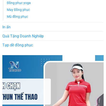
Đồng phục yoga
May Đồng phục
Mũ đồng phục
In ấn
Quà Tặng Doanh Nghiệp
Tạp dề đồng phục