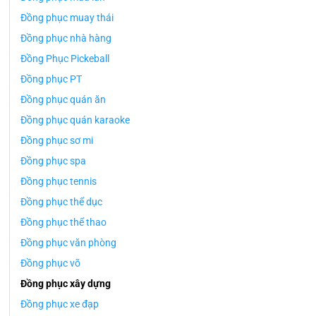
Đồng phục muay thái
Đồng phục nhà hàng
Đồng Phục Pickeball
Đồng phục PT
Đồng phục quán ăn
Đồng phục quán karaoke
Đồng phục sơ mi
Đồng phục spa
Đồng phục tennis
Đồng phục thể dục
Đồng phục thể thao
Đồng phục văn phòng
Đồng phục võ
Đồng phục xây dựng
Đồng phục xe đạp