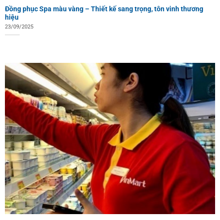
Đồng phục Spa màu vàng – Thiết kế sang trọng, tôn vinh thương
hiệu
23/09/2025