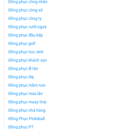
Đồng phục công nhân
Đồng phục công sở
Đồng phục công ty
Đồng phục cưỡi ngựa
Đồng phục đầu bếp
Đồng phục golf
Đồng phục học sinh
Đồng phục khách sạn
Đồng phục lễ tân
Đồng phục lớp
Đồng phục mầm non
Đồng phục múa lân
Đồng phục muay thái
Đồng phục nhà hàng
Đồng Phục Pickeball
Đồng phục PT