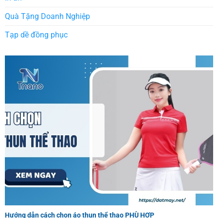
Quà Tặng Doanh Nghiệp
Tạp dề đồng phục
Hướng dẫn cách chọn áo thun thể thao PHÙ HỢP