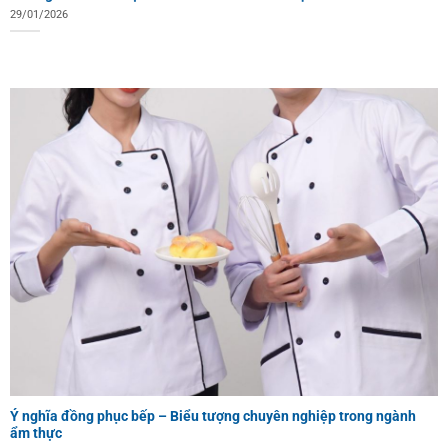
29/01/2026
Ý nghĩa đồng phục bếp – Biểu tượng chuyên nghiệp trong ngành
ẩm thực