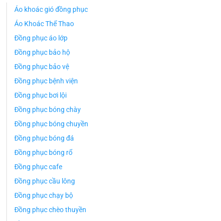
Áo khoác gió đồng phục
Áo Khoác Thể Thao
Đồng phục áo lớp
Đồng phục bảo hộ
Đồng phục bảo vệ
Đồng phục bệnh viện
Đồng phục bơi lội
Đồng phục bóng chày
Đồng phục bóng chuyền
Đồng phục bóng đá
Đồng phục bóng rổ
Đồng phục cafe
Đồng phục cầu lông
Đồng phục chạy bộ
Đồng phục chèo thuyền