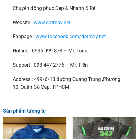
Chuyên đồng phục Đẹp & Nhanh & Rẻ
Website :
www.datmay.net
Fanpage :
www.facebook.com/datmay.net
Hotline : 0936 999 878 – Mr. Tùng
Support : 093 447 2776 – Mr. Tiến
Address : 499/6/13 đường Quang Trung ,Phường
10, Quận Gò Vấp. TPHCM
Sản phẩm tương tự