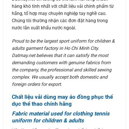
hàng khó tính nhất với chất liệu vải chính phẩm từ
hãng, tổ hợp may chuyên nghiệp tay nghề cao.
Chúng tôi thường nhận các đơn đặt hàng trong
nước lẫn xuất khẩu nước ngoài.
Proud to be the largest sport uniform for children &
adults garment factory in Ho Chi Minh City.
Datmay.net believes that it can satisfy the most
demanding customers with genuine fabrics from
the company, the professional and skilled sewing
complex. We usually accept both domestic and
foreign orders for export.
Chất liệu vải dùng may áo đồng phục thể
dục thể thao chính hãng
Fabric material used for clothing tennis
uniform for children & adults