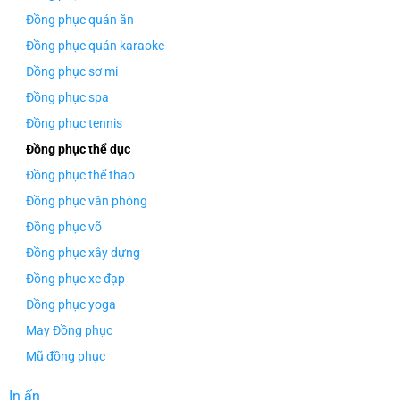
Đồng phục quán ăn
Đồng phục quán karaoke
Đồng phục sơ mi
Đồng phục spa
Đồng phục tennis
Đồng phục thể dục
Đồng phục thể thao
Đồng phục văn phòng
Đồng phục võ
Đồng phục xây dựng
Đồng phục xe đạp
Đồng phục yoga
May Đồng phục
Mũ đồng phục
In ấn