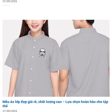
27/09/2025
Mẫu áo lớp đẹp giá rẻ, chất lượng cao – Lựa chọn hoàn hảo cho tập
thể
27/09/2025