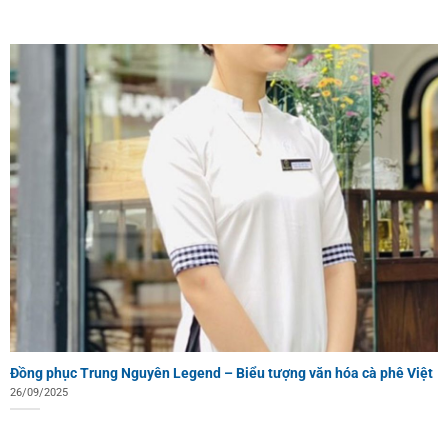
Đồng phục Trung Nguyên Legend – Biểu tượng văn hóa cà phê Việt
26/09/2025