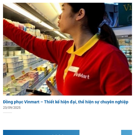
Đồng phục Vinmart – Thiết kế hiện đại, thể hiện sự chuyên nghiệp
23/09/2025