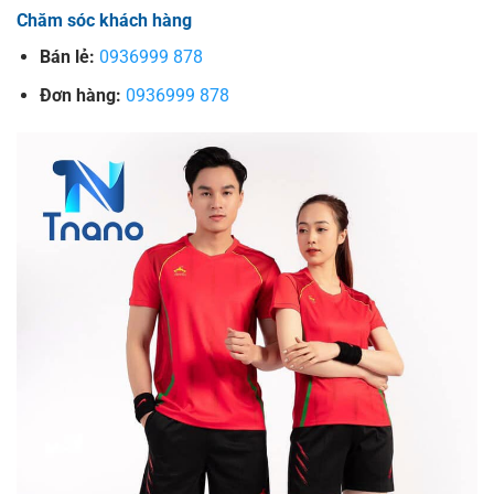
Chăm sóc khách hàng
Bán lẻ:
0936999 878
Đơn hàng:
0936999 878