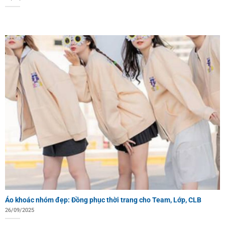
Áo khoác nhóm đẹp: Đồng phục thời trang cho Team, Lớp, CLB
26/09/2025