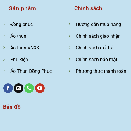
Chính sách
Sản phẩm
Đồng phục
Hướng dẫn mua hàng
Áo thun
Chính sách giao nhận
Áo thun VNXK
Chính sách đổi trả
Phụ kiện
Chính sách bảo mật
Áo Thun Đồng Phục
Phương thức thanh toán
Bản đồ