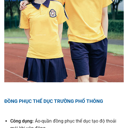
ĐỒNG PHỤC THỂ DỤC TRƯỜNG PHỔ THÔNG
Công dụng:
Áo-quần đồng phục thể dục tạo độ thoải