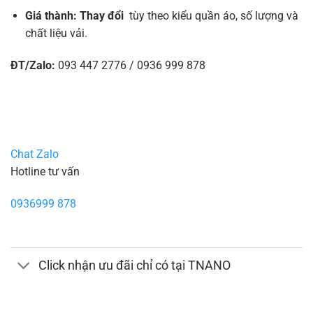
Giá thành: Thay đổi
tùy theo kiểu quần áo, số lượng và
chất liệu vải.
ĐT/Zalo:
093 447 2776 / 0936 999 878
Chat Zalo
Hotline tư vấn
0936999 878
Click nhận ưu đãi chỉ có tại TNANO