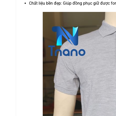
Chất liệu bền đẹp: Giúp đồng phục giữ được for