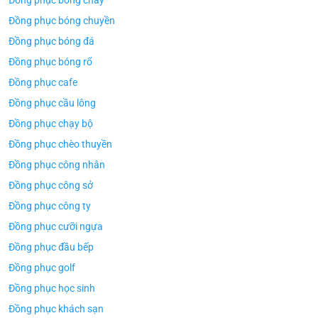
Đồng phục bóng chày
Đồng phục bóng chuyền
Đồng phục bóng đá
Đồng phục bóng rổ
Đồng phục cafe
Đồng phục cầu lông
Đồng phục chạy bộ
Đồng phục chèo thuyền
Đồng phục công nhân
Đồng phục công sở
Đồng phục công ty
Đồng phục cưỡi ngựa
Đồng phục đầu bếp
Đồng phục golf
Đồng phục học sinh
Đồng phục khách sạn