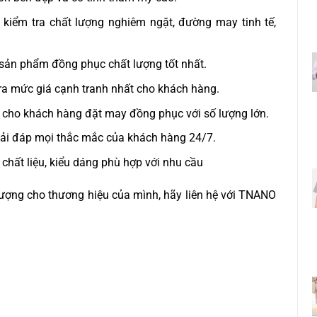
h kiểm tra chất lượng nghiêm ngặt, đường may tinh tế,
ản phẩm đồng phục chất lượng tốt nhất.
ra mức giá cạnh tranh nhất cho khách hàng.
 cho khách hàng đặt may đồng phục với số lượng lớn.
giải đáp mọi thắc mắc của khách hàng 24/7.
chất liệu, kiểu dáng phù hợp với nhu cầu
ượng cho thương hiệu của mình, hãy liên hệ với TNANO