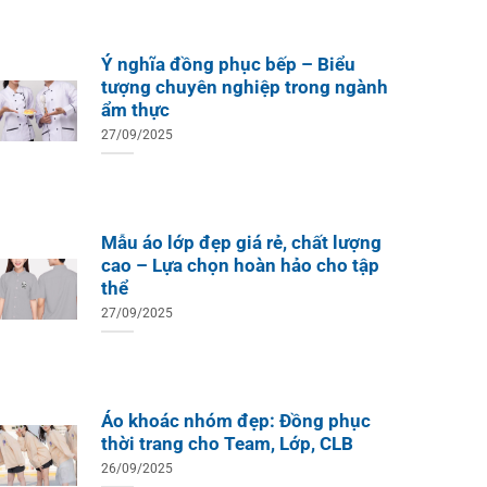
Ý nghĩa đồng phục bếp – Biểu
tượng chuyên nghiệp trong ngành
ẩm thực
27/09/2025
Mẫu áo lớp đẹp giá rẻ, chất lượng
cao – Lựa chọn hoàn hảo cho tập
thể
27/09/2025
Áo khoác nhóm đẹp: Đồng phục
thời trang cho Team, Lớp, CLB
26/09/2025