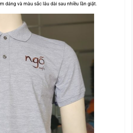
m dáng và màu sắc lâu dài sau nhiều lần giặt.