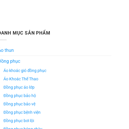
DANH MỤC SẢN PHẨM
Áo thun
Đồng phục
Áo khoác gió đồng phục
Áo Khoác Thể Thao
Đồng phục áo lớp
Đồng phục bảo hộ
Đồng phục bảo vệ
Đồng phục bệnh viện
Đồng phục bơi lội