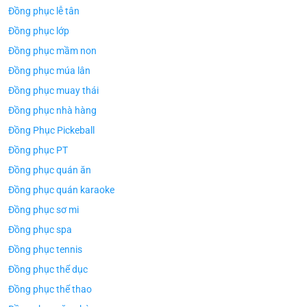
Đồng phục lễ tân
Đồng phục lớp
Đồng phục mầm non
Đồng phục múa lân
Đồng phục muay thái
Đồng phục nhà hàng
Đồng Phục Pickeball
Đồng phục PT
Đồng phục quán ăn
Đồng phục quán karaoke
Đồng phục sơ mi
Đồng phục spa
Đồng phục tennis
Đồng phục thể dục
Đồng phục thể thao