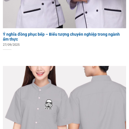
Ý nghĩa đồng phục bếp – Biểu tượng chuyên nghiệp trong ngành
ẩm thực
27/09/2025