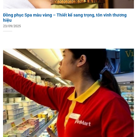
Đồng phục Spa màu vàng – Thiết kế sang trọng, tôn vinh thương
hiệu
23/09/2025