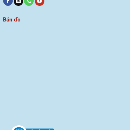
Bản đồ