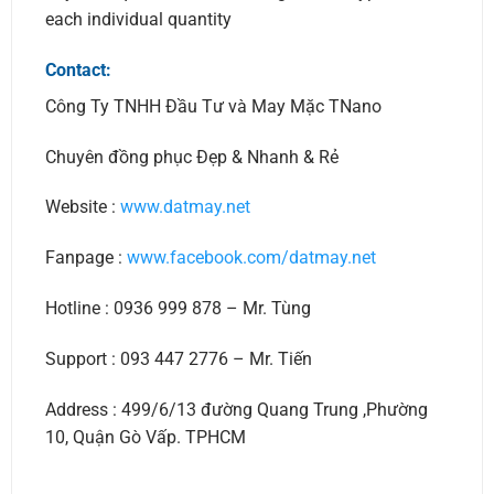
each individual quantity
Contact:
Công Ty TNHH Đầu Tư và May Mặc TNano
Chuyên đồng phục Đẹp & Nhanh & Rẻ
Website :
www.datmay.net
Fanpage :
www.facebook.com/datmay.net
Hotline : 0936 999 878 – Mr. Tùng
Support : 093 447 2776 – Mr. Tiến
Address : 499/6/13 đường Quang Trung ,Phường
10, Quận Gò Vấp. TPHCM