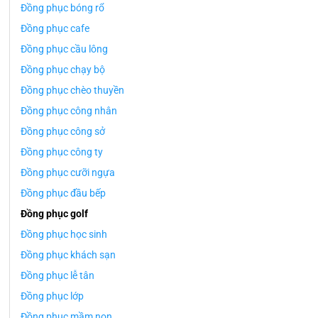
Đồng phục bóng rổ
Đồng phục cafe
Đồng phục cầu lông
Đồng phục chạy bộ
Đồng phục chèo thuyền
Đồng phục công nhân
Đồng phục công sở
Đồng phục công ty
Đồng phục cưỡi ngựa
Đồng phục đầu bếp
Đồng phục golf
Đồng phục học sinh
Đồng phục khách sạn
Đồng phục lễ tân
Đồng phục lớp
Đồng phục mầm non