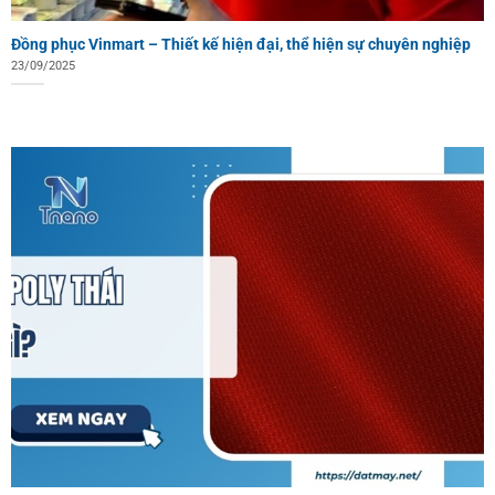
Đồng phục Vinmart – Thiết kế hiện đại, thể hiện sự chuyên nghiệp
23/09/2025