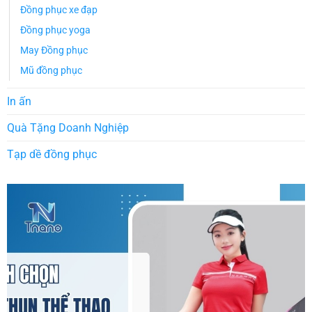
Đồng phục xe đạp
Đồng phục yoga
May Đồng phục
Mũ đồng phục
In ấn
Quà Tặng Doanh Nghiệp
Tạp dề đồng phục