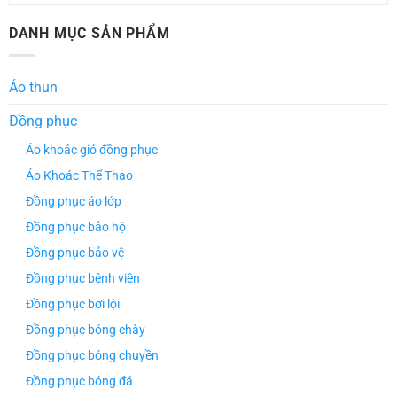
DANH MỤC SẢN PHẨM
Áo thun
Đồng phục
Áo khoác gió đồng phục
Áo Khoác Thể Thao
Đồng phục áo lớp
Đồng phục bảo hộ
Đồng phục bảo vệ
Đồng phục bệnh viện
Đồng phục bơi lội
Đồng phục bóng chày
Đồng phục bóng chuyền
Đồng phục bóng đá