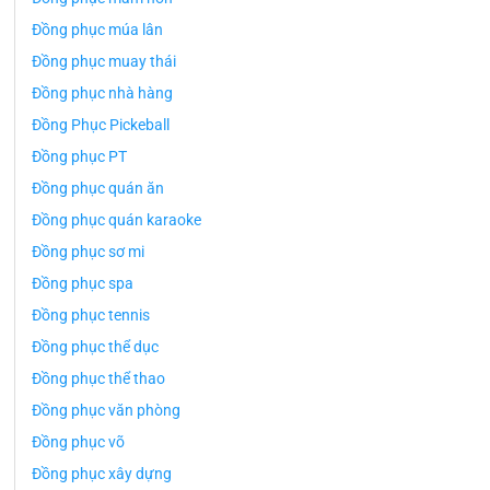
Đồng phục múa lân
Đồng phục muay thái
Đồng phục nhà hàng
Đồng Phục Pickeball
Đồng phục PT
Đồng phục quán ăn
Đồng phục quán karaoke
Đồng phục sơ mi
Đồng phục spa
Đồng phục tennis
Đồng phục thể dục
Đồng phục thể thao
Đồng phục văn phòng
Đồng phục võ
Đồng phục xây dựng