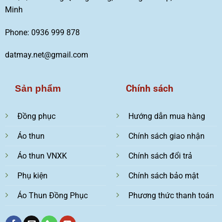
Minh
Phone: 0936 999 878
datmay.net@gmail.com
Chính sách
Sản phẩm
Đồng phục
Hướng dẫn mua hàng
Áo thun
Chính sách giao nhận
Áo thun VNXK
Chính sách đổi trả
Phụ kiện
Chính sách bảo mật
Áo Thun Đồng Phục
Phương thức thanh toán