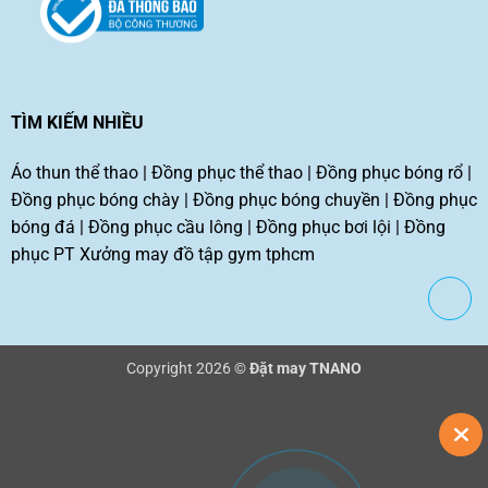
TÌM KIẾM NHIỀU
Áo thun thể thao
|
Đồng phục thể thao
|
Đồng phục bóng rổ
|
Đồng phục bóng chày
|
Đồng phục bóng chuyền
|
Đồng phục
bóng đá
|
Đồng phục cầu lông
|
Đồng phục bơi lội
|
Đồng
phục PT
Xưởng may đồ tập gym tphcm
Copyright 2026 ©
Đặt may TNANO