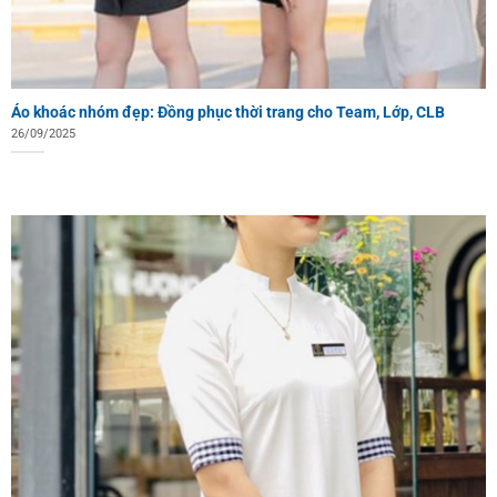
Áo khoác nhóm đẹp: Đồng phục thời trang cho Team, Lớp, CLB
26/09/2025