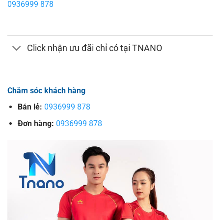
0936999 878
Click nhận ưu đãi chỉ có tại TNANO
Chăm sóc khách hàng
Bán lẻ:
0936999 878
Đơn hàng:
0936999 878