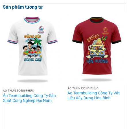
Sản phẩm tương tự
ÁO THUN ĐỒNG PHỤC
ÁO THUN ĐỒNG PHỤC
Áo Teambuilding Công Ty Vật
Áo Teambuilding Công Ty Sản
Liệu Xây Dựng Hòa Bình
Xuất Công Nghiệp Đại Nam