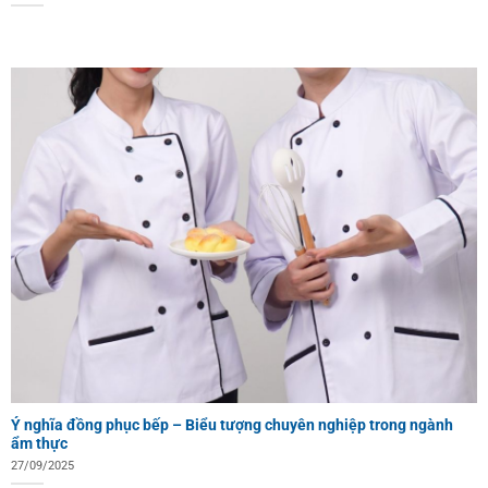
Ý nghĩa đồng phục bếp – Biểu tượng chuyên nghiệp trong ngành
ẩm thực
27/09/2025