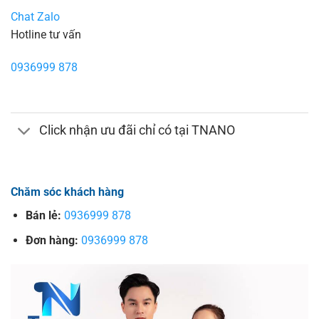
Chat Zalo
Hotline tư vấn
0936999 878
Click nhận ưu đãi chỉ có tại TNANO
Chăm sóc khách hàng
Bán lẻ:
0936999 878
Đơn hàng:
0936999 878