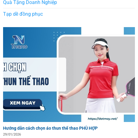
Quà Tặng Doanh Nghiệp
Tạp dề đồng phục
Hướng dẫn cách chọn áo thun thể thao PHÙ HỢP
29/01/2026