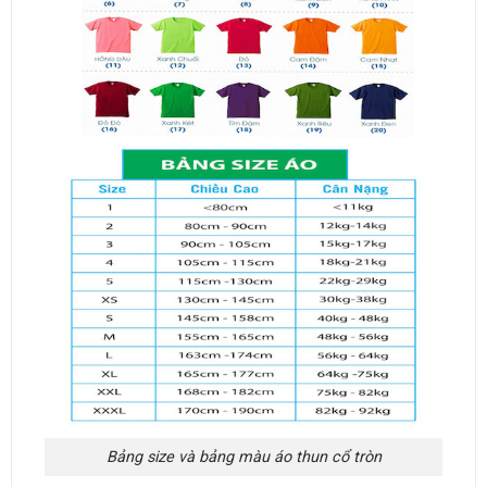
Bảng size và bảng màu áo thun cổ tròn