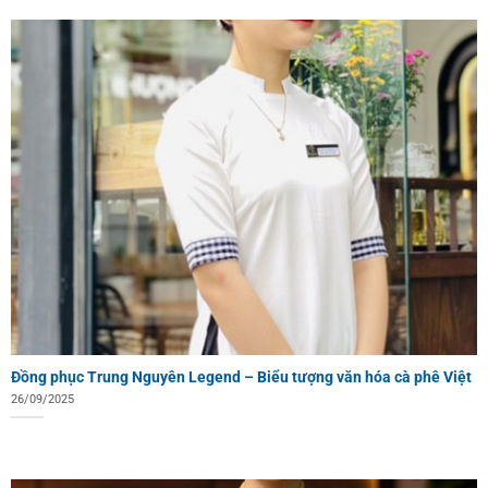
Đồng phục Trung Nguyên Legend – Biểu tượng văn hóa cà phê Việt
26/09/2025