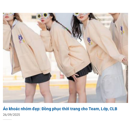
Áo khoác nhóm đẹp: Đồng phục thời trang cho Team, Lớp, CLB
26/09/2025