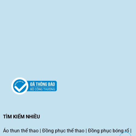
TÌM KIẾM NHIỀU
Áo thun thể thao
|
Đồng phục thể thao
|
Đồng phục bóng rổ
|