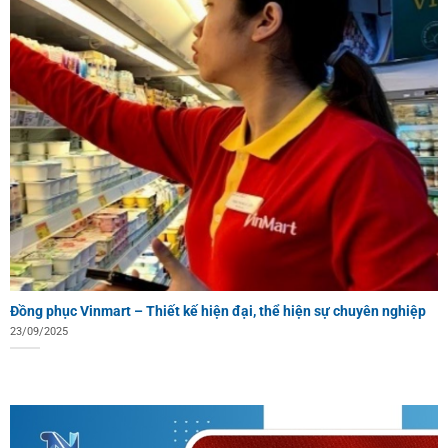
Đồng phục Vinmart – Thiết kế hiện đại, thể hiện sự chuyên nghiệp
23/09/2025