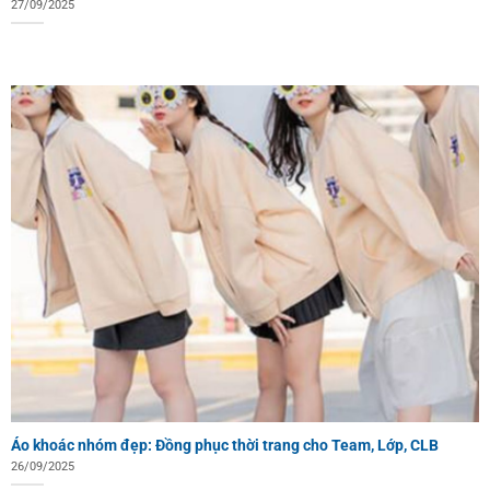
27/09/2025
Áo khoác nhóm đẹp: Đồng phục thời trang cho Team, Lớp, CLB
26/09/2025