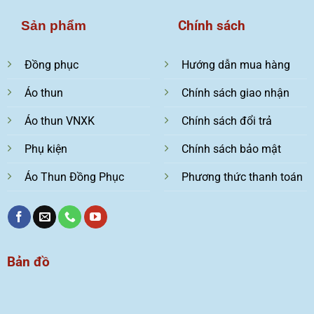
Chính sách
Sản phẩm
Đồng phục
Hướng dẫn mua hàng
Áo thun
Chính sách giao nhận
Áo thun VNXK
Chính sách đổi trả
Phụ kiện
Chính sách bảo mật
Áo Thun Đồng Phục
Phương thức thanh toán
Bản đồ