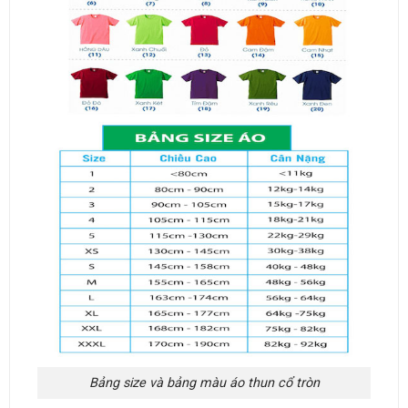
Bảng size và bảng màu áo thun cổ tròn