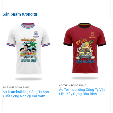
Sản phẩm tương tự
ÁO THUN ĐỒNG PHỤC
ÁO THUN ĐỒNG PHỤC
Áo Teambuilding Công Ty Vật
Áo Teambuilding Công Ty Sản
Liệu Xây Dựng Hòa Bình
Xuất Công Nghiệp Đại Nam