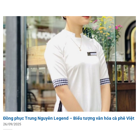
Đồng phục Trung Nguyên Legend – Biểu tượng văn hóa cà phê Việt
26/09/2025