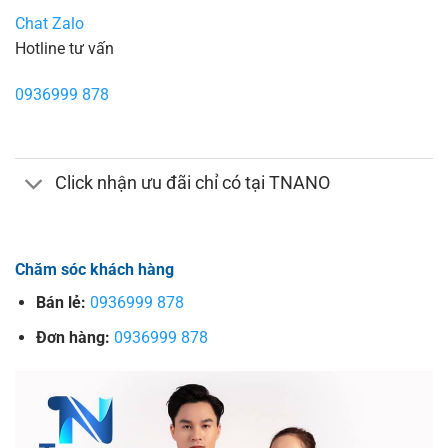
Chat Zalo
Hotline tư vấn
0936999 878
Click nhận ưu đãi chỉ có tại TNANO
Chăm sóc khách hàng
Bán lẻ:
0936999 878
Đơn hàng:
0936999 878