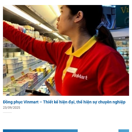
Đồng phục Vinmart – Thiết kế hiện đại, thể hiện sự chuyên nghiệp
23/09/2025