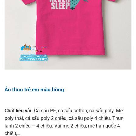
Áo thun trẻ em màu hồng
Chất liệu vải:
Cá sấu PE, cá sấu cotton, cá sấu poly. Mè
poly thái, cá sấu poly 2 chiều, cá sấu poly 4 chiều. Thun
lạnh 2 chiều – 4 chiều. Vải mè 2 chiều, mè hàn quốc 4
chiều,…