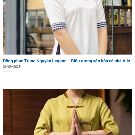
Đồng phục Trung Nguyên Legend – Biểu tượng văn hóa cà phê Việt
26/09/2025