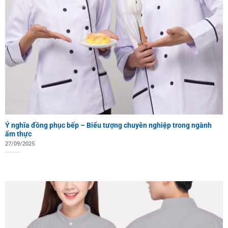
Ý nghĩa đồng phục bếp – Biểu tượng chuyên nghiệp trong ngành
ẩm thực
27/09/2025