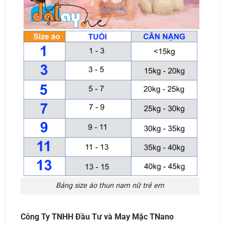
Bảng size áo thun nam nữ trẻ em
Công Ty TNHH Đầu Tư và May Mặc TNano