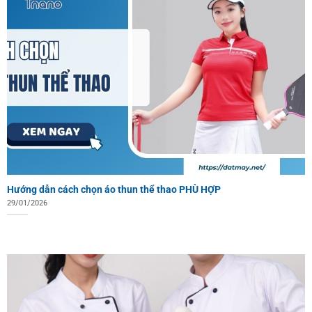
Hướng dẫn cách chọn áo thun thể thao PHÙ HỢP
29/01/2026