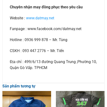
Chuyên nhận may đồng phục theo yêu cầu
Website :
www.datmay.net
Fanpage : www.facebook.com/datmay.net
Hotline : 0936 999 878 – Mr. Tùng
CSKH : 093 447 2776 – Mr. Tiến
Địa chỉ : 499/6/13 đường Quang Trung ,Phường 10,
Quận Gò Vấp. TPHCM
Sản phẩm tương tự