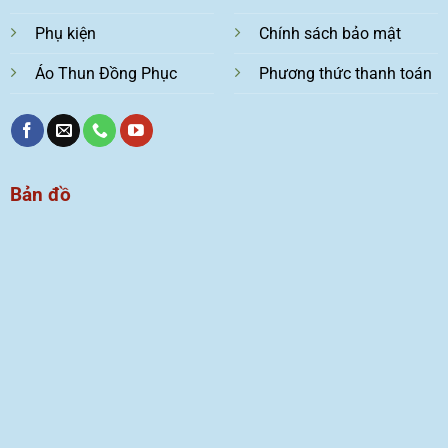
Phụ kiện
Chính sách bảo mật
Áo Thun Đồng Phục
Phương thức thanh toán
Bản đồ