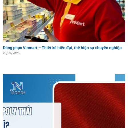
Đồng phục Vinmart – Thiết kế hiện đại, thể hiện sự chuyên nghiệp
23/09/2025