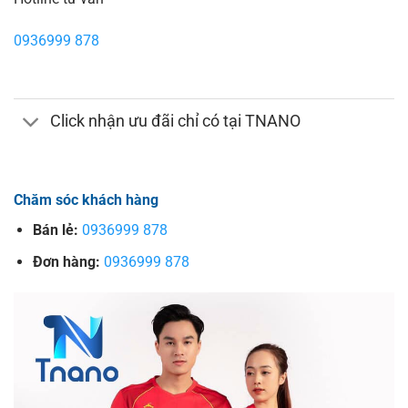
0936999 878
Click nhận ưu đãi chỉ có tại TNANO
Chăm sóc khách hàng
Bán lẻ:
0936999 878
Đơn hàng:
0936999 878