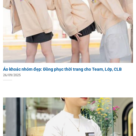
Áo khoác nhóm đẹp: Đồng phục thời trang cho Team, Lớp, CLB
26/09/2025