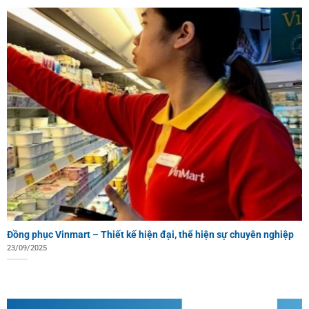
Đồng phục Vinmart – Thiết kế hiện đại, thể hiện sự chuyên nghiệp
23/09/2025