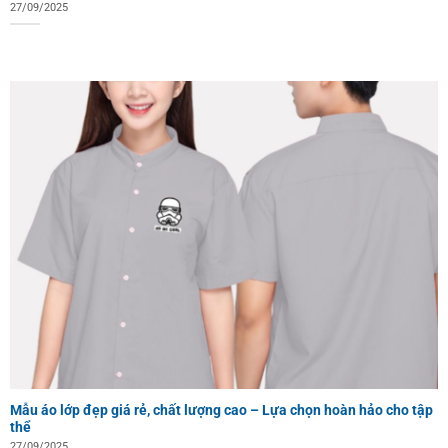
27/09/2025
Mẫu áo lớp đẹp giá rẻ, chất lượng cao – Lựa chọn hoàn hảo cho tập
thể
27/09/2025