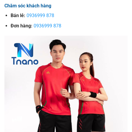
Chăm sóc khách hàng
Bán lẻ:
0936999 878
Đơn hàng:
0936999 878