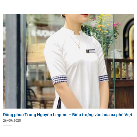
Đồng phục Trung Nguyên Legend – Biểu tượng văn hóa cà phê Việt
26/09/2025