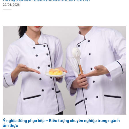
29/01/2026
Ý nghĩa đồng phục bếp – Biểu tượng chuyên nghiệp trong ngành
ẩm thực