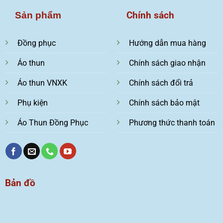
Chính sách
Sản phẩm
Đồng phục
Hướng dẫn mua hàng
Áo thun
Chính sách giao nhận
Áo thun VNXK
Chính sách đổi trả
Phụ kiện
Chính sách bảo mật
Áo Thun Đồng Phục
Phương thức thanh toán
Bản đồ