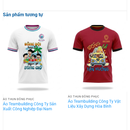
Sản phẩm tương tự
ÁO THUN ĐỒNG PHỤC
ÁO THUN ĐỒNG PHỤC
Áo Teambuilding Công Ty Vật
Áo Teambuilding Công Ty Sản
Liệu Xây Dựng Hòa Bình
Xuất Công Nghiệp Đại Nam