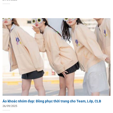
Áo khoác nhóm đẹp: Đồng phục thời trang cho Team, Lớp, CLB
26/09/2025