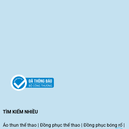
TÌM KIẾM NHIỀU
Áo thun thể thao
|
Đồng phục thể thao
|
Đồng phục bóng rổ
|