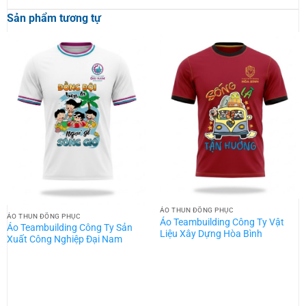
Sản phẩm tương tự
ÁO THUN ĐỒNG PHỤC
ÁO THUN ĐỒNG PHỤC
Áo Teambuilding Công Ty Vật
Áo Teambuilding Công Ty Sản
Liệu Xây Dựng Hòa Bình
Xuất Công Nghiệp Đại Nam