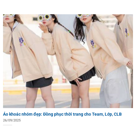
Áo khoác nhóm đẹp: Đồng phục thời trang cho Team, Lớp, CLB
26/09/2025