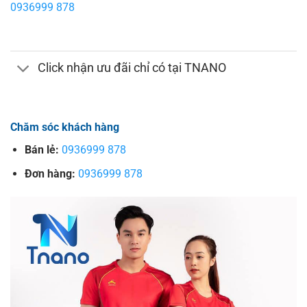
0936999 878
Click nhận ưu đãi chỉ có tại TNANO
Chăm sóc khách hàng
Bán lẻ:
0936999 878
Đơn hàng:
0936999 878