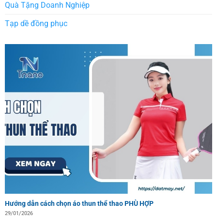
Quà Tặng Doanh Nghiệp
Tạp dề đồng phục
Hướng dẫn cách chọn áo thun thể thao PHÙ HỢP
29/01/2026