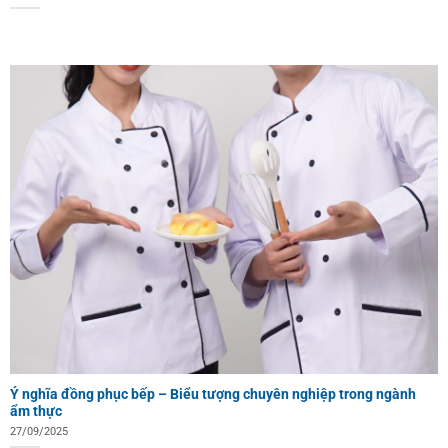
Ý nghĩa đồng phục bếp – Biểu tượng chuyên nghiệp trong ngành
ẩm thực
27/09/2025