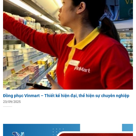
Đồng phục Vinmart – Thiết kế hiện đại, thể hiện sự chuyên nghiệp
23/09/2025