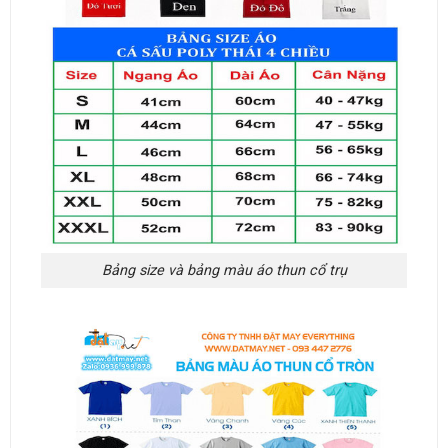
Bảng size và bảng màu áo thun cổ trụ