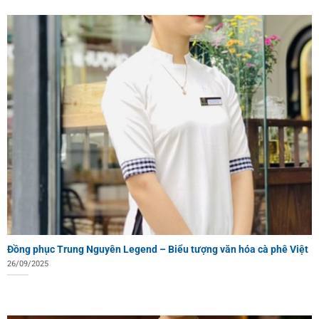
Đồng phục Trung Nguyên Legend – Biểu tượng văn hóa cà phê Việt
26/09/2025