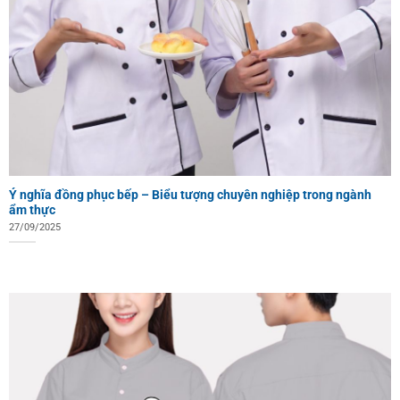
Ý nghĩa đồng phục bếp – Biểu tượng chuyên nghiệp trong ngành
ẩm thực
27/09/2025