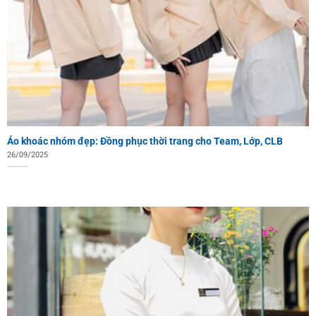
Áo khoác nhóm đẹp: Đồng phục thời trang cho Team, Lớp, CLB
26/09/2025