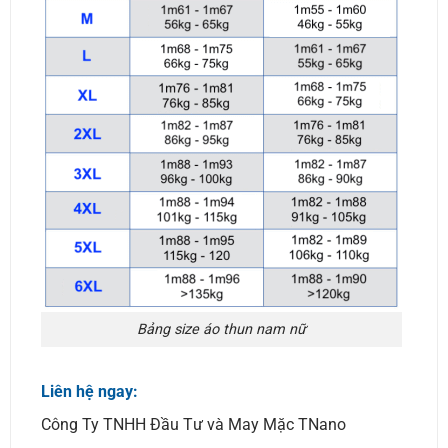
Bảng size áo thun nam nữ
Liên hệ ngay:
Công Ty TNHH Đầu Tư và May Mặc TNano