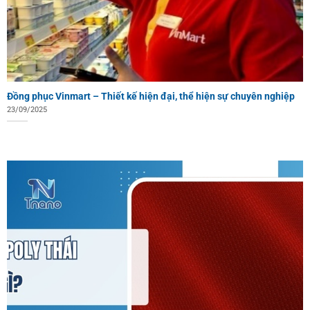
Đồng phục Vinmart – Thiết kế hiện đại, thể hiện sự chuyên nghiệp
23/09/2025