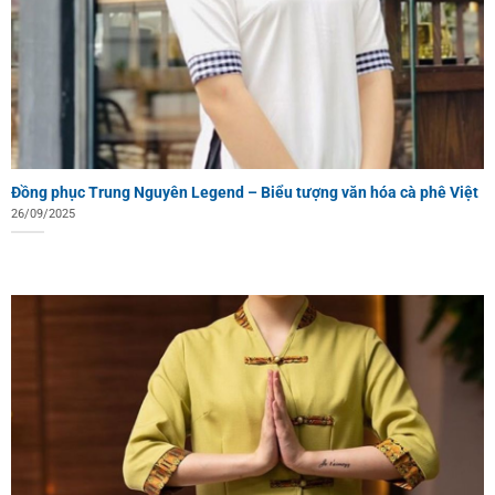
Đồng phục Trung Nguyên Legend – Biểu tượng văn hóa cà phê Việt
26/09/2025