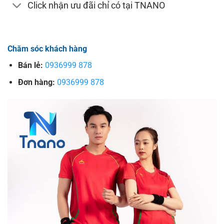
Click nhận ưu đãi chỉ có tại TNANO
Chăm sóc khách hàng
Bán lẻ:
0936999 878
Đơn hàng:
0936999 878