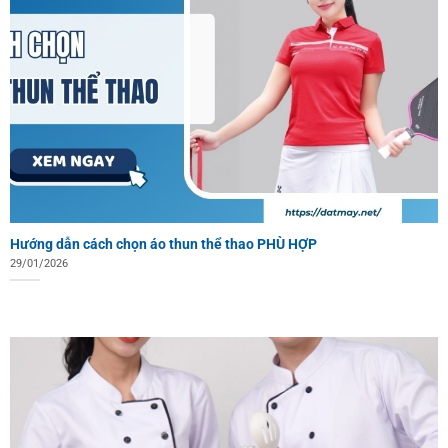
Hướng dẫn cách chọn áo thun thể thao PHÙ HỢP
29/01/2026