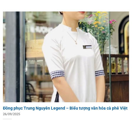
Đồng phục Trung Nguyên Legend – Biểu tượng văn hóa cà phê Việt
26/09/2025