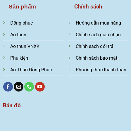
Chính sách
Sản phẩm
Đồng phục
Hướng dẫn mua hàng
Áo thun
Chính sách giao nhận
Áo thun VNXK
Chính sách đổi trả
Phụ kiện
Chính sách bảo mật
Áo Thun Đồng Phục
Phương thức thanh toán
Bản đồ