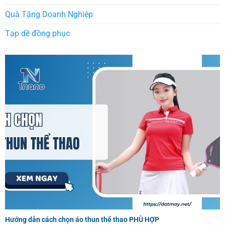
Quà Tặng Doanh Nghiệp
Tạp dề đồng phục
Hướng dẫn cách chọn áo thun thể thao PHÙ HỢP