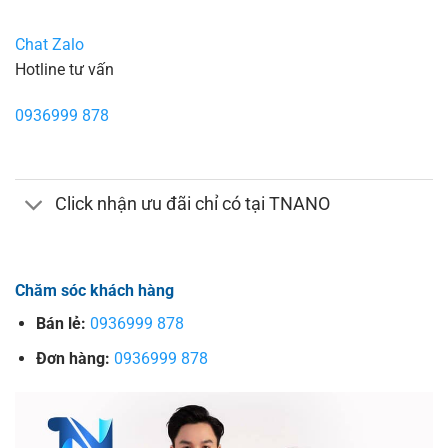
Chat Zalo
Hotline tư vấn
0936999 878
Click nhận ưu đãi chỉ có tại TNANO
Chăm sóc khách hàng
Bán lẻ:
0936999 878
Đơn hàng:
0936999 878