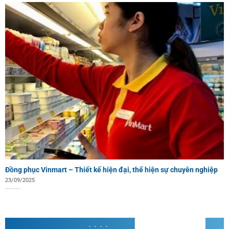
Đồng phục Vinmart – Thiết kế hiện đại, thể hiện sự chuyên nghiệp
23/09/2025