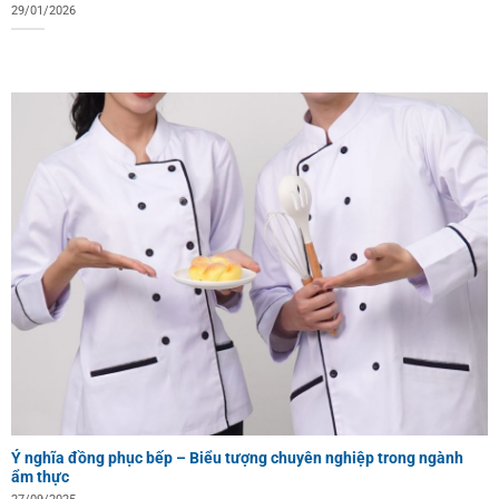
29/01/2026
Ý nghĩa đồng phục bếp – Biểu tượng chuyên nghiệp trong ngành
ẩm thực