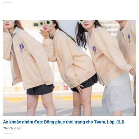
Áo khoác nhóm đẹp: Đồng phục thời trang cho Team, Lớp, CLB
26/09/2025