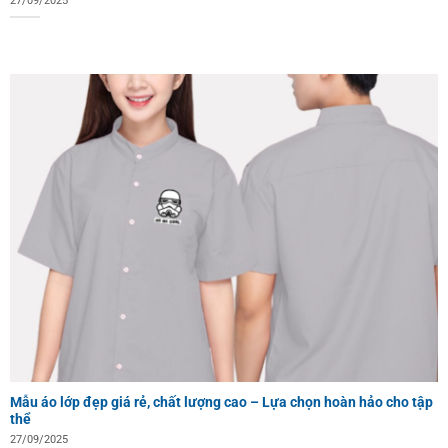
27/09/2025
Mẫu áo lớp đẹp giá rẻ, chất lượng cao – Lựa chọn hoàn hảo cho tập
thể
27/09/2025