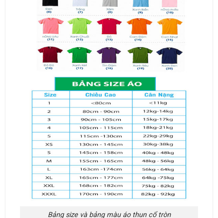
Bảng size và bảng màu áo thun cổ tròn