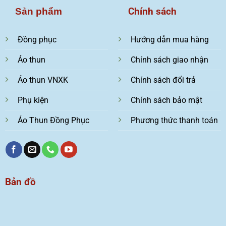
Chính sách
Sản phẩm
Đồng phục
Hướng dẫn mua hàng
Áo thun
Chính sách giao nhận
Áo thun VNXK
Chính sách đổi trả
Phụ kiện
Chính sách bảo mật
Áo Thun Đồng Phục
Phương thức thanh toán
Bản đồ