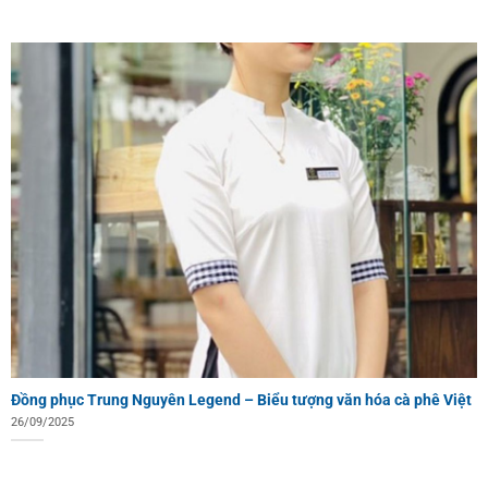
Đồng phục Trung Nguyên Legend – Biểu tượng văn hóa cà phê Việt
26/09/2025