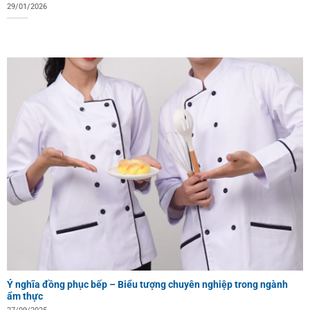
29/01/2026
Ý nghĩa đồng phục bếp – Biểu tượng chuyên nghiệp trong ngành
ẩm thực