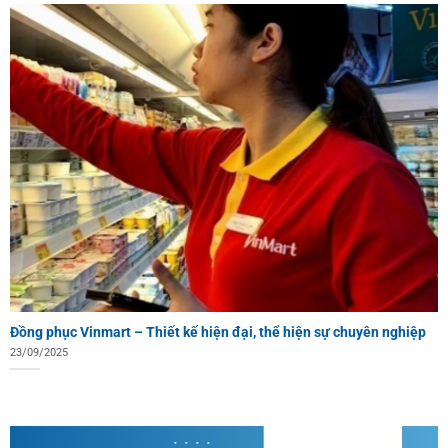
Đồng phục Vinmart – Thiết kế hiện đại, thể hiện sự chuyên nghiệp
23/09/2025