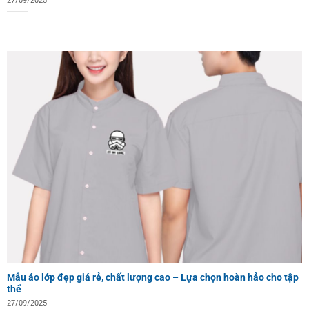
27/09/2025
Mẫu áo lớp đẹp giá rẻ, chất lượng cao – Lựa chọn hoàn hảo cho tập
thể
27/09/2025