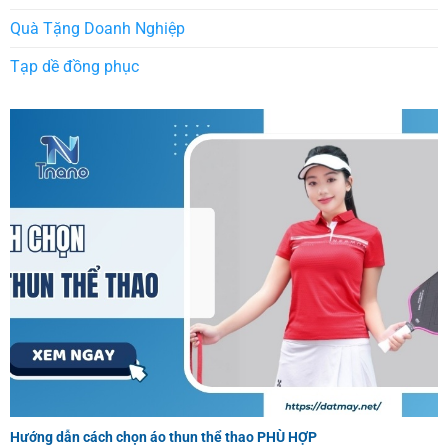
Quà Tặng Doanh Nghiệp
Tạp dề đồng phục
Hướng dẫn cách chọn áo thun thể thao PHÙ HỢP