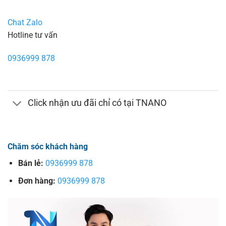
Chat Zalo
Hotline tư vấn
0936999 878
Click nhận ưu đãi chỉ có tại TNANO
Chăm sóc khách hàng
Bán lẻ:
0936999 878
Đơn hàng:
0936999 878