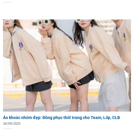
Áo khoác nhóm đẹp: Đồng phục thời trang cho Team, Lớp, CLB
26/09/2025