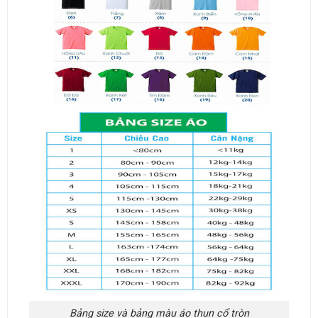
Bảng size và bảng màu áo thun cổ tròn