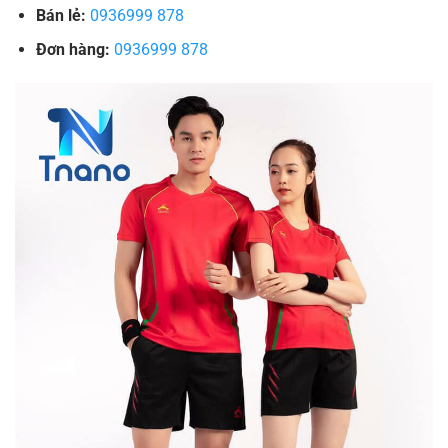
Bán lẻ:
0936999 878
Đơn hàng:
0936999 878