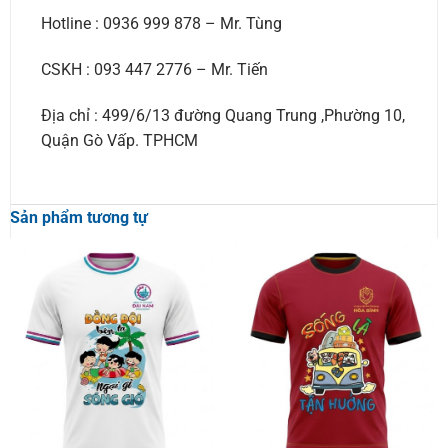
Hotline : 0936 999 878 – Mr. Tùng
CSKH : 093 447 2776 – Mr. Tiến
Địa chỉ : 499/6/13 đường Quang Trung ,Phường 10,
Quận Gò Vấp. TPHCM
Sản phẩm tương tự