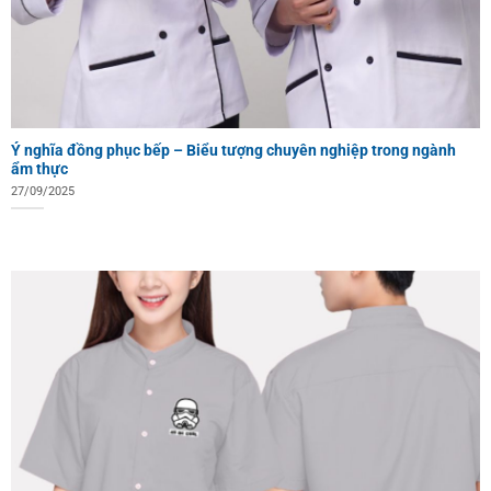
Ý nghĩa đồng phục bếp – Biểu tượng chuyên nghiệp trong ngành
ẩm thực
27/09/2025