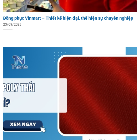
Đồng phục Vinmart – Thiết kế hiện đại, thể hiện sự chuyên nghiệp
23/09/2025