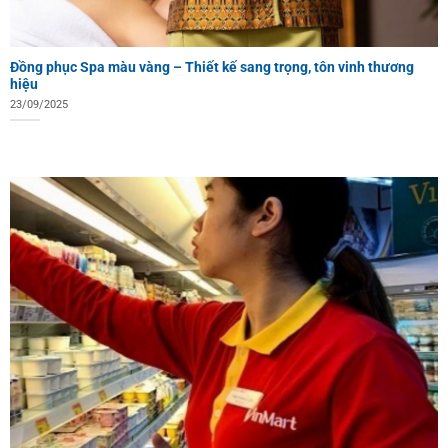
Đồng phục Spa màu vàng – Thiết kế sang trọng, tôn vinh thương
hiệu
23/09/2025