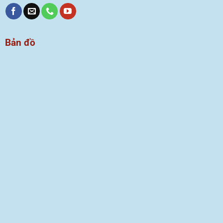
Bản đồ