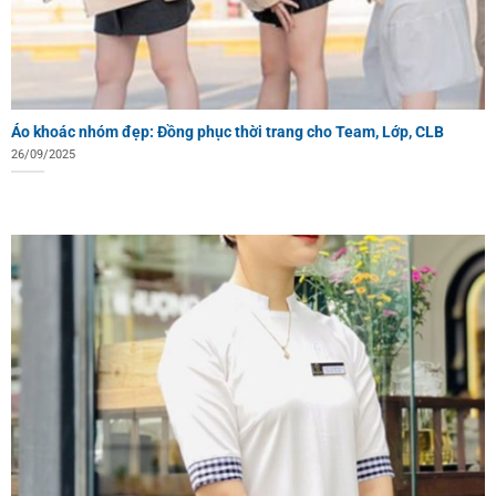
Áo khoác nhóm đẹp: Đồng phục thời trang cho Team, Lớp, CLB
26/09/2025