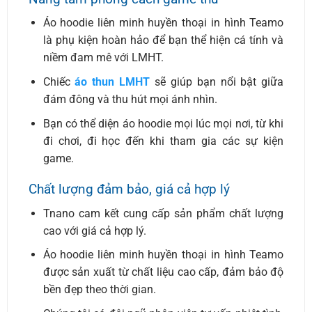
Áo hoodie liên minh huyền thoại in hình Teamo
là phụ kiện hoàn hảo để bạn thể hiện cá tính và
niềm đam mê với LMHT.
Chiếc
áo thun LMHT
sẽ giúp bạn nổi bật giữa
đám đông và thu hút mọi ánh nhìn.
Bạn có thể diện áo hoodie mọi lúc mọi nơi, từ khi
đi chơi, đi học đến khi tham gia các sự kiện
game.
Chất lượng đảm bảo, giá cả hợp lý
Tnano cam kết cung cấp sản phẩm chất lượng
cao với giá cả hợp lý.
Áo hoodie liên minh huyền thoại in hình Teamo
được sản xuất từ chất liệu cao cấp, đảm bảo độ
bền đẹp theo thời gian.