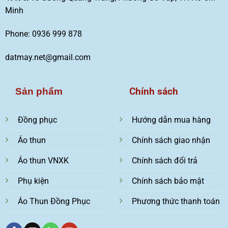
Minh
Phone: 0936 999 878
datmay.net@gmail.com
Chính sách
Sản phẩm
Đồng phục
Hướng dẫn mua hàng
Áo thun
Chính sách giao nhận
Áo thun VNXK
Chính sách đổi trả
Phụ kiện
Chính sách bảo mật
Áo Thun Đồng Phục
Phương thức thanh toán