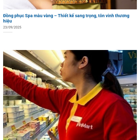
Đồng phục Spa màu vàng – Thiết kế sang trọng, tôn vinh thương
hiệu
23/09/2025