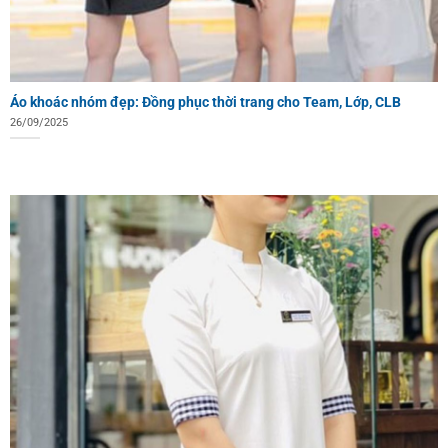
Áo khoác nhóm đẹp: Đồng phục thời trang cho Team, Lớp, CLB
26/09/2025