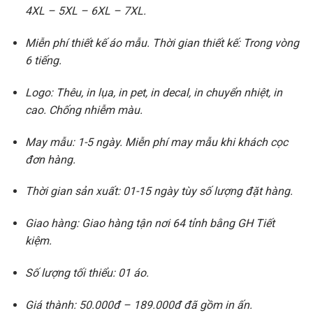
4XL – 5XL – 6XL – 7XL.
Miễn phí thiết kế áo mẫu. Thời gian thiết kế: Trong vòng
6 tiếng.
Logo: Thêu, in lụa, in pet, in decal, in chuyển nhiệt, in
cao. Chống nhiễm màu.
May mẫu: 1-5 ngày. Miễn phí may mẫu khi khách cọc
đơn hàng.
Thời gian sản xuất: 01-15 ngày tùy số lượng đặt hàng.
Giao hàng: Giao hàng tận nơi 64 tỉnh bằng GH Tiết
kiệm.
Số lượng tối thiểu: 01 áo.
Giá thành: 50.000đ – 189.000đ đã gồm in ấn.