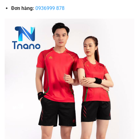
Đơn hàng:
0936999 878