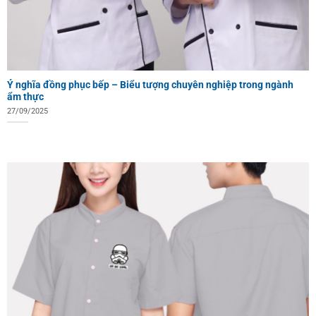
Ý nghĩa đồng phục bếp – Biểu tượng chuyên nghiệp trong ngành
ẩm thực
27/09/2025