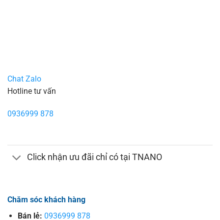
Chat Zalo
Hotline tư vấn
0936999 878
Click nhận ưu đãi chỉ có tại TNANO
Chăm sóc khách hàng
Bán lẻ:
0936999 878