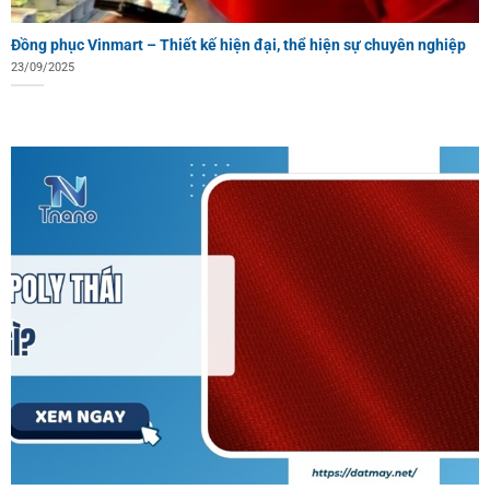
Đồng phục Vinmart – Thiết kế hiện đại, thể hiện sự chuyên nghiệp
23/09/2025