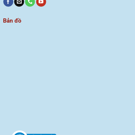
Bản đồ