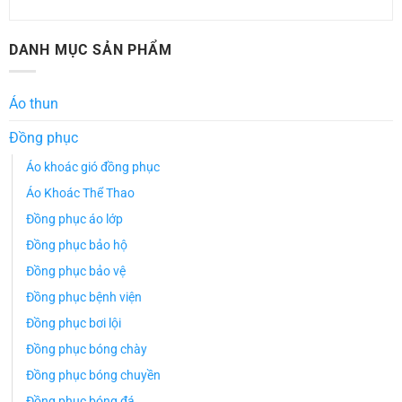
DANH MỤC SẢN PHẨM
Áo thun
Đồng phục
Áo khoác gió đồng phục
Áo Khoác Thể Thao
Đồng phục áo lớp
Đồng phục bảo hộ
Đồng phục bảo vệ
Đồng phục bệnh viện
Đồng phục bơi lội
Đồng phục bóng chày
Đồng phục bóng chuyền
Đồng phục bóng đá