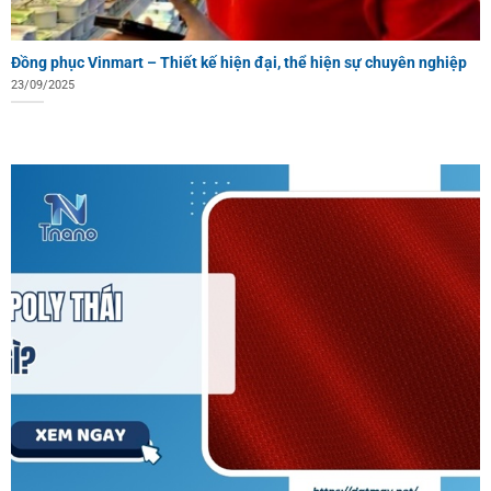
Đồng phục Vinmart – Thiết kế hiện đại, thể hiện sự chuyên nghiệp
23/09/2025