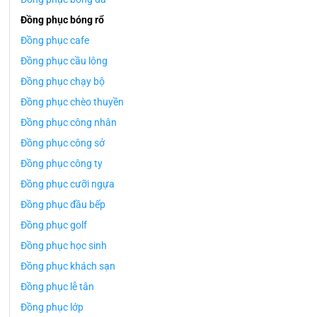
Đồng phục bóng rổ
Đồng phục cafe
Đồng phục cầu lông
Đồng phục chạy bộ
Đồng phục chèo thuyền
Đồng phục công nhân
Đồng phục công sở
Đồng phục công ty
Đồng phục cưỡi ngựa
Đồng phục đầu bếp
Đồng phục golf
Đồng phục học sinh
Đồng phục khách sạn
Đồng phục lễ tân
Đồng phục lớp