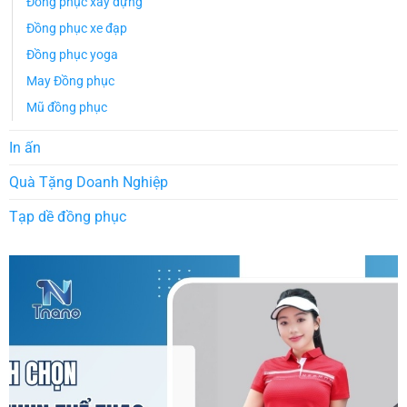
Đồng phục xây dựng
Đồng phục xe đạp
Đồng phục yoga
May Đồng phục
Mũ đồng phục
In ấn
Quà Tặng Doanh Nghiệp
Tạp dề đồng phục