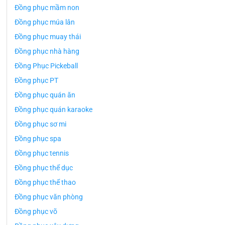
Đồng phục mầm non
Đồng phục múa lân
Đồng phục muay thái
Đồng phục nhà hàng
Đồng Phục Pickeball
Đồng phục PT
Đồng phục quán ăn
Đồng phục quán karaoke
Đồng phục sơ mi
Đồng phục spa
Đồng phục tennis
Đồng phục thể dục
Đồng phục thể thao
Đồng phục văn phòng
Đồng phục võ