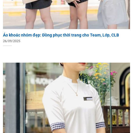
Áo khoác nhóm đẹp: Đồng phục thời trang cho Team, Lớp, CLB
26/09/2025