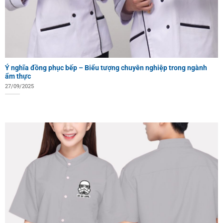
Ý nghĩa đồng phục bếp – Biểu tượng chuyên nghiệp trong ngành
ẩm thực
27/09/2025