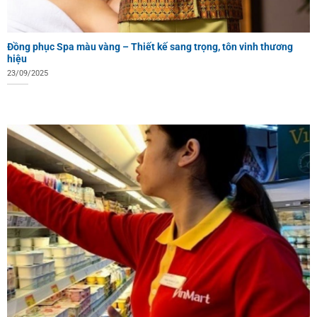
Đồng phục Spa màu vàng – Thiết kế sang trọng, tôn vinh thương
hiệu
23/09/2025