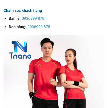
Chăm sóc khách hàng
Bán lẻ:
0936999 878
Đơn hàng:
0936999 878