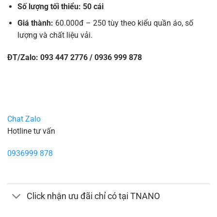
Số lượng tối thiểu: 50 cái
Giá thành:
60.000đ – 250 tùy theo kiểu quần áo, số
lượng và chất liệu vải.
ĐT/Zalo: 093 447 2776 / 0936 999 878
Chat Zalo
Hotline tư vấn
0936999 878
Click nhận ưu đãi chỉ có tại TNANO