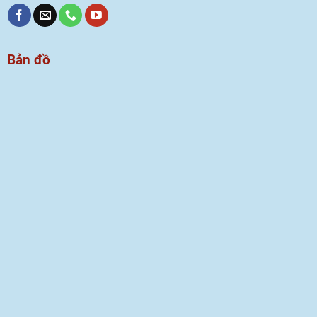
Bản đồ