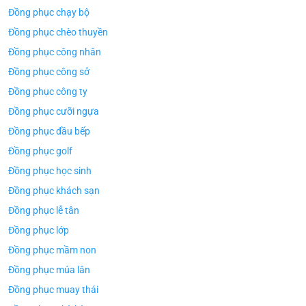
Đồng phục chạy bộ
Đồng phục chèo thuyền
Đồng phục công nhân
Đồng phục công sở
Đồng phục công ty
Đồng phục cưỡi ngựa
Đồng phục đầu bếp
Đồng phục golf
Đồng phục học sinh
Đồng phục khách sạn
Đồng phục lễ tân
Đồng phục lớp
Đồng phục mầm non
Đồng phục múa lân
Đồng phục muay thái