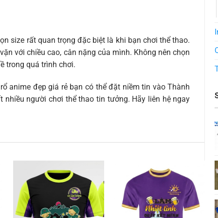
I
 size rất quan trọng đặc biệt là khi bạn chơi thể thao.
 vặn với chiều cao, cân nặng của mình. Không nên chọn
ề trong quá trình chơi.
rổ anime đẹp giá rẻ bạn có thể đặt niềm tin vào Thành
t nhiều người chơi thể thao tin tưởng. Hãy liên hệ ngay