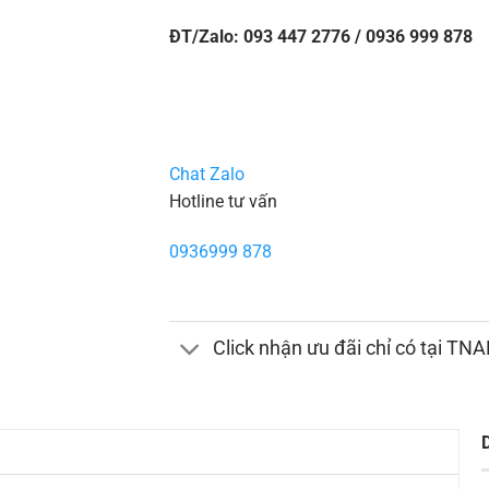
ĐT/Zalo: 093 447 2776 / 0936 999 878
Chat Zalo
Hotline tư vấn
0936999 878
Click nhận ưu đãi chỉ có tại TN