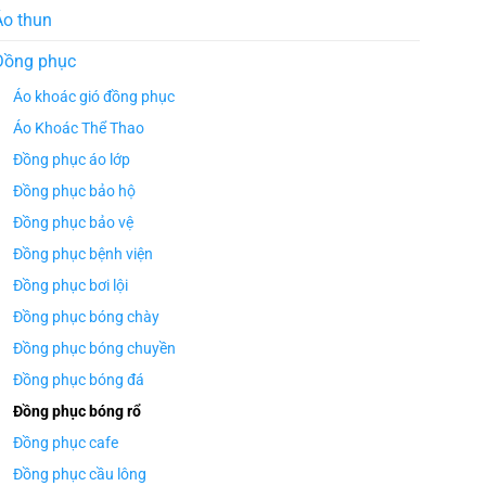
Áo thun
Đồng phục
Áo khoác gió đồng phục
Áo Khoác Thể Thao
Đồng phục áo lớp
Đồng phục bảo hộ
Đồng phục bảo vệ
Đồng phục bệnh viện
Đồng phục bơi lội
Đồng phục bóng chày
Đồng phục bóng chuyền
Đồng phục bóng đá
Đồng phục bóng rổ
Đồng phục cafe
Đồng phục cầu lông