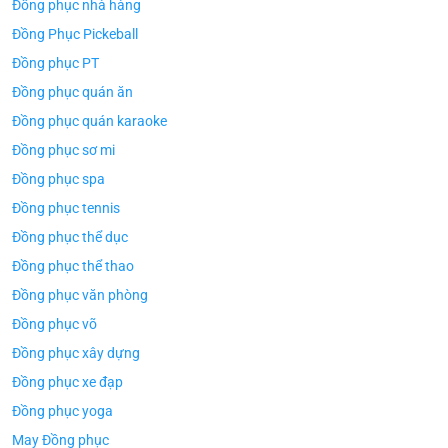
Đồng phục nhà hàng
Đồng Phục Pickeball
Đồng phục PT
Đồng phục quán ăn
Đồng phục quán karaoke
Đồng phục sơ mi
Đồng phục spa
Đồng phục tennis
Đồng phục thể dục
Đồng phục thể thao
Đồng phục văn phòng
Đồng phục võ
Đồng phục xây dựng
Đồng phục xe đạp
Đồng phục yoga
May Đồng phục