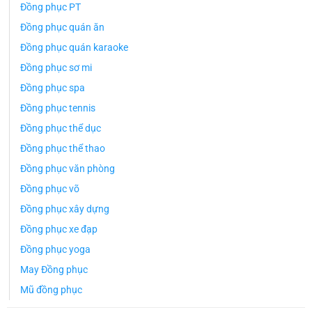
Đồng phục PT
Đồng phục quán ăn
Đồng phục quán karaoke
Đồng phục sơ mi
Đồng phục spa
Đồng phục tennis
Đồng phục thể dục
Đồng phục thể thao
Đồng phục văn phòng
Đồng phục võ
Đồng phục xây dựng
Đồng phục xe đạp
Đồng phục yoga
May Đồng phục
Mũ đồng phục