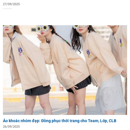
27/09/2025
Áo khoác nhóm đẹp: Đồng phục thời trang cho Team, Lớp, CLB
26/09/2025