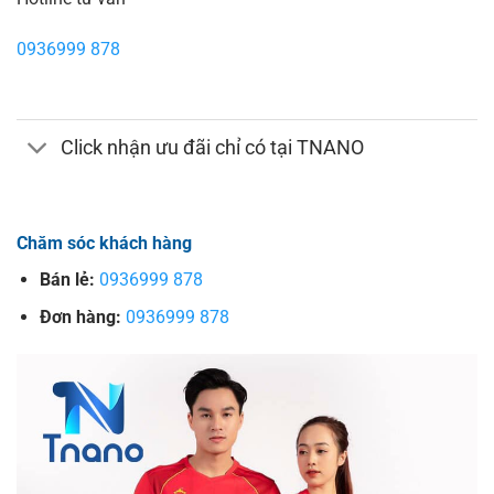
0936999 878
Click nhận ưu đãi chỉ có tại TNANO
Chăm sóc khách hàng
Bán lẻ:
0936999 878
Đơn hàng:
0936999 878