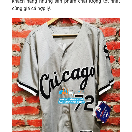
khách hàng những sản phẩm chất lượng tốt nhất
cùng giá cả hợp lý.