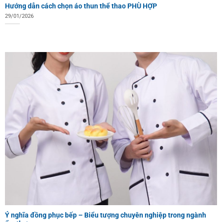
Hướng dẫn cách chọn áo thun thể thao PHÙ HỢP
29/01/2026
Ý nghĩa đồng phục bếp – Biểu tượng chuyên nghiệp trong ngành