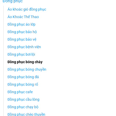
Đồng phục
Áo khoác gió đồng phục
Áo Khoác Thể Thao
Đồng phục áo lớp
Đồng phục bảo hộ
Đồng phục bảo vệ
Đồng phục bệnh viện
Đồng phục bơi lội
Đồng phục bóng chày
Đồng phục bóng chuyền
Đồng phục bóng đá
Đồng phục bóng rổ
Đồng phục cafe
Đồng phục cầu lông
Đồng phục chạy bộ
Đồng phục chèo thuyền