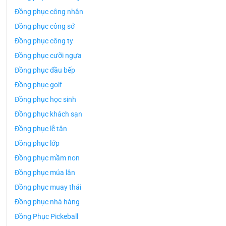
Đồng phục công nhân
Đồng phục công sở
Đồng phục công ty
Đồng phục cưỡi ngựa
Đồng phục đầu bếp
Đồng phục golf
Đồng phục học sinh
Đồng phục khách sạn
Đồng phục lễ tân
Đồng phục lớp
Đồng phục mầm non
Đồng phục múa lân
Đồng phục muay thái
Đồng phục nhà hàng
Đồng Phục Pickeball