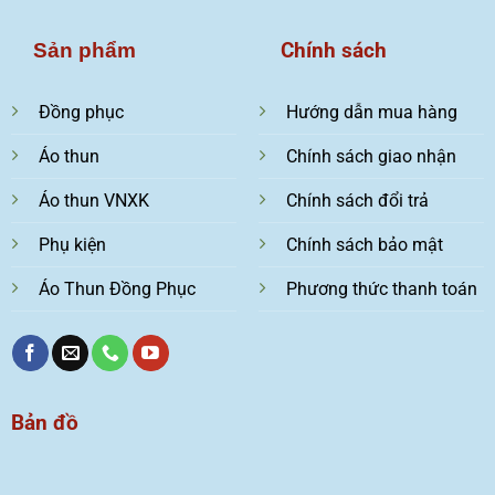
Chính sách
Sản phẩm
Đồng phục
Hướng dẫn mua hàng
Áo thun
Chính sách giao nhận
Áo thun VNXK
Chính sách đổi trả
Phụ kiện
Chính sách bảo mật
Áo Thun Đồng Phục
Phương thức thanh toán
Bản đồ