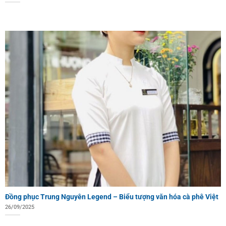
Đồng phục Trung Nguyên Legend – Biểu tượng văn hóa cà phê Việt
26/09/2025