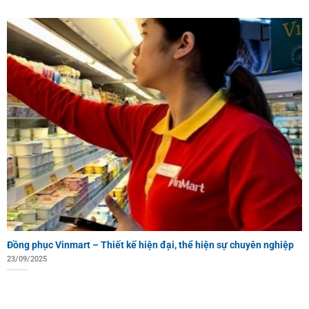
Đồng phục Vinmart – Thiết kế hiện đại, thể hiện sự chuyên nghiệp
23/09/2025