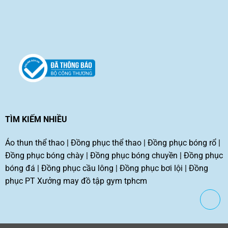
TÌM KIẾM NHIỀU
Áo thun thể thao
|
Đồng phục thể thao
|
Đồng phục bóng rổ
|
Đồng phục bóng chày
|
Đồng phục bóng chuyền
|
Đồng phục
bóng đá
|
Đồng phục cầu lông
|
Đồng phục bơi lội
|
Đồng
phục PT
Xưởng may đồ tập gym tphcm