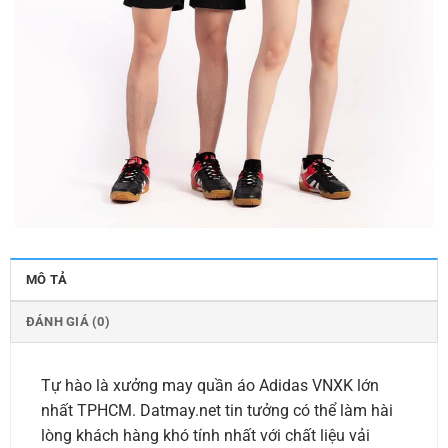
MÔ TẢ
ĐÁNH GIÁ (0)
Tự hào là xưởng may quần áo Adidas VNXK lớn
nhất TPHCM. Datmay.net tin tưởng có thể làm hài
lòng khách hàng khó tính nhất với chất liệu vải