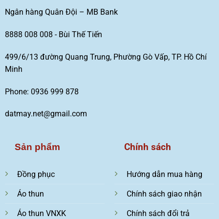
Ngân hàng Quân Đội – MB Bank
8888 008 008 - Bùi Thế Tiến
499/6/13 đường Quang Trung, Phường Gò Vấp, TP. Hồ Chí
Minh
Phone: 0936 999 878
datmay.net@gmail.com
Chính sách
Sản phẩm
Đồng phục
Hướng dẫn mua hàng
Áo thun
Chính sách giao nhận
Áo thun VNXK
Chính sách đổi trả