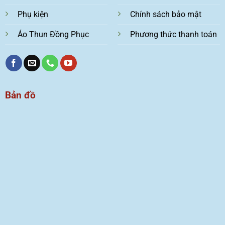
Phụ kiện
Chính sách bảo mật
Áo Thun Đồng Phục
Phương thức thanh toán
Bản đồ