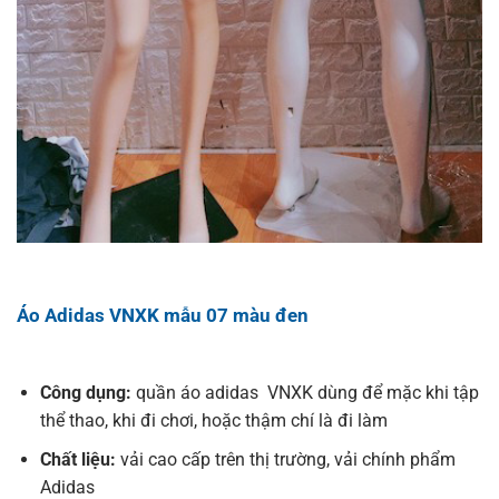
Áo Adidas VNXK mẫu 07 màu đen
Công dụng:
quần áo adidas VNXK dùng để mặc khi tập
thể thao, khi đi chơi, hoặc thậm chí là đi làm
Chất liệu:
vải cao cấp trên thị trường, vải chính phẩm
Adidas