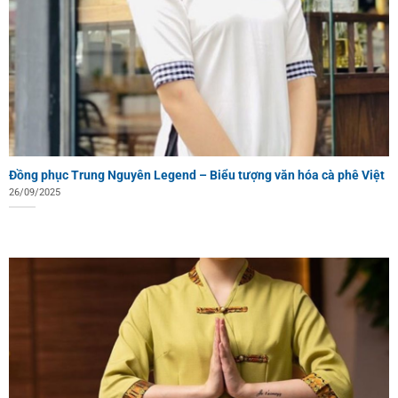
Đồng phục Trung Nguyên Legend – Biểu tượng văn hóa cà phê Việt
26/09/2025