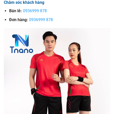
Chăm sóc khách hàng
Bán lẻ:
0936999 878
Đơn hàng:
0936999 878