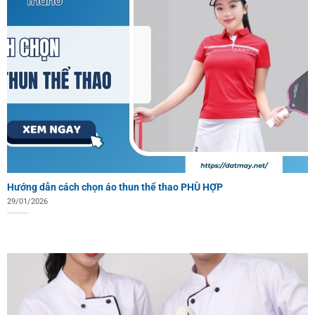
Hướng dẫn cách chọn áo thun thể thao PHÙ HỢP
29/01/2026