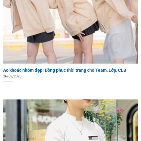
Áo khoác nhóm đẹp: Đồng phục thời trang cho Team, Lớp, CLB
26/09/2025