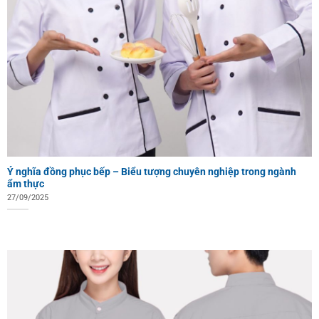
Ý nghĩa đồng phục bếp – Biểu tượng chuyên nghiệp trong ngành
ẩm thực
27/09/2025