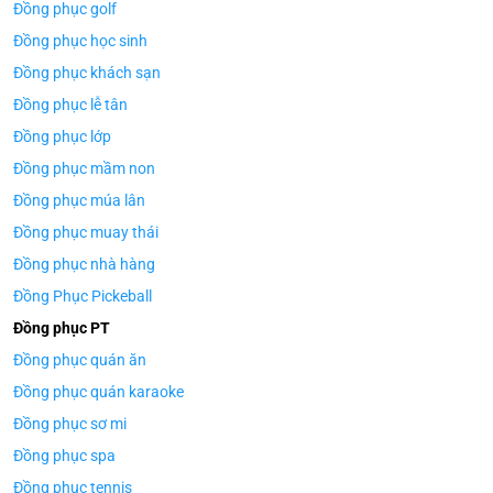
Đồng phục golf
Đồng phục học sinh
Đồng phục khách sạn
Đồng phục lễ tân
Đồng phục lớp
Đồng phục mầm non
Đồng phục múa lân
Đồng phục muay thái
Đồng phục nhà hàng
Đồng Phục Pickeball
Đồng phục PT
Đồng phục quán ăn
Đồng phục quán karaoke
Đồng phục sơ mi
Đồng phục spa
Đồng phục tennis