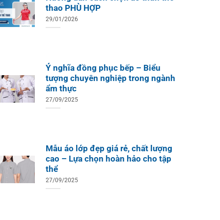
thao PHÙ HỢP
29/01/2026
Ý nghĩa đồng phục bếp – Biểu
tượng chuyên nghiệp trong ngành
ẩm thực
27/09/2025
Mẫu áo lớp đẹp giá rẻ, chất lượng
cao – Lựa chọn hoàn hảo cho tập
thể
27/09/2025