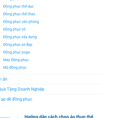
Đồng phục thể dục
Đồng phục thể thao
Đồng phục văn phòng
Đồng phục võ
Đồng phục xây dựng
Đồng phục xe đạp
Đồng phục yoga
May Đồng phục
Mũ đồng phục
n ấn
Quà Tặng Doanh Nghiệp
Tạp dề đồng phục
Hướng dẫn cách chọn áo thun thể