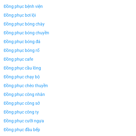
Đồng phục bệnh viện
Đồng phục bơi lội
Đồng phục bóng chày
Đồng phục bóng chuyền
Đồng phục bóng đá
Đồng phục bóng rổ
Đồng phục cafe
Đồng phục cầu lông
Đồng phục chạy bộ
Đồng phục chèo thuyền
Đồng phục công nhân
Đồng phục công sở
Đồng phục công ty
Đồng phục cưỡi ngựa
Đồng phục đầu bếp