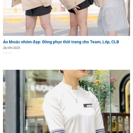
Áo khoác nhóm đẹp: Đồng phục thời trang cho Team, Lớp, CLB
26/09/2025