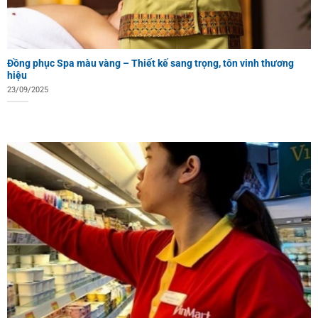
Đồng phục Spa màu vàng – Thiết kế sang trọng, tôn vinh thương
hiệu
23/09/2025