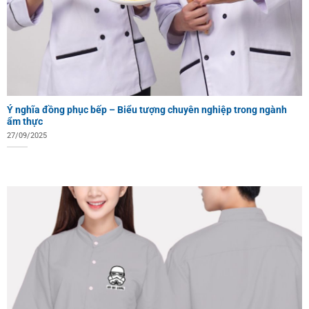
Ý nghĩa đồng phục bếp – Biểu tượng chuyên nghiệp trong ngành
ẩm thực
27/09/2025