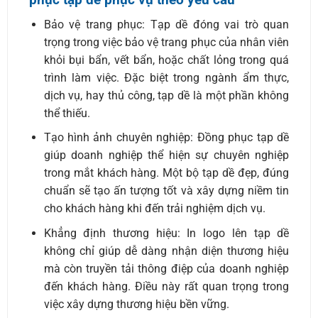
Bảo vệ trang phục: Tạp dề đóng vai trò quan
trọng trong việc bảo vệ trang phục của nhân viên
khỏi bụi bẩn, vết bẩn, hoặc chất lỏng trong quá
trình làm việc. Đặc biệt trong ngành ẩm thực,
dịch vụ, hay thủ công, tạp dề là một phần không
thể thiếu.
Tạo hình ảnh chuyên nghiệp: Đồng phục tạp dề
giúp doanh nghiệp thể hiện sự chuyên nghiệp
trong mắt khách hàng. Một bộ tạp dề đẹp, đúng
chuẩn sẽ tạo ấn tượng tốt và xây dựng niềm tin
cho khách hàng khi đến trải nghiệm dịch vụ.
Khẳng định thương hiệu: In logo lên tạp dề
không chỉ giúp dễ dàng nhận diện thương hiệu
mà còn truyền tải thông điệp của doanh nghiệp
đến khách hàng. Điều này rất quan trọng trong
việc xây dựng thương hiệu bền vững.