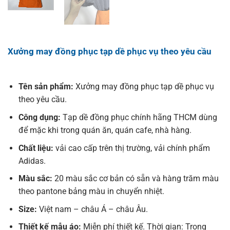
Xưởng may đồng phục tạp dề phục vụ theo yêu cầu
Tên sản phẩm:
Xưởng may đồng phục tạp dề phục vụ
theo yêu cầu.
Công dụng:
Tạp dề đồng phục chính hãng THCM dùng
để mặc khi trong quán ăn, quán cafe, nhà hàng.
Chất liệu:
vải cao cấp trên thị trường, vải chính phẩm
Adidas.
Màu sắc:
20 màu sắc cơ bản có sẵn và hàng trăm màu
theo pantone bảng màu in chuyển nhiệt.
Size:
Việt nam – châu Á – châu Âu.
Thiết kế mẫu áo:
Miễn phí thiết kế. Thời gian: Trong