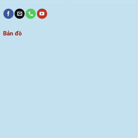
Bản đồ