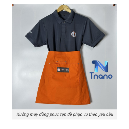
Xưởng may đồng phục tạp dề phục vụ theo yêu cầu