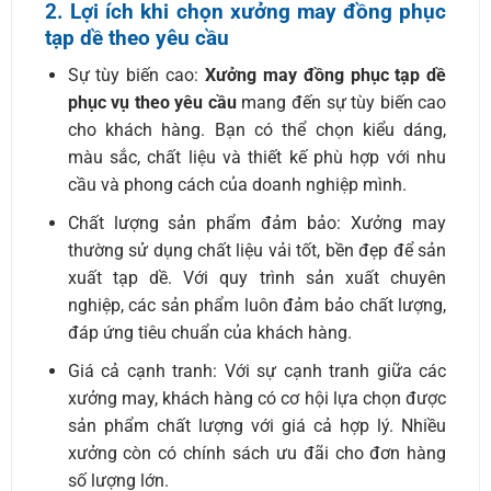
2. Lợi ích khi chọn xưởng may đồng phục
tạp dề theo yêu cầu
Sự tùy biến cao:
Xưởng may đồng phục tạp dề
phục vụ theo yêu cầu
mang đến sự tùy biến cao
cho khách hàng. Bạn có thể chọn kiểu dáng,
màu sắc, chất liệu và thiết kế phù hợp với nhu
cầu và phong cách của doanh nghiệp mình.
Chất lượng sản phẩm đảm bảo: Xưởng may
thường sử dụng chất liệu vải tốt, bền đẹp để sản
xuất tạp dề. Với quy trình sản xuất chuyên
nghiệp, các sản phẩm luôn đảm bảo chất lượng,
đáp ứng tiêu chuẩn của khách hàng.
Giá cả cạnh tranh: Với sự cạnh tranh giữa các
xưởng may, khách hàng có cơ hội lựa chọn được
sản phẩm chất lượng với giá cả hợp lý. Nhiều
xưởng còn có chính sách ưu đãi cho đơn hàng
số lượng lớn.