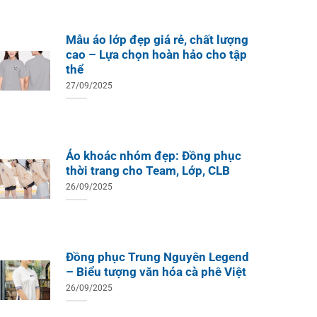
Mẫu áo lớp đẹp giá rẻ, chất lượng
cao – Lựa chọn hoàn hảo cho tập
thể
27/09/2025
Áo khoác nhóm đẹp: Đồng phục
thời trang cho Team, Lớp, CLB
26/09/2025
Đồng phục Trung Nguyên Legend
– Biểu tượng văn hóa cà phê Việt
26/09/2025