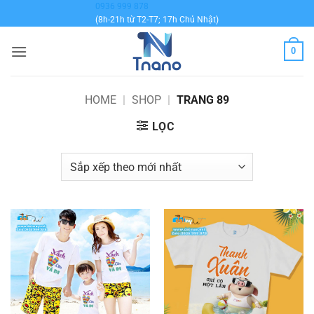
Bỏ
0936 999 878
(8h-21h từ T2-T7; 17h Chủ Nhật)
qua
nội
0
dung
HOME
|
SHOP
|
TRANG 89
LỌC