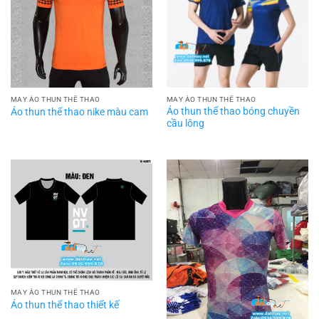
MAY ÁO THUN THỂ THAO
MAY ÁO THUN THỂ THAO
Áo thun thể thao bóng chuyền
Áo thun thể thao nike màu cam
cầu lông
MAY ÁO THUN THỂ THAO
Áo thun thể thao thiết kế