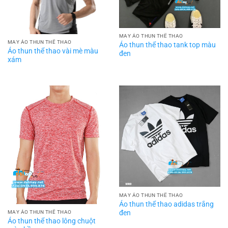
MAY ÁO THUN THỂ THAO
MAY ÁO THUN THỂ THAO
Áo thun thể thao tank top màu
Áo thun thể thao vài mè màu
đen
xám
MAY ÁO THUN THỂ THAO
Áo thun thể thao adidas trắng
đen
MAY ÁO THUN THỂ THAO
Áo thun thể thao lông chuột