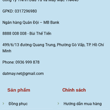
GPKD: 0317296980
Ngân hàng Quân Đội – MB Bank
8888 008 008 - Bùi Thế Tiến
499/6/13 đường Quang Trung, Phường Gò Vấp, TP. Hồ Chí
Minh
Phone: 0936 999 878
datmay.net@gmail.com
Chính sách
Sản phẩm
Đồng phục
Hướng dẫn mua hàng