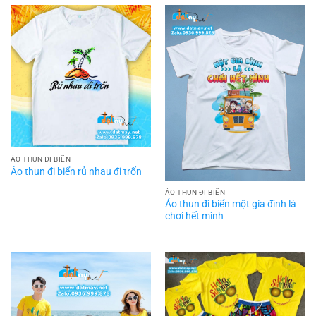
ÁO THUN ĐI BIỂN
Áo thun đi biển rủ nhau đi trốn
ÁO THUN ĐI BIỂN
Áo thun đi biển một gia đình là
chơi hết mình