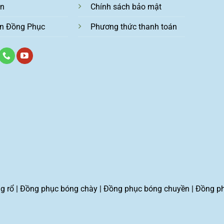
ện
Chính sách bảo mật
n Đồng Phục
Phương thức thanh toán
g rổ
|
Đồng phục bóng chày
|
Đồng phục bóng chuyền
|
Đồng p