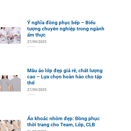
Ý nghĩa đồng phục bếp – Biểu
tượng chuyên nghiệp trong ngành
ẩm thực
27/09/2025
Mẫu áo lớp đẹp giá rẻ, chất lượng
cao – Lựa chọn hoàn hảo cho tập
thể
27/09/2025
Áo khoác nhóm đẹp: Đồng phục
thời trang cho Team, Lớp, CLB