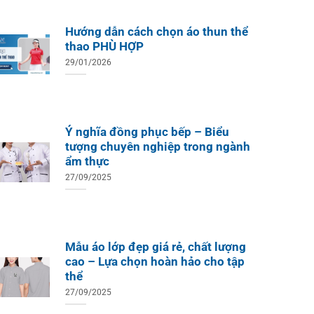
Hướng dẫn cách chọn áo thun thể
thao PHÙ HỢP
29/01/2026
Ý nghĩa đồng phục bếp – Biểu
tượng chuyên nghiệp trong ngành
ẩm thực
27/09/2025
Mẫu áo lớp đẹp giá rẻ, chất lượng
cao – Lựa chọn hoàn hảo cho tập
thể
27/09/2025