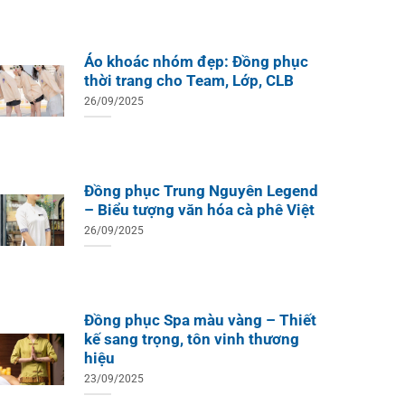
Áo khoác nhóm đẹp: Đồng phục
thời trang cho Team, Lớp, CLB
26/09/2025
Đồng phục Trung Nguyên Legend
– Biểu tượng văn hóa cà phê Việt
26/09/2025
Đồng phục Spa màu vàng – Thiết
kế sang trọng, tôn vinh thương
hiệu
23/09/2025