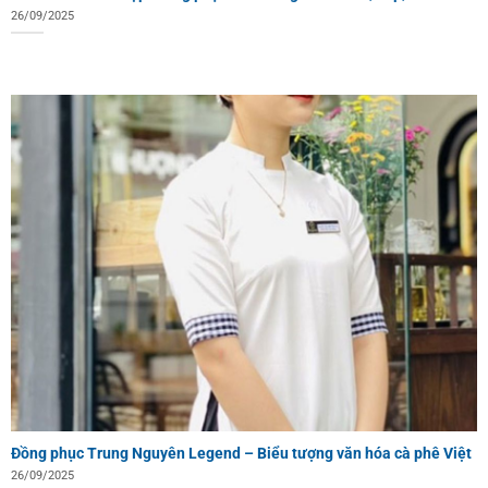
26/09/2025
Đồng phục Trung Nguyên Legend – Biểu tượng văn hóa cà phê Việt
26/09/2025