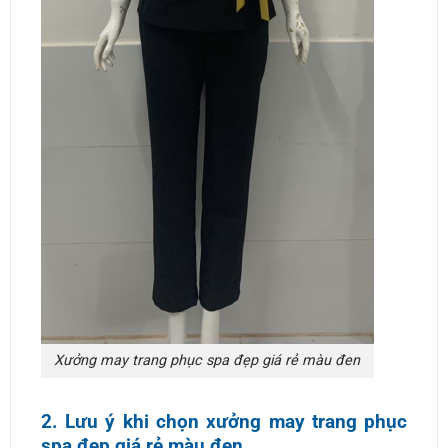
Xưởng may trang phục spa đẹp giá rẻ màu đen
2. Lưu ý khi chọn xưởng may trang phục
spa đẹp giá rẻ màu đen