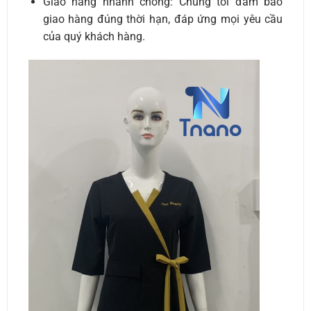
Giao hàng nhanh chóng: Chúng tôi đảm bảo
giao hàng đúng thời hạn, đáp ứng mọi yêu cầu
của quý khách hàng.