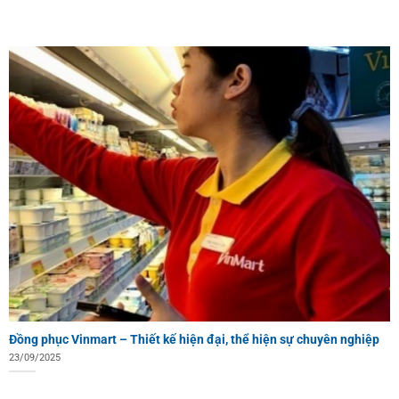
Đồng phục Vinmart – Thiết kế hiện đại, thể hiện sự chuyên nghiệp
23/09/2025