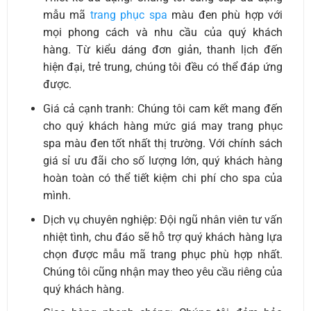
mẫu mã
trang phục spa
màu đen phù hợp với
mọi phong cách và nhu cầu của quý khách
hàng. Từ kiểu dáng đơn giản, thanh lịch đến
hiện đại, trẻ trung, chúng tôi đều có thể đáp ứng
được.
Giá cả cạnh tranh: Chúng tôi cam kết mang đến
cho quý khách hàng mức giá may trang phục
spa màu đen tốt nhất thị trường. Với chính sách
giá sỉ ưu đãi cho số lượng lớn, quý khách hàng
hoàn toàn có thể tiết kiệm chi phí cho spa của
mình.
Dịch vụ chuyên nghiệp: Đội ngũ nhân viên tư vấn
nhiệt tình, chu đáo sẽ hỗ trợ quý khách hàng lựa
chọn được mẫu mã trang phục phù hợp nhất.
Chúng tôi cũng nhận may theo yêu cầu riêng của
quý khách hàng.