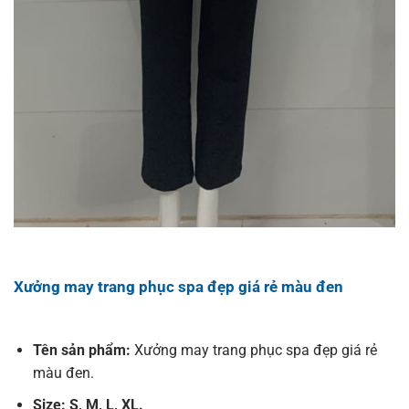
Xưởng may trang phục spa đẹp giá rẻ màu đen
Tên sản phẩm:
Xưởng may trang phục spa đẹp giá rẻ
màu đen.
Size: S, M, L, XL.