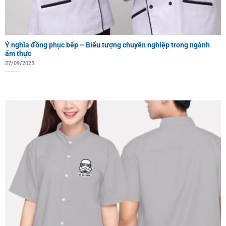
Ý nghĩa đồng phục bếp – Biểu tượng chuyên nghiệp trong ngành
ẩm thực
27/09/2025