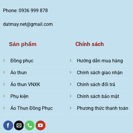
Phone: 0936 999 878
datmay.net@gmail.com
Chính sách
Sản phẩm
Đồng phục
Hướng dẫn mua hàng
Áo thun
Chính sách giao nhận
Áo thun VNXK
Chính sách đổi trả
Phụ kiện
Chính sách bảo mật
Áo Thun Đồng Phục
Phương thức thanh toán