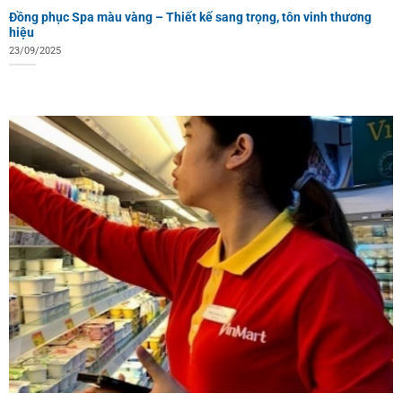
Đồng phục Spa màu vàng – Thiết kế sang trọng, tôn vinh thương
hiệu
23/09/2025