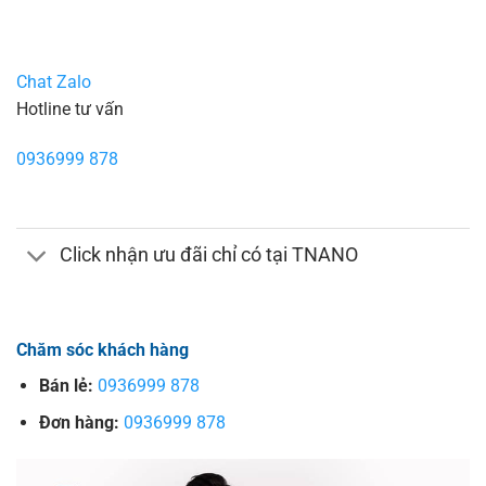
Chat Zalo
Hotline tư vấn
0936999 878
Click nhận ưu đãi chỉ có tại TNANO
Chăm sóc khách hàng
Bán lẻ:
0936999 878
Đơn hàng:
0936999 878