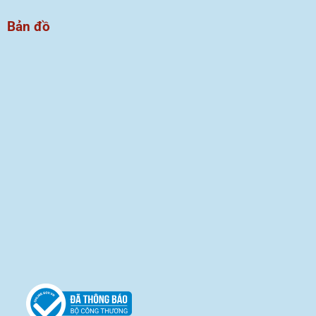
Bản đồ