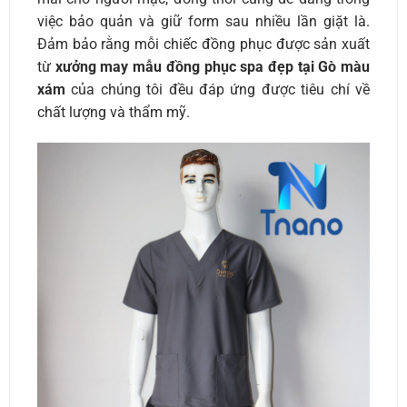
việc bảo quản và giữ form sau nhiều lần giặt là.
Đảm bảo rằng mỗi chiếc đồng phục được sản xuất
từ
xưởng may mẫu đồng phục spa đẹp tại Gò màu
xám
của chúng tôi đều đáp ứng được tiêu chí về
chất lượng và thẩm mỹ.