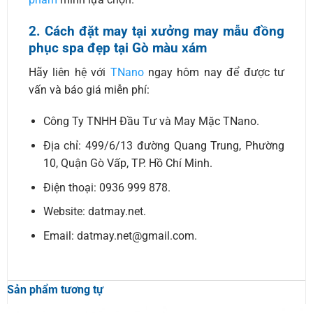
2. Cách đặt may tại xưởng may mẫu đồng
phục spa đẹp tại Gò màu xám
Hãy liên hệ với
TNano
ngay hôm nay để được tư
vấn và báo giá miễn phí:
Công Ty TNHH Đầu Tư và May Mặc TNano.
Địa chỉ: 499/6/13 đường Quang Trung, Phường
10, Quận Gò Vấp, TP. Hồ Chí Minh.
Điện thoại: 0936 999 878.
Website: datmay.net.
Email: datmay.net@gmail.com.
Sản phẩm tương tự