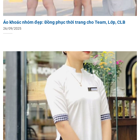
Áo khoác nhóm đẹp: Đồng phục thời trang cho Team, Lớp, CLB
26/09/2025