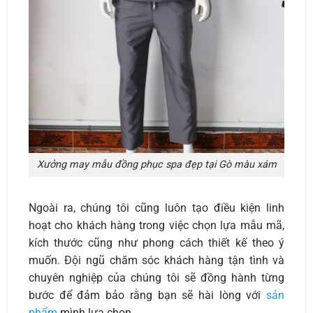
Xưởng may mẫu đồng phục spa đẹp tại Gò màu xám
Ngoài ra, chúng tôi cũng luôn tạo điều kiện linh
hoạt cho khách hàng trong việc chọn lựa mẫu mã,
kích thước cũng như phong cách thiết kế theo ý
muốn. Đội ngũ chăm sóc khách hàng tận tình và
chuyên nghiệp của chúng tôi sẽ đồng hành từng
bước để đảm bảo rằng bạn sẽ hài lòng với
sản
phẩm
mình lựa chọn.