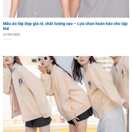
Mẫu áo lớp đẹp giá rẻ, chất lượng cao – Lựa chọn hoàn hảo cho tập
thể
27/09/2025