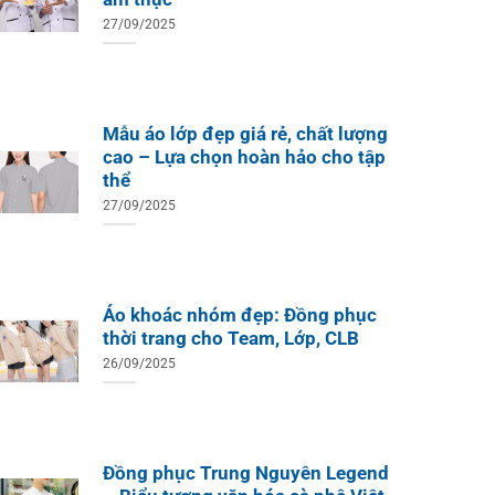
27/09/2025
Mẫu áo lớp đẹp giá rẻ, chất lượng
cao – Lựa chọn hoàn hảo cho tập
thể
27/09/2025
Áo khoác nhóm đẹp: Đồng phục
thời trang cho Team, Lớp, CLB
26/09/2025
Đồng phục Trung Nguyên Legend