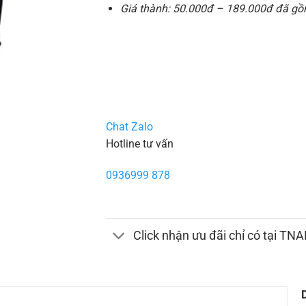
Giá thành: 50.000đ – 189.000đ đã gồm
Chat Zalo
Hotline tư vấn
0936999 878
Click nhận ưu đãi chỉ có tại TN