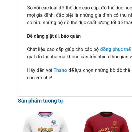
So với các loại đồ thể dục cao cấp, đồ thể dục h
mọi gia đình, đặc biệt là những gia đình có thu 
sở hữu những bộ đồ thể dục chất lượng tốt để tham
Dễ dàng giặt ủi, bảo quản
Chất liệu cao cấp giúp cho các bộ
đồng phục thể
giặt đồ tại nhà mà không cần tốn nhiều thời gian 
Hãy đến với
Tnano
để lựa chọn những bộ đồ thể 
các em nhé!
Sản phẩm tương tự