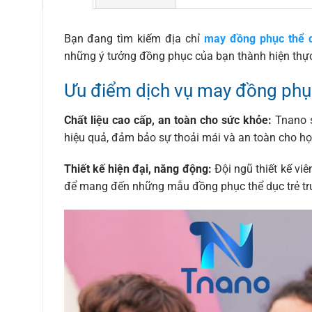
Bạn đang tìm kiếm địa chỉ
may đồng phục thể 
những ý tưởng đồng phục của bạn thành hiện thực
Ưu điểm dịch vụ may đồng phụ
Chất liệu cao cấp, an toàn cho sức khỏe:
Tnano s
hiệu quả, đảm bảo sự thoải mái và an toàn cho họ
Thiết kế hiện đại, năng động:
Đội ngũ thiết kế vi
để mang đến những mẫu đồng phục thể dục trẻ trung