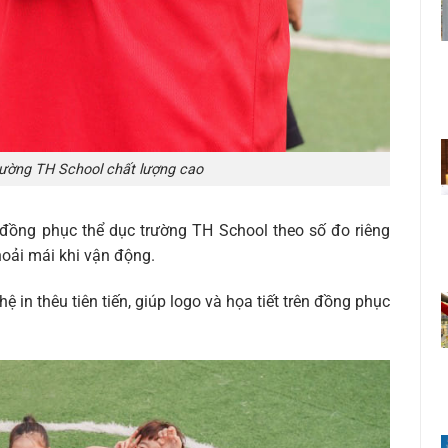
ường TH School chất lượng cao
ồng phục thể dục trường TH School theo số đo riêng
oải mái khi vận động.
in thêu tiên tiến, giúp logo và họa tiết trên đồng phục