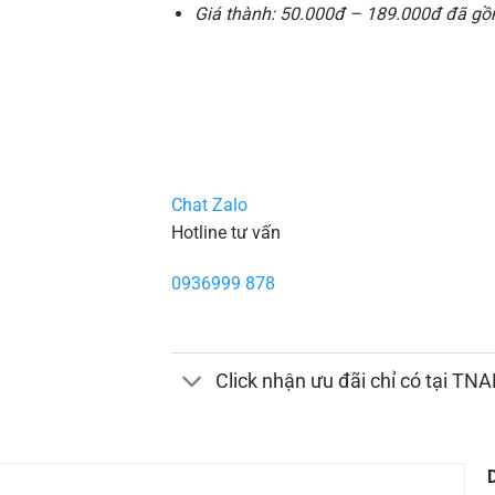
Giá thành: 50.000đ – 189.000đ đã gồm
Chat Zalo
Hotline tư vấn
0936999 878
Click nhận ưu đãi chỉ có tại TN