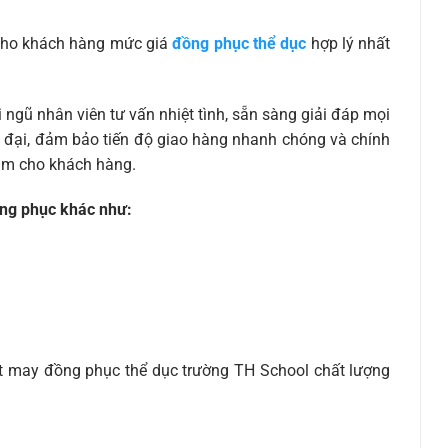
ho khách hàng mức giá
đồng phục thể dục
hợp lý nhất
ngũ nhân viên tư vấn nhiệt tình, sẵn sàng giải đáp mọi
 đại, đảm bảo tiến độ giao hàng nhanh chóng và chính
âm cho khách hàng.
ồng phục khác như:
t may đồng phục thể dục trường TH School chất lượng