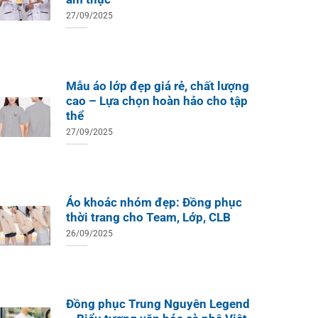
27/09/2025
Mẫu áo lớp đẹp giá rẻ, chất lượng
cao – Lựa chọn hoàn hảo cho tập
thể
27/09/2025
Áo khoác nhóm đẹp: Đồng phục
thời trang cho Team, Lớp, CLB
26/09/2025
Đồng phục Trung Nguyên Legend