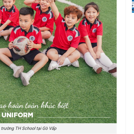
trường TH School tại Gò Vấp