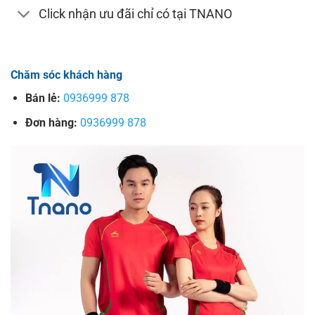
Click nhận ưu đãi chỉ có tại TNANO
Chăm sóc khách hàng
Bán lẻ:
0936999 878
Đơn hàng:
0936999 878