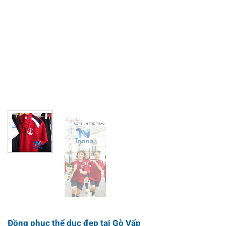
Đồng phục thể dục đẹp tại Gò Vấp