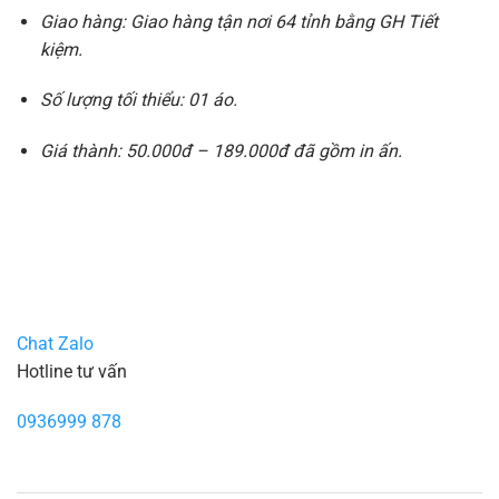
Giao hàng: Giao hàng tận nơi 64 tỉnh bằng GH Tiết
kiệm.
Số lượng tối thiểu: 01 áo.
Giá thành: 50.000đ – 189.000đ đã gồm in ấn.
Chat Zalo
Hotline tư vấn
0936999 878