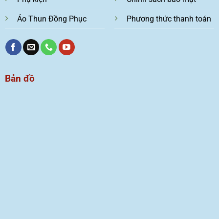
Áo Thun Đồng Phục
Phương thức thanh toán
Bản đồ