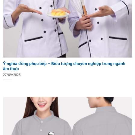
Ý nghĩa đồng phục bếp – Biểu tượng chuyên nghiệp trong ngành
ẩm thực
27/09/2025