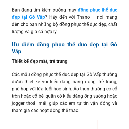
Bạn đang tìm kiếm xưởng may
đồng phục thể dục
đẹp tại Gò Vấp
? Hãy đến với Tnano – nơi mang
đến cho bạn những bộ đồng phục thể dục đẹp, chất
lượng và giá cả hợp lý.
Ưu điểm đồng phục thể dục đẹp tại Gò
Vấp
Thiết kế đẹp mắt, trẻ trung
Các mẫu đồng phục thể dục đẹp tại Gò Vấp thường
được thiết kế với kiểu dáng năng động, trẻ trung,
phù hợp với lứa tuổi học sinh. Áo thun thường có cổ
tròn hoặc cổ bẻ, quần có kiểu dáng ống suông hoặc
jogger thoải mái, giúp các em tự tin vận động và
tham gia các hoạt động thể thao.