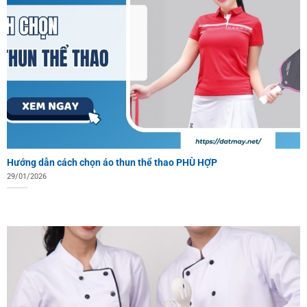
Hướng dẫn cách chọn áo thun thể thao PHÙ HỢP
29/01/2026