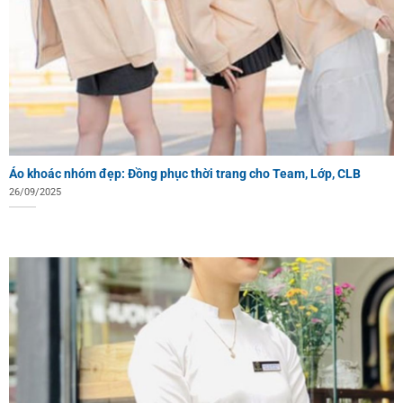
Áo khoác nhóm đẹp: Đồng phục thời trang cho Team, Lớp, CLB
26/09/2025