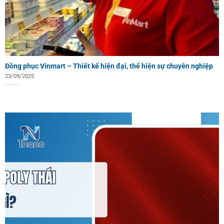
Đồng phục Vinmart – Thiết kế hiện đại, thể hiện sự chuyên nghiệp
23/09/2025