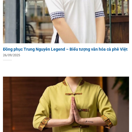
Đồng phục Trung Nguyên Legend – Biểu tượng văn hóa cà phê Việt
26/09/2025