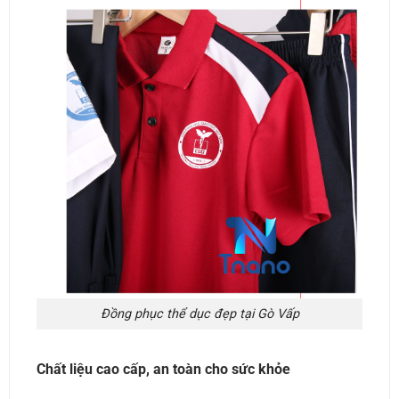
Đồng phục thể dục đẹp tại Gò Vấp
Chất liệu cao cấp, an toàn cho sức khỏe