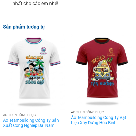
nhất cho các em nhé!
Sản phẩm tương tự
ÁO THUN ĐỒNG PHỤC
ÁO THUN ĐỒNG PHỤC
Áo Teambuilding Công Ty Vật
Áo Teambuilding Công Ty Sản
Liệu Xây Dựng Hòa Bình
Xuất Công Nghiệp Đại Nam