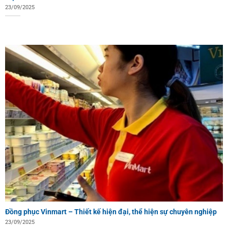
23/09/2025
Đồng phục Vinmart – Thiết kế hiện đại, thể hiện sự chuyên nghiệp
23/09/2025