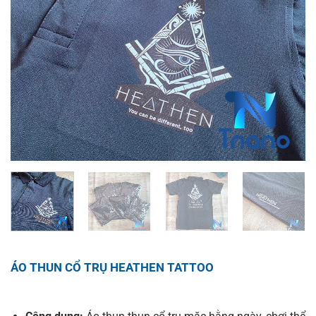
ÁO THUN CỔ TRỤ HEATHEN TATTOO