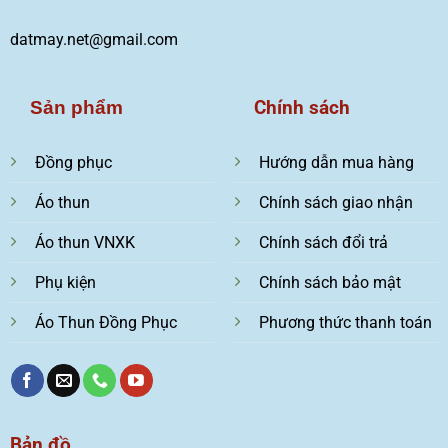
datmay.net@gmail.com
Chính sách
Sản phẩm
Đồng phục
Hướng dẫn mua hàng
Áo thun
Chính sách giao nhận
Áo thun VNXK
Chính sách đổi trả
Phụ kiện
Chính sách bảo mật
Áo Thun Đồng Phục
Phương thức thanh toán
Bản đồ