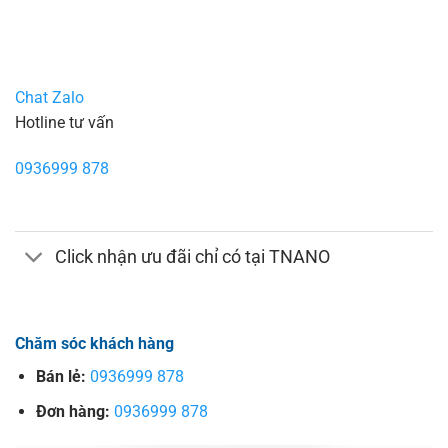
Chat Zalo
Hotline tư vấn
0936999 878
Click nhận ưu đãi chỉ có tại TNANO
Chăm sóc khách hàng
Bán lẻ:
0936999 878
Đơn hàng:
0936999 878