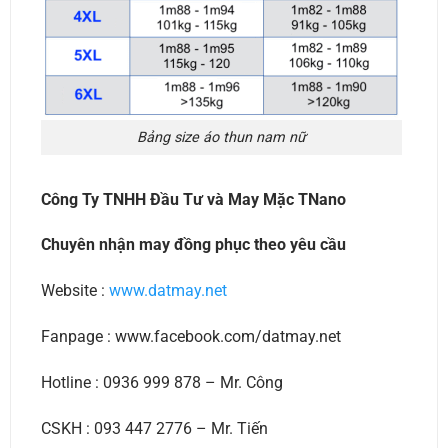
Bảng size áo thun nam nữ
Công Ty TNHH Đầu Tư và May Mặc TNano
Chuyên nhận may đồng phục theo yêu cầu
Website :
www.datmay.net
Fanpage : www.facebook.com/datmay.net
Hotline : 0936 999 878 – Mr. Công
CSKH : 093 447 2776 – Mr. Tiến