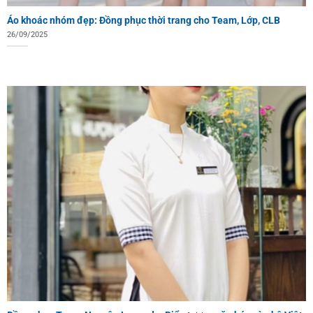
Áo khoác nhóm đẹp: Đồng phục thời trang cho Team, Lớp, CLB
26/09/2025