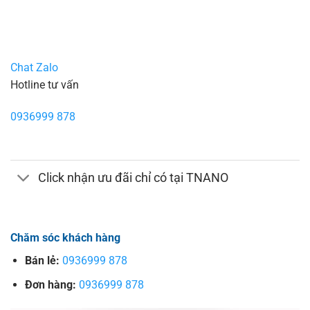
Chat Zalo
Hotline tư vấn
0936999 878
Click nhận ưu đãi chỉ có tại TNANO
Chăm sóc khách hàng
Bán lẻ:
0936999 878
Đơn hàng:
0936999 878