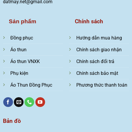
datmay.net@gmail.com
Chính sách
Sản phẩm
Đồng phục
Hướng dẫn mua hàng
Áo thun
Chính sách giao nhận
Áo thun VNXK
Chính sách đổi trả
Phụ kiện
Chính sách bảo mật
Áo Thun Đồng Phục
Phương thức thanh toán
Bản đồ