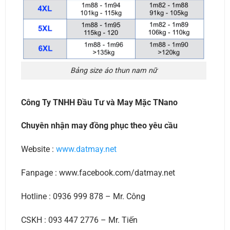
Bảng size áo thun nam nữ
Công Ty TNHH Đầu Tư và May Mặc TNano
Chuyên nhận may đồng phục theo yêu cầu
Website :
www.datmay.net
Fanpage : www.facebook.com/datmay.net
Hotline : 0936 999 878 – Mr. Công
CSKH : 093 447 2776 – Mr. Tiến