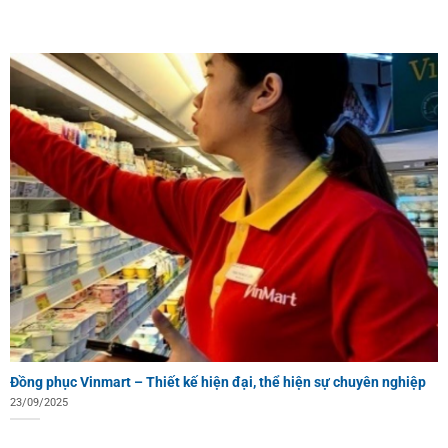
Đồng phục Vinmart – Thiết kế hiện đại, thể hiện sự chuyên nghiệp
23/09/2025