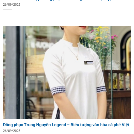
26/09/2025
Đồng phục Trung Nguyên Legend – Biểu tượng văn hóa cà phê Việt
26/09/2025