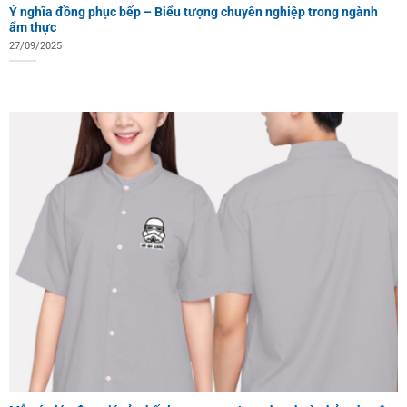
Ý nghĩa đồng phục bếp – Biểu tượng chuyên nghiệp trong ngành
ẩm thực
27/09/2025