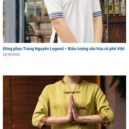
Đồng phục Trung Nguyên Legend – Biểu tượng văn hóa cà phê Việt
26/09/2025