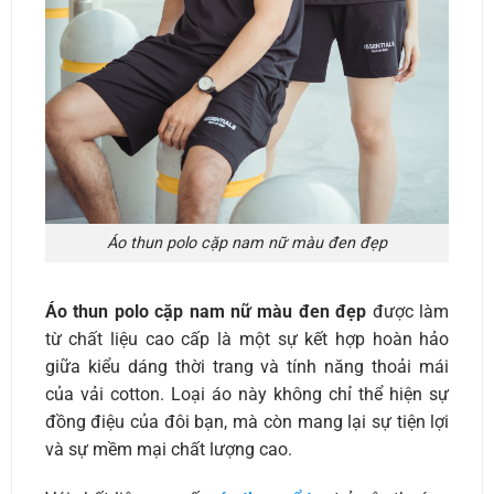
Áo thun polo cặp nam nữ màu đen đẹp
Áo thun polo cặp nam nữ màu đen đẹp
được làm
từ chất liệu cao cấp là một sự kết hợp hoàn hảo
giữa kiểu dáng thời trang và tính năng thoải mái
của vải cotton. Loại áo này không chỉ thể hiện sự
đồng điệu của đôi bạn, mà còn mang lại sự tiện lợi
và sự mềm mại chất lượng cao.