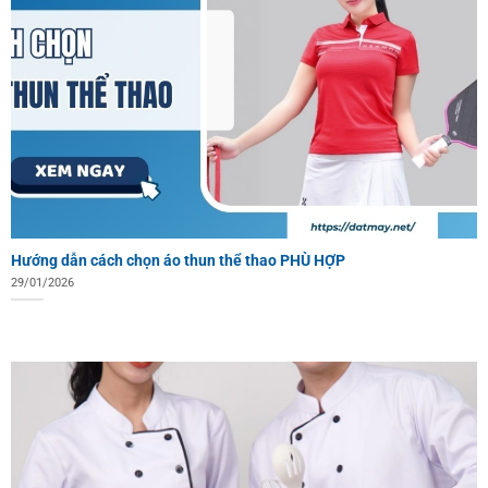
Hướng dẫn cách chọn áo thun thể thao PHÙ HỢP
29/01/2026