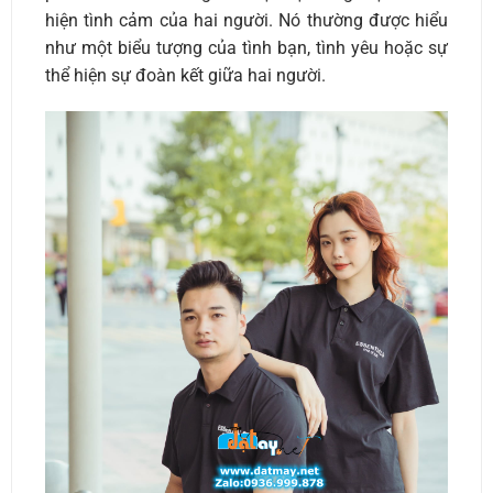
hiện tình cảm của hai người. Nó thường được hiểu
như một biểu tượng của tình bạn, tình yêu hoặc sự
thể hiện sự đoàn kết giữa hai người.