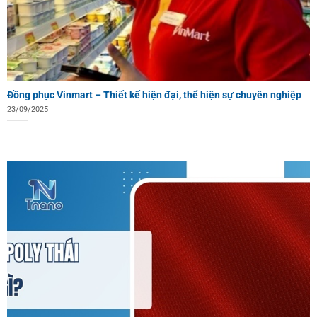
Đồng phục Vinmart – Thiết kế hiện đại, thể hiện sự chuyên nghiệp
23/09/2025