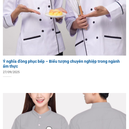
Ý nghĩa đồng phục bếp – Biểu tượng chuyên nghiệp trong ngành
ẩm thực
27/09/2025