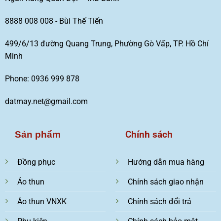
8888 008 008 - Bùi Thế Tiến
499/6/13 đường Quang Trung, Phường Gò Vấp, TP. Hồ Chí
Minh
Phone: 0936 999 878
datmay.net@gmail.com
Chính sách
Sản phẩm
Đồng phục
Hướng dẫn mua hàng
Áo thun
Chính sách giao nhận
Áo thun VNXK
Chính sách đổi trả