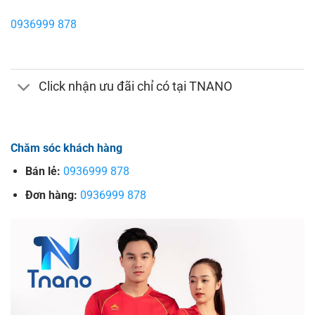
0936999 878
Click nhận ưu đãi chỉ có tại TNANO
Chăm sóc khách hàng
Bán lẻ:
0936999 878
Đơn hàng:
0936999 878