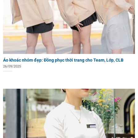
Áo khoác nhóm đẹp: Đồng phục thời trang cho Team, Lớp, CLB
26/09/2025