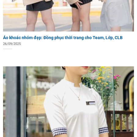
Áo khoác nhóm đẹp: Đồng phục thời trang cho Team, Lớp, CLB
26/09/2025