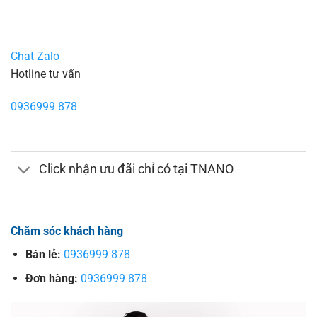
Chat Zalo
Hotline tư vấn
0936999 878
Click nhận ưu đãi chỉ có tại TNANO
Chăm sóc khách hàng
Bán lẻ:
0936999 878
Đơn hàng:
0936999 878