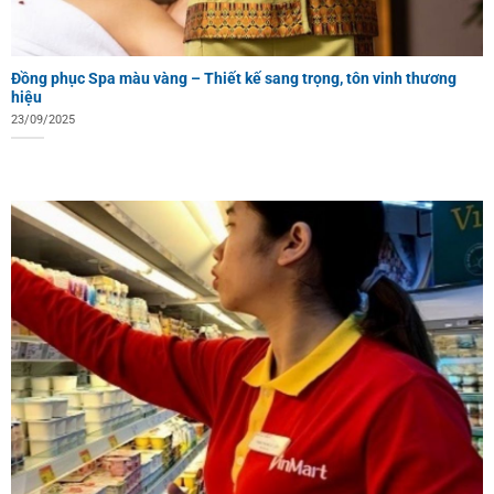
Đồng phục Spa màu vàng – Thiết kế sang trọng, tôn vinh thương
hiệu
23/09/2025