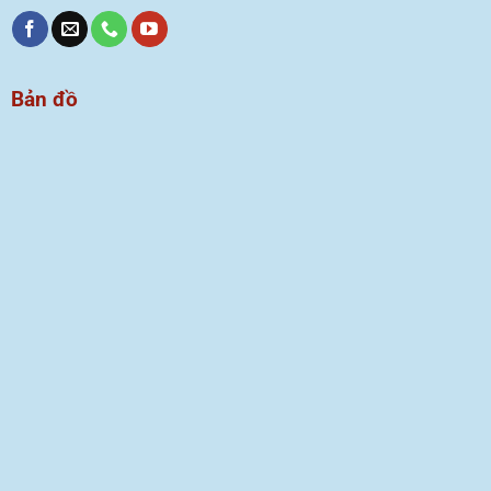
Bản đồ