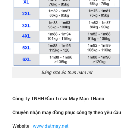
Bảng size áo thun nam nữ
Công Ty TNHH Đầu Tư và May Mặc TNano
Chuyên nhận may đồng phục công ty theo yêu cầu
Website :
www.datmay.net