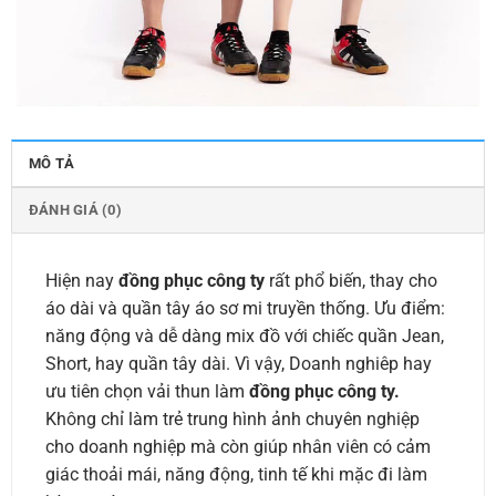
MÔ TẢ
ĐÁNH GIÁ (0)
Hiện nay
đồng phục công ty
rất phổ biến, thay cho
áo dài và quần tây áo sơ mi truyền thống. Ưu điểm:
năng động và dễ dàng mix đồ với chiếc quần Jean,
Short, hay quần tây dài. Vì vậy, Doanh nghiêp hay
ưu tiên chọn vải thun làm
đồng phục công ty.
Không chỉ làm trẻ trung hình ảnh chuyên nghiệp
cho doanh nghiệp mà còn giúp nhân viên có cảm
giác thoải mái, năng động, tinh tế khi mặc đi làm