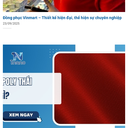
Đồng phục Vinmart – Thiết kế hiện đại, thể hiện sự chuyên nghiệp
23/09/2025