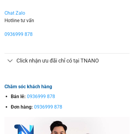
Chat Zalo
Hotline tư vấn
0936999 878
Click nhận ưu đãi chỉ có tại TNANO
Chăm sóc khách hàng
Bán lẻ:
0936999 878
Đơn hàng:
0936999 878