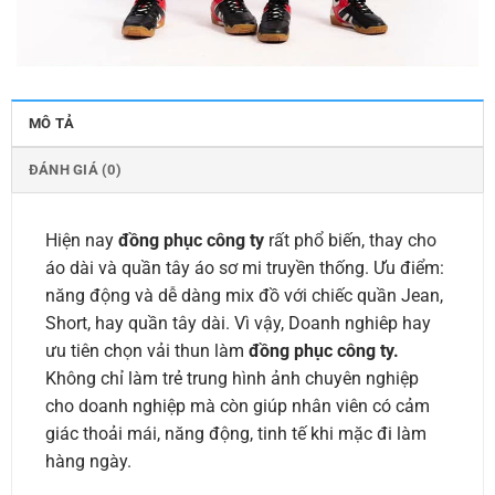
MÔ TẢ
ĐÁNH GIÁ (0)
Hiện nay
đồng phục công ty
rất phổ biến, thay cho
áo dài và quần tây áo sơ mi truyền thống. Ưu điểm:
năng động và dễ dàng mix đồ với chiếc quần Jean,
Short, hay quần tây dài. Vì vậy, Doanh nghiêp hay
ưu tiên chọn vải thun làm
đồng phục công ty.
Không chỉ làm trẻ trung hình ảnh chuyên nghiệp
cho doanh nghiệp mà còn giúp nhân viên có cảm
giác thoải mái, năng động, tinh tế khi mặc đi làm
hàng ngày.