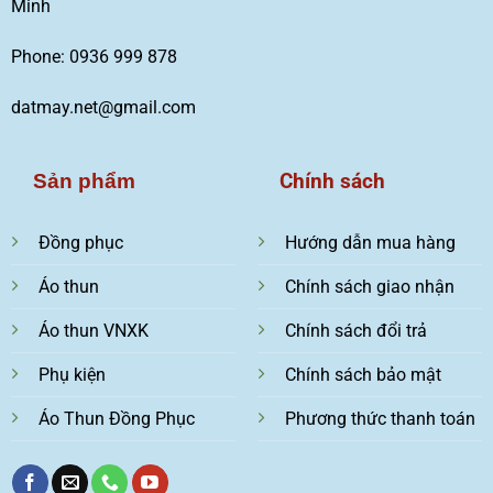
Minh
Phone: 0936 999 878
datmay.net@gmail.com
Chính sách
Sản phẩm
Đồng phục
Hướng dẫn mua hàng
Áo thun
Chính sách giao nhận
Áo thun VNXK
Chính sách đổi trả
Phụ kiện
Chính sách bảo mật
Áo Thun Đồng Phục
Phương thức thanh toán