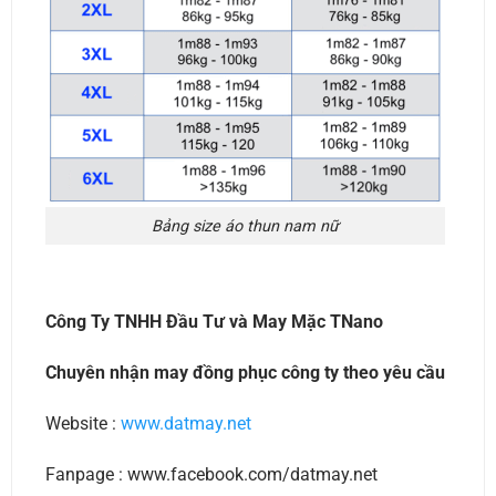
Bảng size áo thun nam nữ
Công Ty TNHH Đầu Tư và May Mặc TNano
Chuyên nhận may đồng phục công ty theo yêu cầu
Website :
www.datmay.net
Fanpage : www.facebook.com/datmay.net