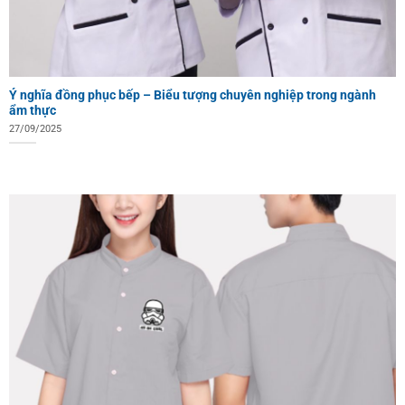
Ý nghĩa đồng phục bếp – Biểu tượng chuyên nghiệp trong ngành
ẩm thực
27/09/2025