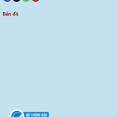
Bản đồ