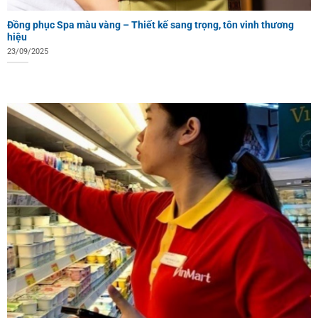
Đồng phục Spa màu vàng – Thiết kế sang trọng, tôn vinh thương
hiệu
23/09/2025