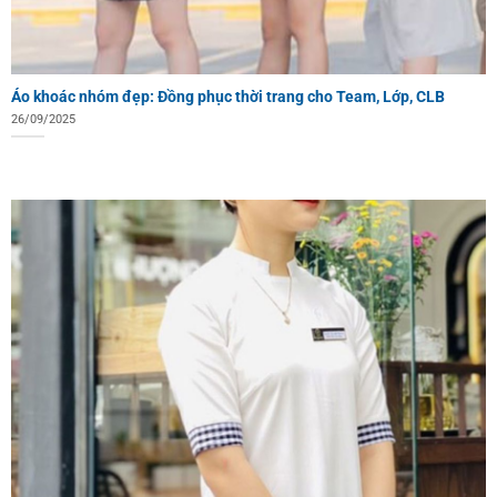
Áo khoác nhóm đẹp: Đồng phục thời trang cho Team, Lớp, CLB
26/09/2025