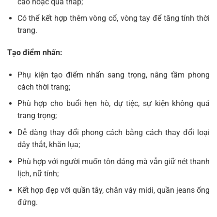
cao hoặc quá thấp;
Có thể kết hợp thêm vòng cổ, vòng tay để tăng tính thời
trang.
Tạo điểm nhấn:
Phụ kiện tạo điểm nhấn sang trọng, nâng tầm phong
cách thời trang;
Phù hợp cho buổi hẹn hò, dự tiệc, sự kiện không quá
trang trọng;
Dễ dàng thay đổi phong cách bằng cách thay đổi loại
dây thắt, khăn lụa;
Phù hợp với người muốn tôn dáng mà vẫn giữ nét thanh
lịch, nữ tính;
Kết hợp đẹp với quần tây, chân váy midi, quần jeans ống
đứng.