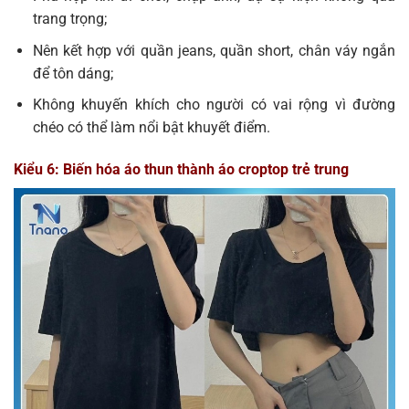
trang trọng;
Nên kết hợp với quần jeans, quần short, chân váy ngắn
để tôn dáng;
Không khuyến khích cho người có vai rộng vì đường
chéo có thể làm nổi bật khuyết điểm.
Kiểu 6: Biến hóa áo thun thành áo croptop trẻ trung