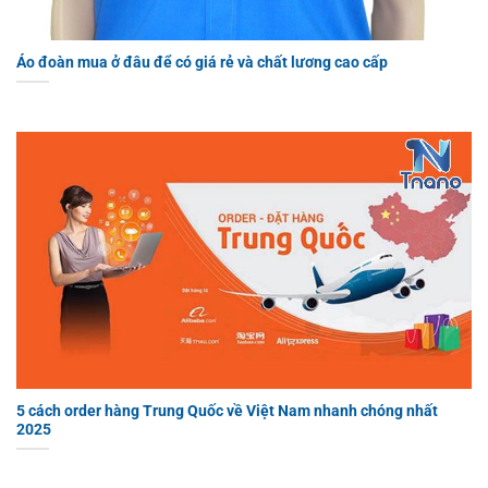
Áo đoàn mua ở đâu để có giá rẻ và chất lương cao cấp
5 cách order hàng Trung Quốc về Việt Nam nhanh chóng nhất
2025