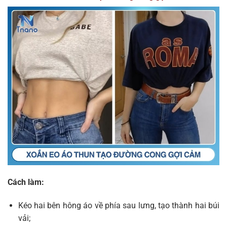
Cách làm:
Kéo hai bên hông áo về phía sau lưng, tạo thành hai búi
vải;