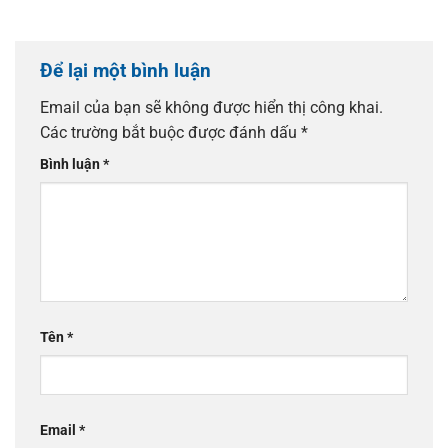
Để lại một bình luận
Email của bạn sẽ không được hiển thị công khai.
Các trường bắt buộc được đánh dấu
*
Bình luận
*
Tên
*
Email
*