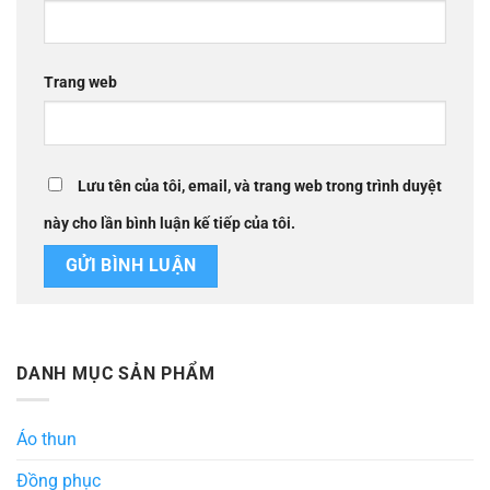
Trang web
Lưu tên của tôi, email, và trang web trong trình duyệt
này cho lần bình luận kế tiếp của tôi.
DANH MỤC SẢN PHẨM
Áo thun
Đồng phục