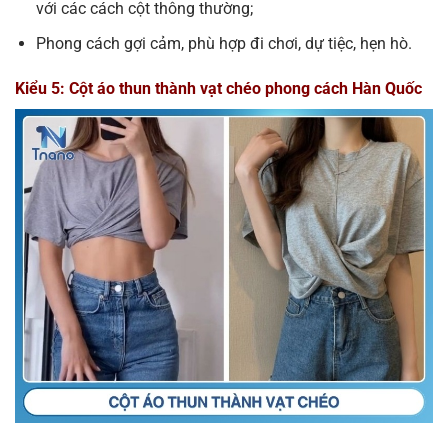
với các cách cột thông thường;
Phong cách gợi cảm, phù hợp đi chơi, dự tiệc, hẹn hò.
Kiểu 5: Cột áo thun thành vạt chéo phong cách Hàn Quốc