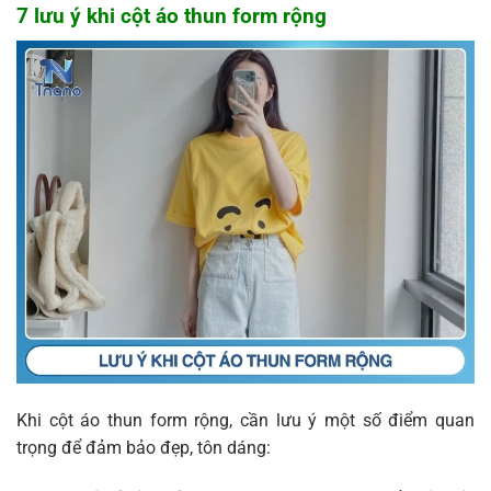
7 lưu ý khi cột áo thun form rộng
Khi cột áo thun form rộng, cần lưu ý một số điểm quan
trọng để đảm bảo đẹp, tôn dáng: