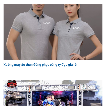
Xưởng may áo thun đồng phục công ty đẹp giá rẻ