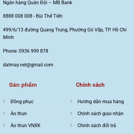
Ngân hàng Quân Đội – MB Bank
8888 008 008 - Bùi Thế Tiến
499/6/13 đường Quang Trung, Phường Gò Vấp, TP. Hồ Chí
Minh
Phone: 0936 999 878
datmay.net@gmail.com
Chính sách
Sản phẩm
Đồng phục
Hướng dẫn mua hàng
Áo thun
Chính sách giao nhận
Áo thun VNXK
Chính sách đổi trả