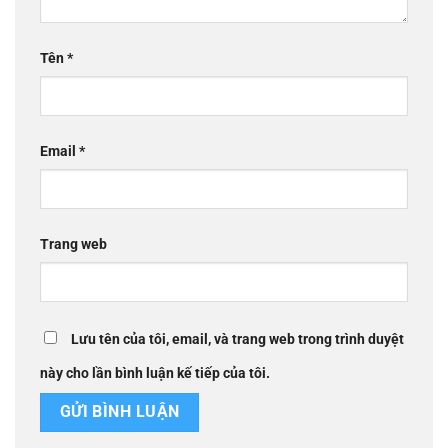
Tên
*
Email
*
Trang web
Lưu tên của tôi, email, và trang web trong trình duyệt
này cho lần bình luận kế tiếp của tôi.