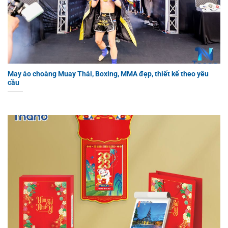
May áo choàng Muay Thái, Boxing, MMA đẹp, thiết kế theo yêu
cầu