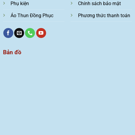
Phụ kiện
Chính sách bảo mật
Áo Thun Đồng Phục
Phương thức thanh toán
Bản đồ