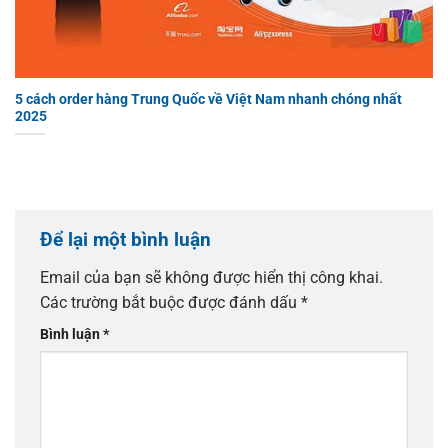
5 cách order hàng Trung Quốc về Việt Nam nhanh chóng nhất
2025
Để lại một bình luận
Email của bạn sẽ không được hiển thị công khai.
Các trường bắt buộc được đánh dấu
*
Bình luận
*