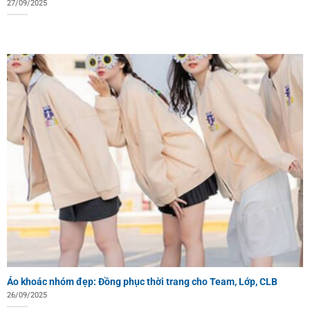
27/09/2025
Áo khoác nhóm đẹp: Đồng phục thời trang cho Team, Lớp, CLB
26/09/2025