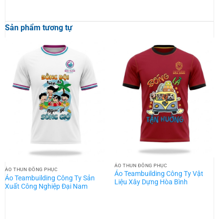
Sản phẩm tương tự
ÁO THUN ĐỒNG PHỤC
ÁO THUN ĐỒNG PHỤC
Áo Teambuilding Công Ty Vật
Áo Teambuilding Công Ty Sản
Liệu Xây Dựng Hòa Bình
Xuất Công Nghiệp Đại Nam