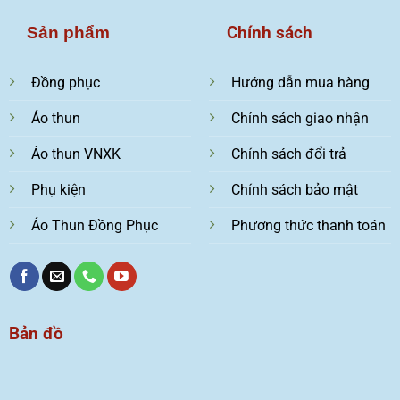
Chính sách
Sản phẩm
Đồng phục
Hướng dẫn mua hàng
Áo thun
Chính sách giao nhận
Áo thun VNXK
Chính sách đổi trả
Phụ kiện
Chính sách bảo mật
Áo Thun Đồng Phục
Phương thức thanh toán
Bản đồ