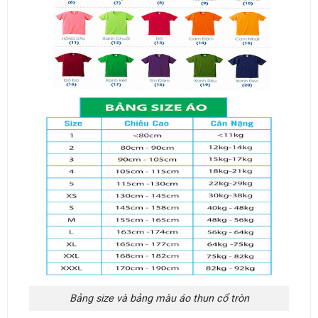
Bảng size và bảng màu áo thun cổ tròn