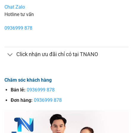
Chat Zalo
Hotline tư vấn
0936999 878
Click nhận ưu đãi chỉ có tại TNANO
Chăm sóc khách hàng
Bán lẻ:
0936999 878
Đơn hàng:
0936999 878