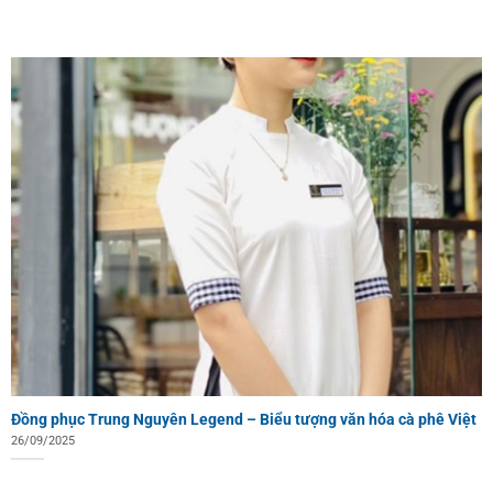
Đồng phục Trung Nguyên Legend – Biểu tượng văn hóa cà phê Việt
26/09/2025