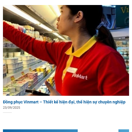
Đồng phục Vinmart – Thiết kế hiện đại, thể hiện sự chuyên nghiệp
23/09/2025