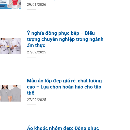
29/01/2026
Ý nghĩa đồng phục bếp – Biểu
tượng chuyên nghiệp trong ngành
ẩm thực
27/09/2025
Mẫu áo lớp đẹp giá rẻ, chất lượng
cao – Lựa chọn hoàn hảo cho tập
thể
27/09/2025
Áo khoác nhóm đẹp: Đồng phục